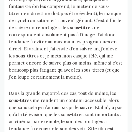
fantaisiste (on les comprend, le métier de sous-
titreur en direct ne doit pas être évident), le manque
de synchronisation est souvent gênant. C’est difficile
de suivre un reportage si les sous-titres ne
correspondent absolument pas à l’image. J’ai donc
tendance à éviter au maximum les programmes en
direct. Si vraiment j’ai envie d’en suivre un, j’enlève
les sous-titres et je mets mon casque télé, qui me
permet encore de suivre plus ou moins, même si c’est
beaucoup plus fatigant qu’avec les sous-titres (et que
j’en loupe certainement la moitié).
Dans la grande majorité des cas, tout de même, les
sous-titres me rendent un contenu accessible, alors
que sans cela je n’aurais pas pu le suivre. Et il n’y a pas
qu’à la télévision que les sous-titres sont importants :
au cinéma, par exemple, le son des bruitages a
tendance à recouvrir le son des voix. Si le film est