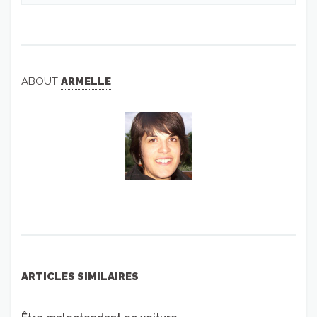
ABOUT
ARMELLE
ARTICLES SIMILAIRES