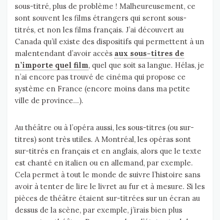
sous-titré, plus de problème ! Malheureusement, ce
sont souvent les films étrangers qui seront sous-
titrés, et non les films français. J’ai découvert au
Canada qu’il existe des dispositifs qui permettent à un
malentendant d’avoir accès
aux sous-titres de
n’importe quel film
, quel que soit sa langue. Hélas, je
n’ai encore pas trouvé de cinéma qui propose ce
système en France (encore moins dans ma petite
ville de province…).
Au théâtre ou à l’opéra aussi, les sous-titres (ou sur-
titres) sont très utiles. A Montréal, les opéras sont
sur-titrés en français et en anglais, alors que le texte
est chanté en italien ou en allemand, par exemple.
Cela permet à tout le monde de suivre l’histoire sans
avoir à tenter de lire le livret au fur et à mesure. Si les
pièces de théâtre étaient sur-titrées sur un écran au
dessus de la scène, par exemple, j’irais bien plus