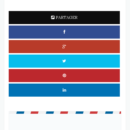
PARTAGER