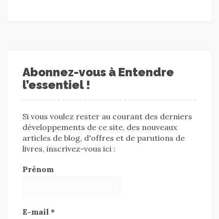
Abonnez-vous à Entendre
l’essentiel !
Si vous voulez rester au courant des derniers
développements de ce site, des nouveaux
articles de blog, d'offres et de parutions de
livres, inscrivez-vous ici :
Prénom
E-mail
*