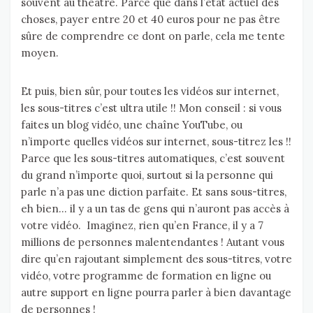
souvent au théâtre. Parce que dans l’état actuel des
choses, payer entre 20 et 40 euros pour ne pas être
sûre de comprendre ce dont on parle, cela me tente
moyen.
Et puis, bien sûr, pour toutes les vidéos sur internet,
les sous-titres c’est ultra utile !! Mon conseil : si vous
faites un blog vidéo, une chaîne YouTube, ou
n’importe quelles vidéos sur internet, sous-titrez les !!
Parce que les sous-titres automatiques, c’est souvent
du grand n’importe quoi, surtout si la personne qui
parle n’a pas une diction parfaite. Et sans sous-titres,
eh bien… il y a un tas de gens qui n’auront pas accès à
votre vidéo. Imaginez, rien qu’en France, il y a 7
millions de personnes malentendantes ! Autant vous
dire qu’en rajoutant simplement des sous-titres, votre
vidéo, votre programme de formation en ligne ou
autre support en ligne pourra parler à bien davantage
de personnes !