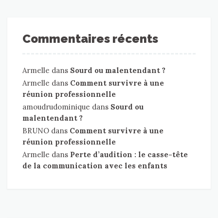
Commentaires récents
Armelle
dans
Sourd ou malentendant ?
Armelle
dans
Comment survivre à une
réunion professionnelle
amoudrudominique
dans
Sourd ou
malentendant ?
BRUNO
dans
Comment survivre à une
réunion professionnelle
Armelle
dans
Perte d’audition : le casse-tête
de la communication avec les enfants