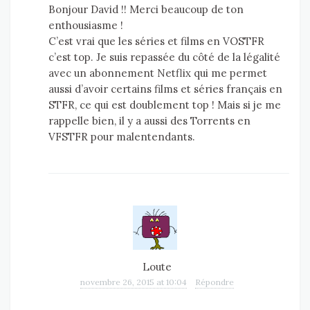
Bonjour David !! Merci beaucoup de ton
enthousiasme !
C’est vrai que les séries et films en VOSTFR
c’est top. Je suis repassée du côté de la légalité
avec un abonnement Netflix qui me permet
aussi d’avoir certains films et séries français en
STFR, ce qui est doublement top ! Mais si je me
rappelle bien, il y a aussi des Torrents en
VFSTFR pour malentendants.
Loute
novembre 26, 2015 at 10:04
Répondre