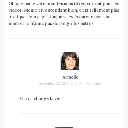
Oh que oui je vote pour les sous titres, surtout pour les
vidéos. Meme en entendant bien, c’est tellement plus
pratique. Je n’ai pas toujours les écouteurs sous la
main et je n’aime pas déranger les autres.
Armelle
novembre 26, 2015 at 10:04
Répondre
Oui ça change la vie !