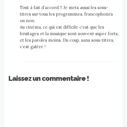
Tout à fait d’accord !! Je mets aussi les sous-
titres sur tous les programmes, francophones
ou non.
Au cinéma, ce qui est difficile c’est que les
bruitages et la musique sont souvent super forts,
et les paroles moins. Du coup, sans sous-titres,
c’est galère !
Laissez un commentaire !