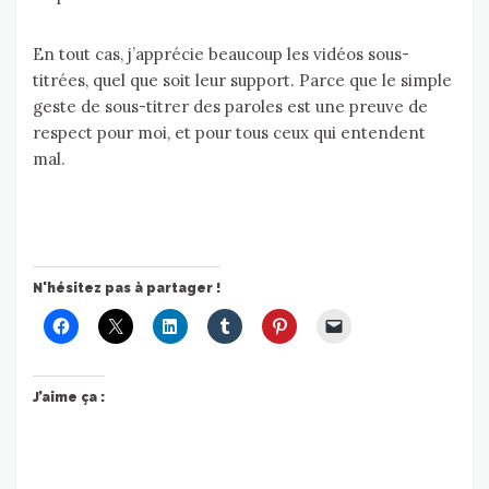
En tout cas, j’apprécie beaucoup les vidéos sous-
titrées, quel que soit leur support. Parce que le simple
geste de sous-titrer des paroles est une preuve de
respect pour moi, et pour tous ceux qui entendent
mal.
N'hésitez pas à partager !
J’aime ça :