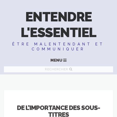
ENTENDRE
L'ESSENTIEL
ÊTRE MALENTENDANT ET
COMMUNIQUER
MENU
RECHERCHER
DE L’IMPORTANCE DES SOUS-
TITRES