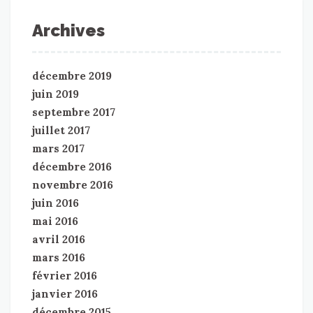
Archives
décembre 2019
juin 2019
septembre 2017
juillet 2017
mars 2017
décembre 2016
novembre 2016
juin 2016
mai 2016
avril 2016
mars 2016
février 2016
janvier 2016
décembre 2015