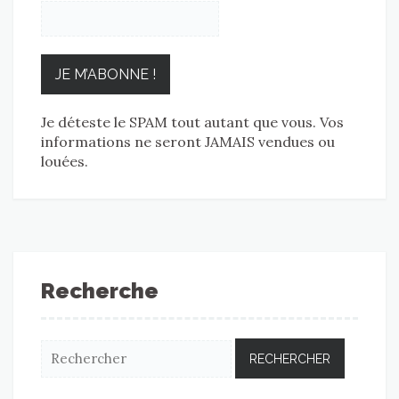
Je déteste le SPAM tout autant que vous. Vos
informations ne seront JAMAIS vendues ou
louées.
Recherche