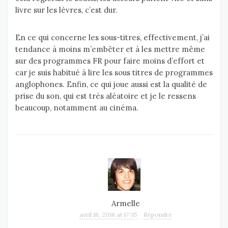
livre sur les lèvres, c’est dur.
En ce qui concerne les sous-titres, effectivement, j’ai
tendance à moins m’embêter et à les mettre même
sur des programmes FR pour faire moins d’effort et
car je suis habitué à lire les sous titres de programmes
anglophones. Enfin, ce qui joue aussi est la qualité de
prise du son, qui est très aléatoire et je le ressens
beaucoup, notamment au cinéma.
Armelle
avril 16, 2016 at 17:35
Répondre