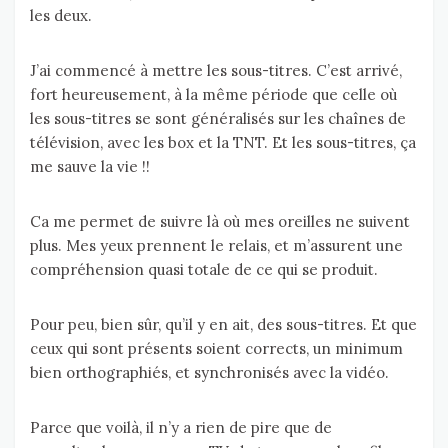
les deux.
J’ai commencé à mettre les sous-titres. C’est arrivé,
fort heureusement, à la même période que celle où
les sous-titres se sont généralisés sur les chaînes de
télévision, avec les box et la TNT. Et les sous-titres, ça
me sauve la vie !!
Ca me permet de suivre là où mes oreilles ne suivent
plus. Mes yeux prennent le relais, et m’assurent une
compréhension quasi totale de ce qui se produit.
Pour peu, bien sûr, qu’il y en ait, des sous-titres. Et que
ceux qui sont présents soient corrects, un minimum
bien orthographiés, et synchronisés avec la vidéo.
Parce que voilà, il n’y a rien de pire que de