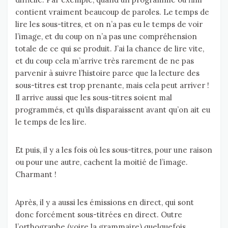
contient vraiment beaucoup de paroles. Le temps de
lire les sous-titres, et on n’a pas eu le temps de voir
l’image, et du coup on n’a pas une compréhension
totale de ce qui se produit. J’ai la chance de lire vite,
et du coup cela m’arrive très rarement de ne pas
parvenir à suivre l’histoire parce que la lecture des
sous-titres est trop prenante, mais cela peut arriver !
Il arrive aussi que les sous-titres soient mal
programmés, et qu’ils disparaissent avant qu’on ait eu
le temps de les lire.
Et puis, il y a les fois où les sous-titres, pour une raison
ou pour une autre, cachent la moitié de l’image.
Charmant !
Après, il y a aussi les émissions en direct, qui sont
donc forcément sous-titrées en direct. Outre
l’orthographe (voire la grammaire) quelquefois