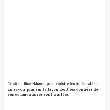
Ce site utilise Akismet pour réduire les indésirables.
En savoir plus sur la façon dont les données de
vos commentaires sont traitées
.