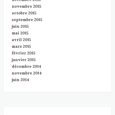
novembre 2015
octobre 2015
septembre 2015
juin 2015
mai 2015
avril 2015
mars 2015
février 2015
janvier 2015
décembre 2014
novembre 2014
juin 2014