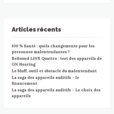
Articles récents
100 % Santé : quels changements pour les
personnes malentendantes ?
ReSound LiNX Quattro : test des appareils de
GN Hearing
Le bluff, outil et obstacle du malentendant
La saga des appareils auditifs – le
financement
La saga des appareils auditifs – Le choix des
appareils