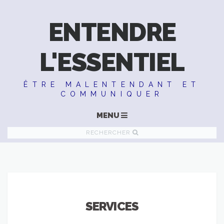
ENTENDRE
L'ESSENTIEL
ÊTRE MALENTENDANT ET
COMMUNIQUER
MENU
RECHERCHER
SERVICES