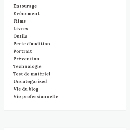
Entourage
Evénement
Films
Livres
Outils
Perte d'audition
Portrait
Prévention
Technologie
Test de matériel
Uncategorized
Vie du blog
Vie professionnelle