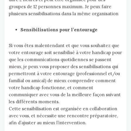
groupes de 12 personnes maximum. Je peux faire
plusieurs sensibilisations dans la même organisation
Sensibilisations pour l’entourage
Si vous êtes malentendant et que vous souhaitez que
votre entourage soit sensibilisé à votre handicap pour
que les communications quotidiennes se passent
mieux, je peux vous proposer des sensibilisations qui
permettront à votre entourage (professionnel et/ou
familial ou amical) de mieux comprendre comment
votre handicap fonctionne, et comment
communiquer avec vous de la meilleure façon suivant
les différents moments.
Cette sensibilisation est organisée en collaboration
avec vous, et nécessite une rencontre préparatoire,
afin d’ajuster au mieux l’intervention.