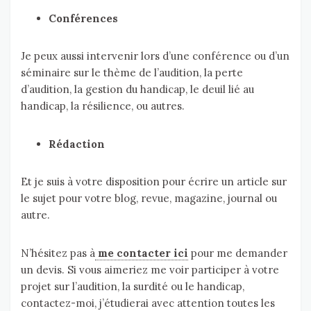
Conférences
Je peux aussi intervenir lors d’une conférence ou d’un
séminaire sur le thème de l’audition, la perte
d’audition, la gestion du handicap, le deuil lié au
handicap, la résilience, ou autres.
Rédaction
Et je suis à votre disposition pour écrire un article sur
le sujet pour votre blog, revue, magazine, journal ou
autre.
N’hésitez pas à
me contacter ici
pour me demander
un devis. Si vous aimeriez me voir participer à votre
projet sur l’audition, la surdité ou le handicap,
contactez-moi, j’étudierai avec attention toutes les