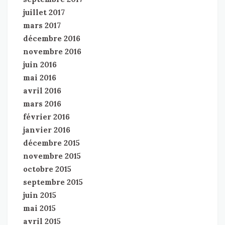
juillet 2017
mars 2017
décembre 2016
novembre 2016
juin 2016
mai 2016
avril 2016
mars 2016
février 2016
janvier 2016
décembre 2015
novembre 2015
octobre 2015
septembre 2015
juin 2015
mai 2015
avril 2015