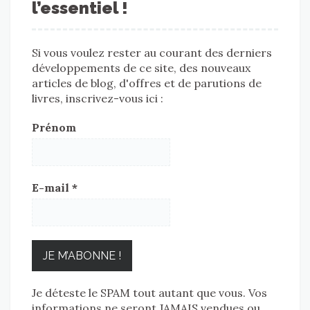
l’essentiel !
Si vous voulez rester au courant des derniers
développements de ce site, des nouveaux
articles de blog, d'offres et de parutions de
livres, inscrivez-vous ici :
Prénom
E-mail
*
Je déteste le SPAM tout autant que vous. Vos
informations ne seront JAMAIS vendues ou