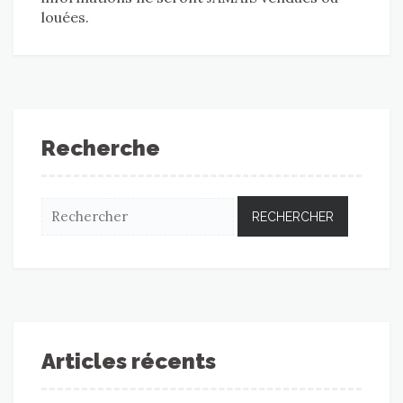
louées.
Recherche
Articles récents