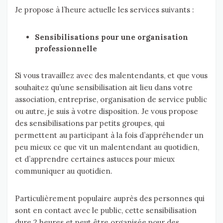
Je propose à l’heure actuelle les services suivants :
Sensibilisations pour une organisation
professionnelle
Si vous travaillez avec des malentendants, et que vous
souhaitez qu’une sensibilisation ait lieu dans votre
association, entreprise, organisation de service public
ou autre, je suis à votre disposition. Je vous propose
des sensibilisations par petits groupes, qui
permettent au participant à la fois d’appréhender un
peu mieux ce que vit un malentendant au quotidien,
et d’apprendre certaines astuces pour mieux
communiquer au quotidien.
Particulièrement populaire auprès des personnes qui
sont en contact avec le public, cette sensibilisation
dure 2 heures et peut être organisée pour des