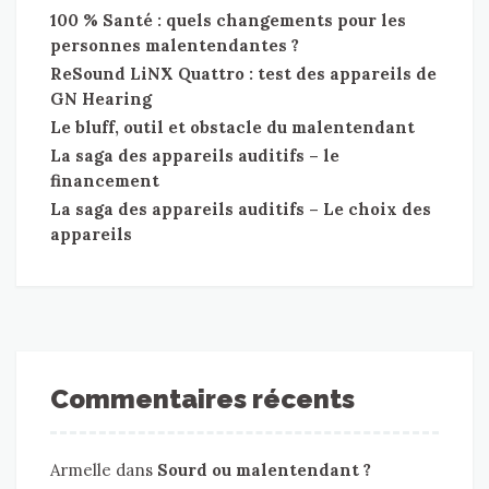
100 % Santé : quels changements pour les
personnes malentendantes ?
ReSound LiNX Quattro : test des appareils de
GN Hearing
Le bluff, outil et obstacle du malentendant
La saga des appareils auditifs – le
financement
La saga des appareils auditifs – Le choix des
appareils
Commentaires récents
Armelle
dans
Sourd ou malentendant ?