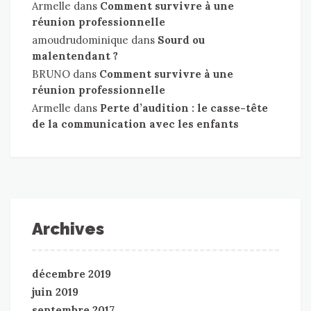
Armelle
dans
Comment survivre à une
réunion professionnelle
amoudrudominique
dans
Sourd ou
malentendant ?
BRUNO
dans
Comment survivre à une
réunion professionnelle
Armelle
dans
Perte d’audition : le casse-tête
de la communication avec les enfants
Archives
décembre 2019
juin 2019
septembre 2017