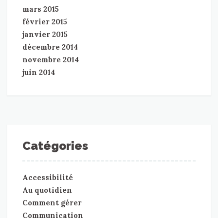
mars 2015
février 2015
janvier 2015
décembre 2014
novembre 2014
juin 2014
Catégories
Accessibilité
Au quotidien
Comment gérer
Communication