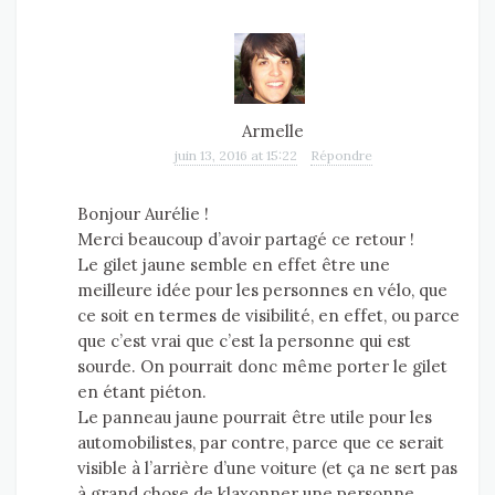
Armelle
juin 13, 2016 at 15:22
Répondre
Bonjour Aurélie !
Merci beaucoup d’avoir partagé ce retour !
Le gilet jaune semble en effet être une
meilleure idée pour les personnes en vélo, que
ce soit en termes de visibilité, en effet, ou parce
que c’est vrai que c’est la personne qui est
sourde. On pourrait donc même porter le gilet
en étant piéton.
Le panneau jaune pourrait être utile pour les
automobilistes, par contre, parce que ce serait
visible à l’arrière d’une voiture (et ça ne sert pas
à grand chose de klaxonner une personne