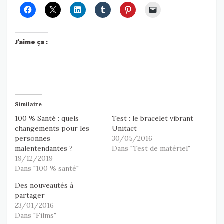
J’aime ça :
Similaire
100 % Santé : quels
Test : le bracelet vibrant
changements pour les
Unitact
personnes
30/05/2016
malentendantes ?
Dans "Test de matériel"
19/12/2019
Dans "100 % santé"
Des nouveautés à
partager
23/01/2016
Dans "Films"