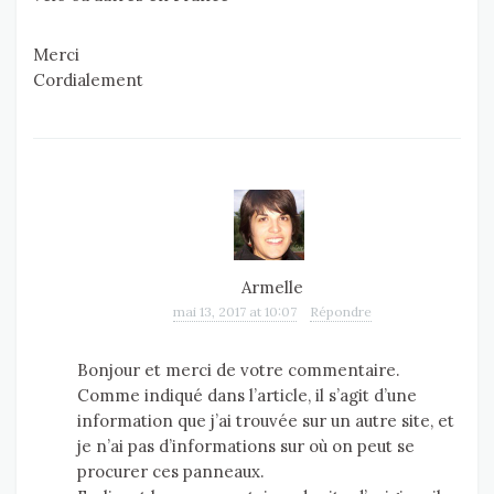
Merci
Cordialement
Armelle
mai 13, 2017 at 10:07
Répondre
Bonjour et merci de votre commentaire.
Comme indiqué dans l’article, il s’agit d’une
information que j’ai trouvée sur un autre site, et
je n’ai pas d’informations sur où on peut se
procurer ces panneaux.