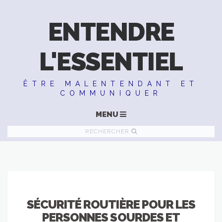
ENTENDRE
L'ESSENTIEL
ÊTRE MALENTENDANT ET
COMMUNIQUER
MENU
RECHERCHER
SÉCURITÉ ROUTIÈRE POUR LES
PERSONNES SOURDES ET