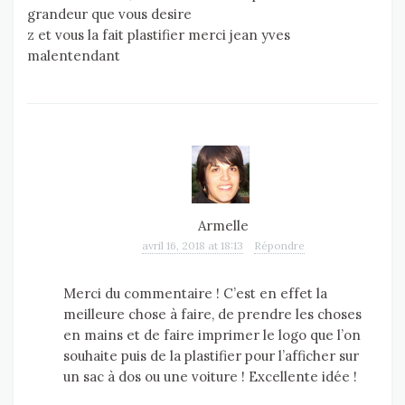
grandeur que vous desire
z et vous la fait plastifier merci jean yves
malentendant
Armelle
avril 16, 2018 at 18:13
Répondre
Merci du commentaire ! C’est en effet la
meilleure chose à faire, de prendre les choses
en mains et de faire imprimer le logo que l’on
souhaite puis de la plastifier pour l’afficher sur
un sac à dos ou une voiture ! Excellente idée !