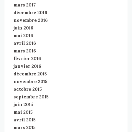
mars 2017
décembre 2016
novembre 2016
juin 2016
mai 2016
avril 2016
mars 2016
février 2016
janvier 2016
décembre 2015
novembre 2015
octobre 2015
septembre 2015
juin 2015
mai 2015
avril 2015
mars 2015