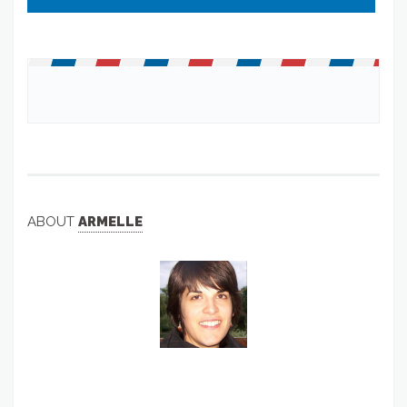
ABOUT
ARMELLE