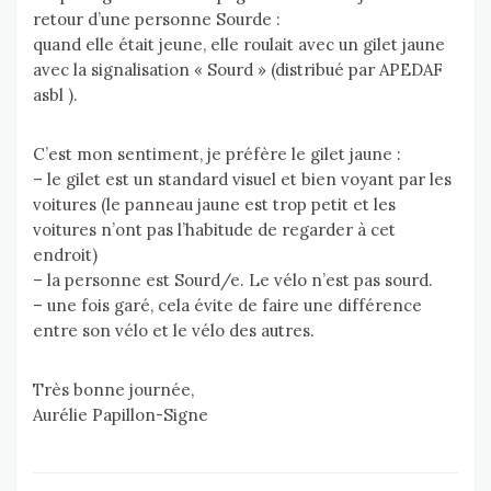
retour d’une personne Sourde :
quand elle était jeune, elle roulait avec un gilet jaune
avec la signalisation « Sourd » (distribué par APEDAF
asbl ).
C’est mon sentiment, je préfère le gilet jaune :
– le gilet est un standard visuel et bien voyant par les
voitures (le panneau jaune est trop petit et les
voitures n’ont pas l’habitude de regarder à cet
endroit)
– la personne est Sourd/e. Le vélo n’est pas sourd.
– une fois garé, cela évite de faire une différence
entre son vélo et le vélo des autres.
Très bonne journée,
Aurélie Papillon-Signe