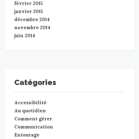
février 2015
janvier 2015
décembre 2014
novembre 2014
juin 2014
Catégories
Accessibilité
Au quotidien
Comment gérer
Communication
Entourage