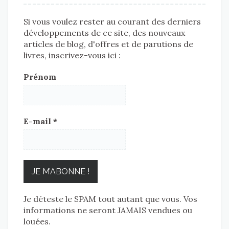
Si vous voulez rester au courant des derniers
développements de ce site, des nouveaux
articles de blog, d'offres et de parutions de
livres, inscrivez-vous ici :
Prénom
E-mail
*
Je déteste le SPAM tout autant que vous. Vos
informations ne seront JAMAIS vendues ou
louées.