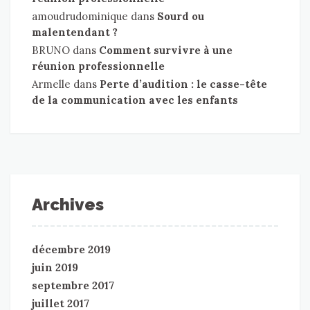
amoudrudominique
dans
Sourd ou
malentendant ?
BRUNO
dans
Comment survivre à une
réunion professionnelle
Armelle
dans
Perte d’audition : le casse-tête
de la communication avec les enfants
Archives
décembre 2019
juin 2019
septembre 2017
juillet 2017