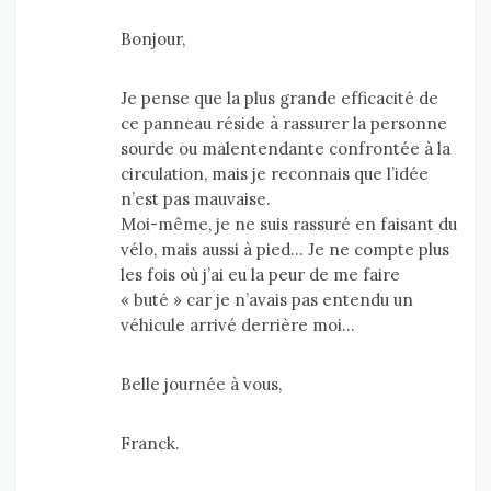
Bonjour,
Je pense que la plus grande efficacité de
ce panneau réside à rassurer la personne
sourde ou malentendante confrontée à la
circulation, mais je reconnais que l’idée
n’est pas mauvaise.
Moi-même, je ne suis rassuré en faisant du
vélo, mais aussi à pied… Je ne compte plus
les fois où j’ai eu la peur de me faire
« buté » car je n’avais pas entendu un
véhicule arrivé derrière moi…
Belle journée à vous,
Franck.