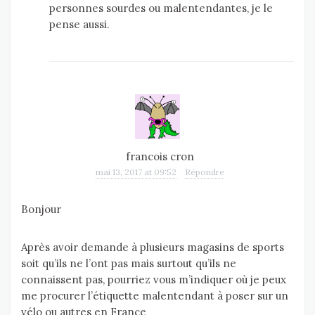
personnes sourdes ou malentendantes, je le
pense aussi.
francois cron
mai 13, 2017 at 09:52
Répondre
Bonjour
Après avoir demande à plusieurs magasins de sports
soit qu’ils ne l’ont pas mais surtout qu’ils ne
connaissent pas, pourriez vous m’indiquer où je peux
me procurer l’étiquette malentendant à poser sur un
vélo ou autres en France