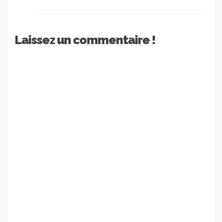
Laissez un commentaire !