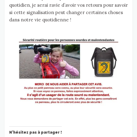
quotidien, je serai ravie d’avoir vos retours pour savoir
si cette signalisation peut changer certaines choses
dans notre vie quotidienne !
N'hésitez pas à partager !