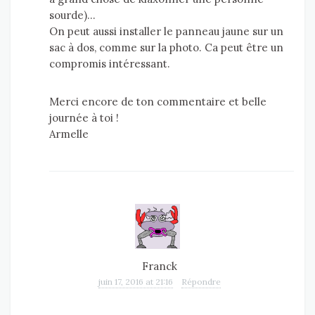
sourde)…
On peut aussi installer le panneau jaune sur un
sac à dos, comme sur la photo. Ca peut être un
compromis intéressant.
Merci encore de ton commentaire et belle
journée à toi !
Armelle
Franck
juin 17, 2016 at 21:16
Répondre