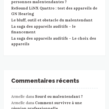
personnes malentendantes ?
ReSound LiNX Quattro : test des appareils de
GN Hearing
Le bluff, outil et obstacle du malentendant
La saga des appareils auditifs – le
financement
La saga des appareils auditifs – Le choix des
appareils
Commentaires récents
Armelle
dans
Sourd ou malentendant ?
Armelle
dans
Comment survivre à une
réunion professionnelle