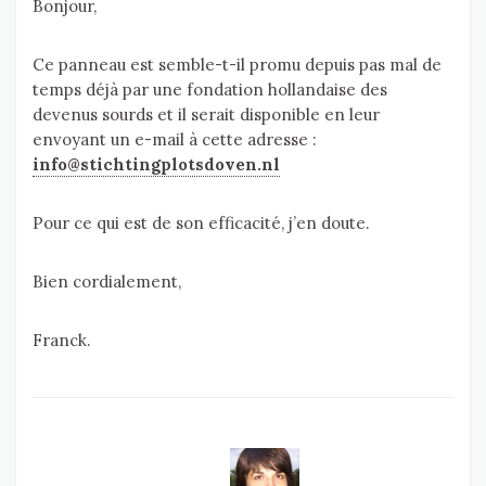
Bonjour,
Ce panneau est semble-t-il promu depuis pas mal de
temps déjà par une fondation hollandaise des
devenus sourds et il serait disponible en leur
envoyant un e-mail à cette adresse :
info@stichtingplotsdoven.nl
Pour ce qui est de son efficacité, j’en doute.
Bien cordialement,
Franck.