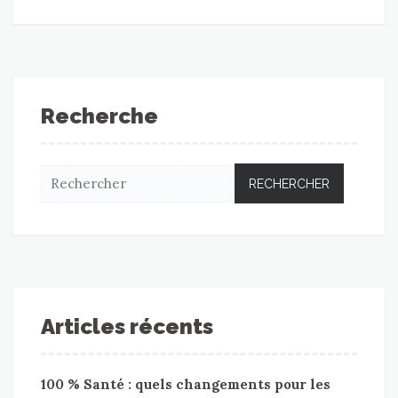
Recherche
Articles récents
100 % Santé : quels changements pour les