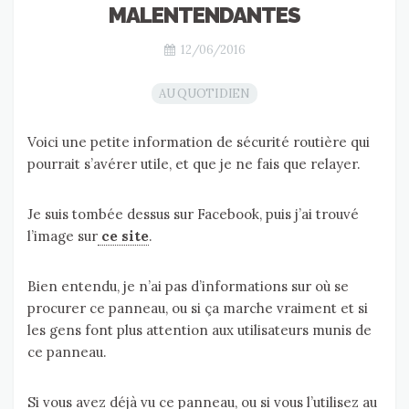
MALENTENDANTES
12/06/2016
AU QUOTIDIEN
Voici une petite information de sécurité routière qui
pourrait s’avérer utile, et que je ne fais que relayer.
Je suis tombée dessus sur Facebook, puis j’ai trouvé
l’image sur
ce site
.
Bien entendu, je n’ai pas d’informations sur où se
procurer ce panneau, ou si ça marche vraiment et si
les gens font plus attention aux utilisateurs munis de
ce panneau.
Si vous avez déjà vu ce panneau, ou si vous l’utilisez au