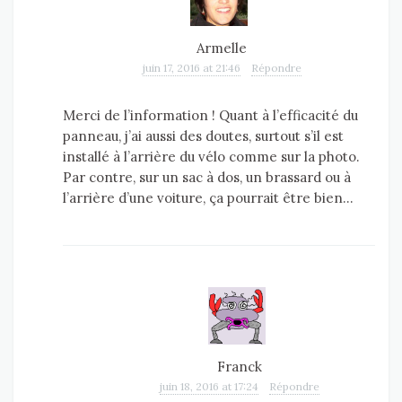
Armelle
juin 17, 2016 at 21:46
Répondre
Merci de l’information ! Quant à l’efficacité du
panneau, j’ai aussi des doutes, surtout s’il est
installé à l’arrière du vélo comme sur la photo.
Par contre, sur un sac à dos, un brassard ou à
l’arrière d’une voiture, ça pourrait être bien…
Franck
juin 18, 2016 at 17:24
Répondre