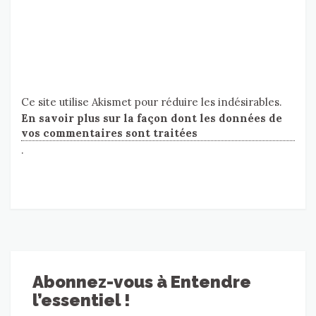
Ce site utilise Akismet pour réduire les indésirables.
En savoir plus sur la façon dont les données de
vos commentaires sont traitées
.
Abonnez-vous à Entendre
l’essentiel !