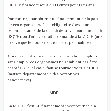
FIPHFP finance jusqu’à 3000 euros pour trois ans.
Par contre, pour obtenir un financement de la part
de ces organismes, il est obligatoire d’avoir une
reconnaissance de la qualité de travailleur handicapé
(RQTH), ou d’en avoir fait la demande à la MDPH (une
preuve que le dossier est en cours peut suffire).
Alors par contre, si on est en recherche d’emploi, ou
sans emploi, ces organismes ne semblent pas être
adaptés. Auquel cas, il faut se tourner vers la MDPH
(maison départementale des personnes
handicapées).
MDPH
La MDPH, c’est LE financement incontournable à