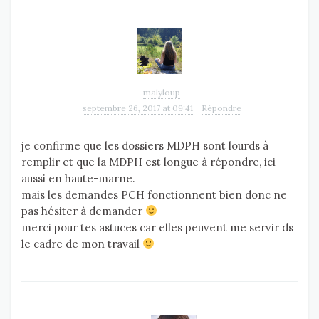
malyloup
septembre 26, 2017 at 09:41
Répondre
je confirme que les dossiers MDPH sont lourds à
remplir et que la MDPH est longue à répondre, ici
aussi en haute-marne.
mais les demandes PCH fonctionnent bien donc ne
pas hésiter à demander
merci pour tes astuces car elles peuvent me servir ds
le cadre de mon travail