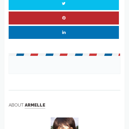
ABOUT
ARMELLE