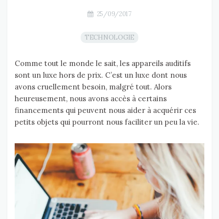
25/09/2017
TECHNOLOGIE
Comme tout le monde le sait, les appareils auditifs
sont un luxe hors de prix. C’est un luxe dont nous
avons cruellement besoin, malgré tout. Alors
heureusement, nous avons accès à certains
financements qui peuvent nous aider à acquérir ces
petits objets qui pourront nous faciliter un peu la vie.