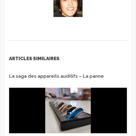
ARTICLES SIMILAIRES
La saga des appareils auditifs – La panne