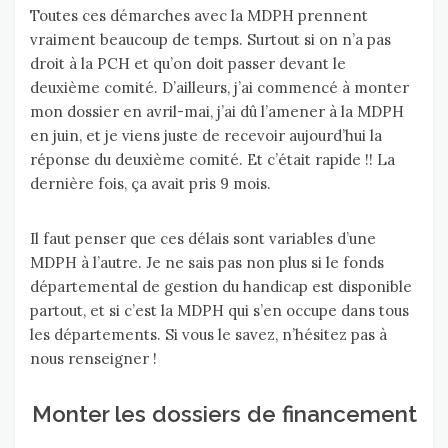
Toutes ces démarches avec la MDPH prennent
vraiment beaucoup de temps. Surtout si on n’a pas
droit à la PCH et qu’on doit passer devant le
deuxième comité. D’ailleurs, j’ai commencé à monter
mon dossier en avril-mai, j’ai dû l’amener à la MDPH
en juin, et je viens juste de recevoir aujourd’hui la
réponse du deuxième comité. Et c’était rapide !! La
dernière fois, ça avait pris 9 mois.
Il faut penser que ces délais sont variables d’une
MDPH à l’autre. Je ne sais pas non plus si le fonds
départemental de gestion du handicap est disponible
partout, et si c’est la MDPH qui s’en occupe dans tous
les départements. Si vous le savez, n’hésitez pas à
nous renseigner !
Monter les dossiers de financement