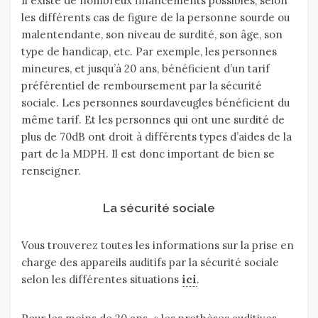
Il existe de nombreux financements possibles, selon
les différents cas de figure de la personne sourde ou
malentendante, son niveau de surdité, son âge, son
type de handicap, etc. Par exemple, les personnes
mineures, et jusqu’à 20 ans, bénéficient d’un tarif
préférentiel de remboursement par la sécurité
sociale. Les personnes sourdaveugles bénéficient du
même tarif. Et les personnes qui ont une surdité de
plus de 70dB ont droit à différents types d’aides de la
part de la MDPH. Il est donc important de bien se
renseigner.
La sécurité sociale
Vous trouverez toutes les informations sur la prise en
charge des appareils auditifs par la sécurité sociale
selon les différentes situations
ici
.