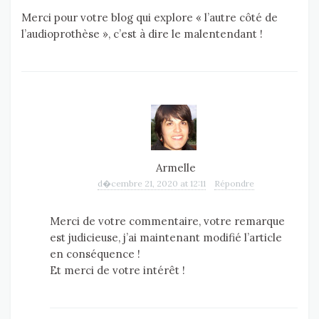
Merci pour votre blog qui explore « l’autre côté de
l’audioprothèse », c’est à dire le malentendant !
Armelle
d�cembre 21, 2020 at 12:11
Répondre
Merci de votre commentaire, votre remarque
est judicieuse, j’ai maintenant modifié l’article
en conséquence !
Et merci de votre intérêt !