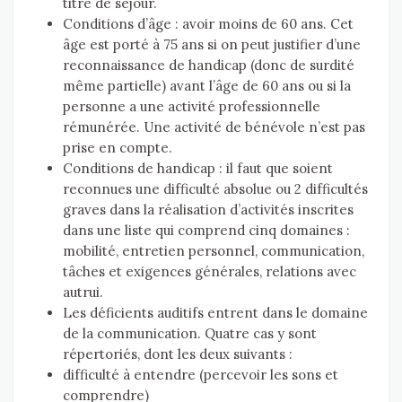
titre de séjour.
Conditions d’âge : avoir moins de 60 ans. Cet
âge est porté à 75 ans si on peut justifier d’une
reconnaissance de handicap (donc de surdité
même partielle) avant l’âge de 60 ans ou si la
personne a une activité professionnelle
rémunérée. Une activité de bénévole n’est pas
prise en compte.
Conditions de handicap : il faut que soient
reconnues une difficulté absolue ou 2 difficultés
graves dans la réalisation d’activités inscrites
dans une liste qui comprend cinq domaines :
mobilité, entretien personnel, communication,
tâches et exigences générales, relations avec
autrui.
Les déficients auditifs entrent dans le domaine
de la communication. Quatre cas y sont
répertoriés, dont les deux suivants :
difficulté à entendre (percevoir les sons et
comprendre)