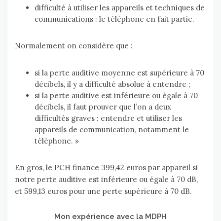
difficulté à utiliser les appareils et techniques de
communications : le téléphone en fait partie.
Normalement on considère que :
si la perte auditive moyenne est supérieure à 70
décibels, il y a difficulté absolue à entendre ;
si la perte auditive est inférieure ou égale à 70
décibels, il faut prouver que l’on a deux
difficultés graves : entendre et utiliser les
appareils de communication, notamment le
téléphone. »
En gros, le PCH finance 399,42 euros par appareil si
notre perte auditive est inférieure ou égale à 70 dB,
et 599,13 euros pour une perte supérieure à 70 dB.
Mon expérience avec la MDPH