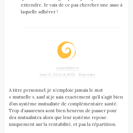
entendre. Je vais de ce pas chercher une asso à
laquelle adhérer !
xavierdelerce
mai 23, 2020 at 18:55
Répondre
A titre personnel, je n’emploie jamais le mot
« mutuelle », sauf si je sais exactement qu’il s’agit bien
d’un système mutualiste de complémentaire santé.
Trop d’assureurs sont bien heureux de passer pour
des mutualistes alors que leur système repose
uniquement sur la rentabilité, et pas la répartition.