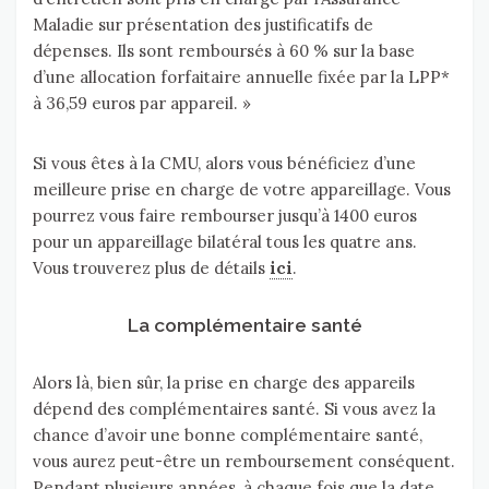
Maladie sur présentation des justificatifs de
dépenses. Ils sont remboursés à 60 % sur la base
d’une allocation forfaitaire annuelle fixée par la LPP*
à 36,59 euros par appareil. »
Si vous êtes à la CMU, alors vous bénéficiez d’une
meilleure prise en charge de votre appareillage. Vous
pourrez vous faire rembourser jusqu’à 1400 euros
pour un appareillage bilatéral tous les quatre ans.
Vous trouverez plus de détails
ici
.
La complémentaire santé
Alors là, bien sûr, la prise en charge des appareils
dépend des complémentaires santé. Si vous avez la
chance d’avoir une bonne complémentaire santé,
vous aurez peut-être un remboursement conséquent.
Pendant plusieurs années, à chaque fois que la date