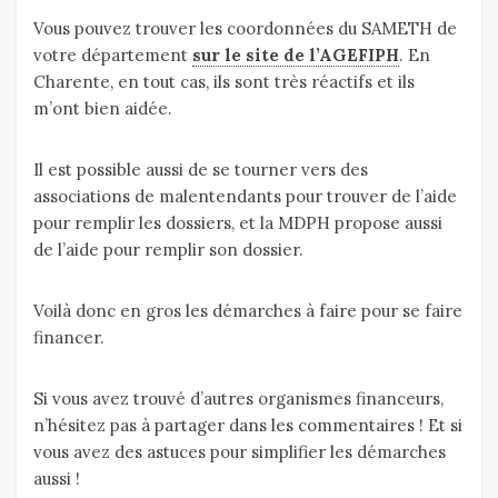
Vous pouvez trouver les coordonnées du SAMETH de
votre département
sur le site de l’AGEFIPH
. En
Charente, en tout cas, ils sont très réactifs et ils
m’ont bien aidée.
Il est possible aussi de se tourner vers des
associations de malentendants pour trouver de l’aide
pour remplir les dossiers, et la MDPH propose aussi
de l’aide pour remplir son dossier.
Voilà donc en gros les démarches à faire pour se faire
financer.
Si vous avez trouvé d’autres organismes financeurs,
n’hésitez pas à partager dans les commentaires ! Et si
vous avez des astuces pour simplifier les démarches
aussi !