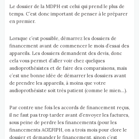
Le dossier de la MDPH est celui qui prend le plus de
temps. C’est donc important de penser à le préparer
en premier.
Lorsque c’est possible, démarrez les dossiers de
financement avant de commencer le mois d’essai des
appareils. Les dossiers demandent des devis, donc
cela vous permet d’aller voir chez quelques
audioprothésistes et de faire des comparaisons, mais
c’est une bonne idée de démarrer les dossiers avant
de prendre les appareils, à moins que votre
audioprothésiste soit très patient (comme le mien…).
Par contre une fois les accords de financement reçus,
il ne faut pas trop tarder avant d’envoyer les factures,
sous peine de perdre les financements (pour les
financements AGEFIPH, on a trois mois pour clore le
dossier et demander le financement, sinon c’est