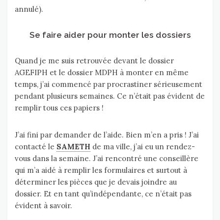
annulé).
Se faire aider pour monter les dossiers
Quand je me suis retrouvée devant le dossier
AGEFIPH et le dossier MDPH à monter en même
temps, j’ai commencé par procrastiner sérieusement
pendant plusieurs semaines. Ce n’était pas évident de
remplir tous ces papiers !
J’ai fini par demander de l’aide. Bien m’en a pris ! J’ai
contacté le
SAMETH
de ma ville, j’ai eu un rendez-
vous dans la semaine. J’ai rencontré une conseillère
qui m’a aidé à remplir les formulaires et surtout à
déterminer les pièces que je devais joindre au
dossier. Et en tant qu’indépendante, ce n’était pas
évident à savoir.