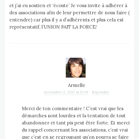
et j’ai eu soutien et ‘écoute’ Je vous invite à adhérer à
des associations afin de leur permettre de nous faire (
entendre) car plus il y a d’adhérents et plus cela est
représentatif, l’UNION FAIT LA FORCE!
Armelle
novembre 2, 2017 at 12:01
Répondre
Merci de ton commentaire ! C’est vrai que les
démarches sont lourdes et la tentation de tout
abandonner et tant pis peut être forte. Et merci
du rappel concernant les associations, c’est vrai
que c’est en se regroupant qu’on pourra se faire