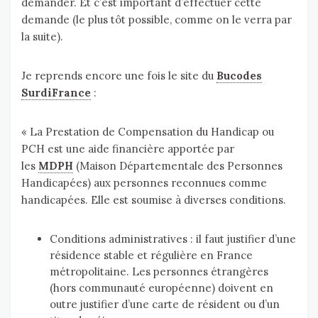
demander. Et c’est important d’effectuer cette
demande (le plus tôt possible, comme on le verra par
la suite).
Je reprends encore une fois le site du
Bucodes
SurdiFrance
:
« La Prestation de Compensation du Handicap ou
PCH est une aide financière apportée par
les
MDPH
(Maison Départementale des Personnes
Handicapées) aux personnes reconnues comme
handicapées. Elle est soumise à diverses conditions.
Conditions administratives : il faut justifier d’une
résidence stable et régulière en France
métropolitaine. Les personnes étrangères
(hors communauté européenne) doivent en
outre justifier d’une carte de résident ou d’un