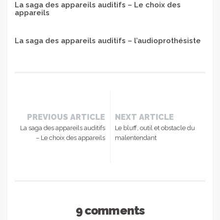
La saga des appareils auditifs – Le choix des
appareils
La saga des appareils auditifs – l’audioprothésiste
PREVIOUS ARTICLE
NEXT ARTICLE
La saga des appareils auditifs
Le bluff, outil et obstacle du
– Le choix des appareils
malentendant
9 comments