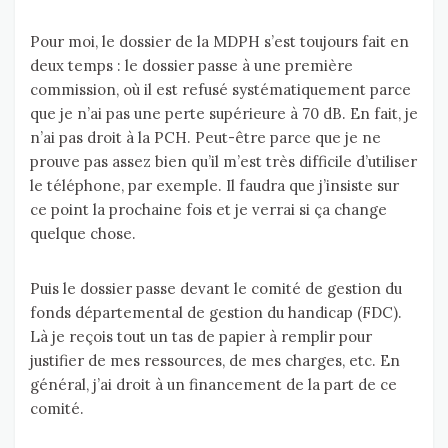
Pour moi, le dossier de la MDPH s’est toujours fait en
deux temps : le dossier passe à une première
commission, où il est refusé systématiquement parce
que je n’ai pas une perte supérieure à 70 dB. En fait, je
n’ai pas droit à la PCH. Peut-être parce que je ne
prouve pas assez bien qu’il m’est très difficile d’utiliser
le téléphone, par exemple. Il faudra que j’insiste sur
ce point la prochaine fois et je verrai si ça change
quelque chose.
Puis le dossier passe devant le comité de gestion du
fonds départemental de gestion du handicap (FDC).
Là je reçois tout un tas de papier à remplir pour
justifier de mes ressources, de mes charges, etc. En
général, j’ai droit à un financement de la part de ce
comité.