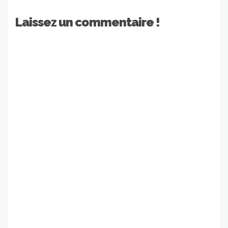
Laissez un commentaire !