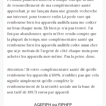
de renouvellement de ma complémentaire santé
approchait, je me lançais dans une grande recherche
sur internet, pour trouver enfin LA perle rare qui
rembourse bien les appareils auditifs sans me coûter
un bras chaque mois. Eh bien je n’ai pas trouvé. J’ai
fini par abandonner, après m’être rendu compte que
la plupart du temps, une complémentaire santé qui
rembourse bien les appareils auditifs coûte aussi cher
que si je mettais de l’argent de côté chaque mois pour
acheter les appareils moi-même. Pas la peine, donc.
Attention ! Si votre complémentaire santé dit qu’elle
rembourse les appareils à 100%, n’oubliez pas que cela
signifie simplement qu’elle complète le
remboursement de la sécurité sociale sur la base de
son tarif de 199,71 euros par appareil.
AGEFIPH ou FIPHFP