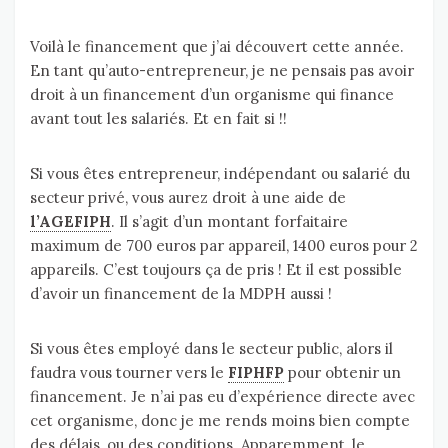
Voilà le financement que j’ai découvert cette année.
En tant qu’auto-entrepreneur, je ne pensais pas avoir
droit à un financement d’un organisme qui finance
avant tout les salariés. Et en fait si !!
Si vous êtes entrepreneur, indépendant ou salarié du
secteur privé, vous aurez droit à une aide de
l’AGEFIPH
. Il s’agit d’un montant forfaitaire
maximum de 700 euros par appareil, 1400 euros pour 2
appareils. C’est toujours ça de pris ! Et il est possible
d’avoir un financement de la MDPH aussi !
Si vous êtes employé dans le secteur public, alors il
faudra vous tourner vers le
FIPHFP
pour obtenir un
financement. Je n’ai pas eu d’expérience directe avec
cet organisme, donc je me rends moins bien compte
des délais, ou des conditions. Apparemment, le