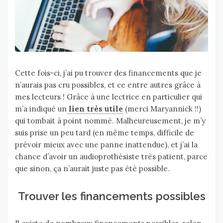
Cette fois-ci, j’ai pu trouver des financements que je
n’aurais pas cru possibles, et ce entre autres grâce à
mes lecteurs ! Grâce à une lectrice en particulier qui
m’a indiqué un
lien très utile
(merci Maryannick !!)
qui tombait à point nommé. Malheureusement, je m’y
suis prise un peu tard (en même temps, difficile de
prévoir mieux avec une panne inattendue), et j’ai la
chance d’avoir un audioprothésiste très patient, parce
que sinon, ça n’aurait juste pas été possible.
Trouver les financements possibles