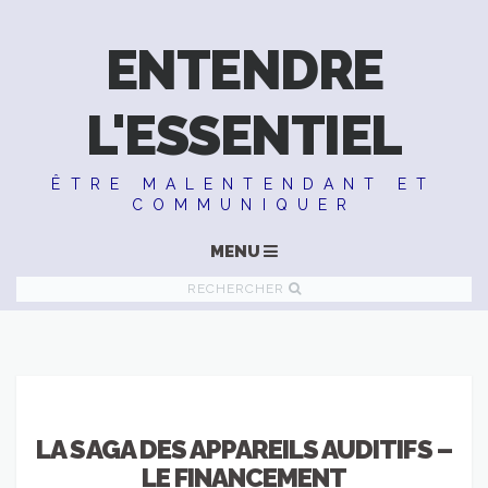
ENTENDRE
L'ESSENTIEL
ÊTRE MALENTENDANT ET
COMMUNIQUER
MENU
RECHERCHER
LA SAGA DES APPAREILS AUDITIFS –
LE FINANCEMENT