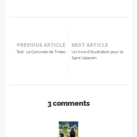
PREVIOUS ARTICLE
NEXT ARTICLE
Test : Le Conviveo de Tinteo
Un livre d’illustration pour la
Saint Valentin
3 comments