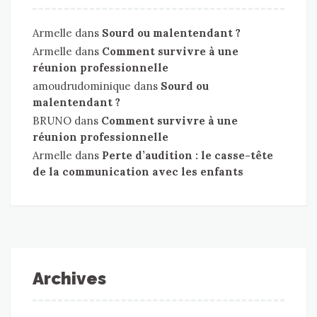
Armelle
dans
Sourd ou malentendant ?
Armelle
dans
Comment survivre à une
réunion professionnelle
amoudrudominique
dans
Sourd ou
malentendant ?
BRUNO
dans
Comment survivre à une
réunion professionnelle
Armelle
dans
Perte d’audition : le casse-tête
de la communication avec les enfants
Archives