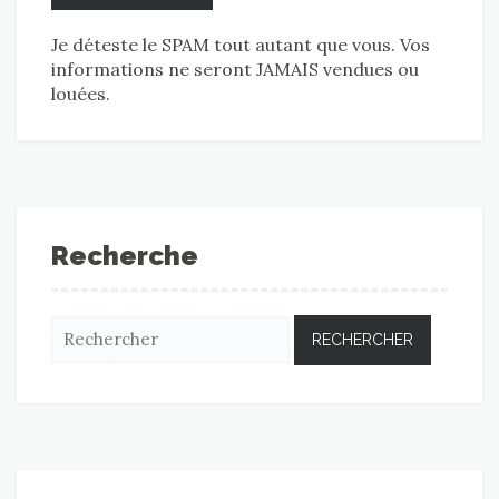
Je déteste le SPAM tout autant que vous. Vos
informations ne seront JAMAIS vendues ou
louées.
Recherche