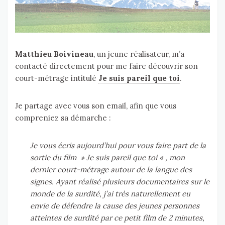
Matthieu Boivineau
, un jeune réalisateur, m’a
contacté directement pour me faire découvrir son
court-métrage intitulé
Je suis pareil que toi
.
Je partage avec vous son email, afin que vous
compreniez sa démarche :
Je vous écris aujourd’hui pour vous faire part de la
sortie du film » Je suis pareil que toi « , mon
dernier court-métrage autour de la langue des
signes. Ayant réalisé plusieurs documentaires sur le
monde de la surdité, j’ai très naturellement eu
envie de défendre la cause des jeunes personnes
atteintes de surdité par ce petit film de 2 minutes,