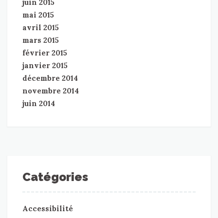
juin 2015
mai 2015
avril 2015
mars 2015
février 2015
janvier 2015
décembre 2014
novembre 2014
juin 2014
Catégories
Accessibilité