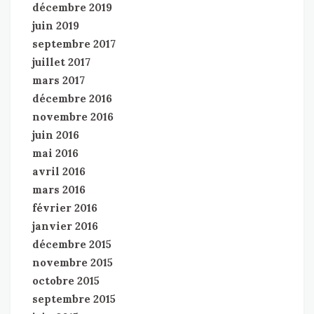
décembre 2019
juin 2019
septembre 2017
juillet 2017
mars 2017
décembre 2016
novembre 2016
juin 2016
mai 2016
avril 2016
mars 2016
février 2016
janvier 2016
décembre 2015
novembre 2015
octobre 2015
septembre 2015