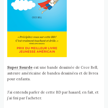
Super Sourde
est une bande dessinée de Cece Bell,
auteure américaine de bandes dessinées et de livres
pour enfants.
J’ai entendu parler de cette BD par hasard, en fait, et
j’ai fini par l’acheter.