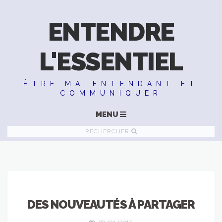
ENTENDRE
L'ESSENTIEL
ÊTRE MALENTENDANT ET
COMMUNIQUER
MENU
RECHERCHER
DES NOUVEAUTÉS À PARTAGER