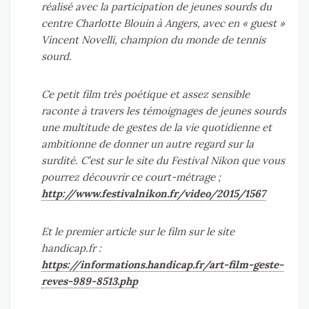
réalisé avec la participation de jeunes sourds du
centre Charlotte Blouin à Angers, avec en « guest »
Vincent Novelli, champion du monde de tennis
sourd.
Ce petit film très poétique et assez sensible
raconte à travers les témoignages de jeunes sourds
une multitude de gestes de la vie quotidienne et
ambitionne de donner un autre regard sur la
surdité. C’est sur le site du Festival Nikon que vous
pourrez découvrir ce court-métrage ;
http://www.festivalnikon.fr/video/2015/1567
Et le premier article sur le film sur le site
handicap.fr :
https://informations.handicap.fr/art-film-geste-
reves-989-8513.php