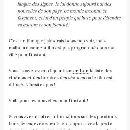
langue des signes. Je lui donne aujourd’hui des
nouvelles de son pays, ce monde inconnu et
fascinant, celui d’un peuple qui lutte pour défendre
sa culture et son identité.
C’est un film que j’aimerais beaucoup voir, mais
malheureusement il n’est pas programmé dans ma
ville pour l’instant.
Vous trouverez en cliquant sur
ce lien
la liste des
cinémas et des horaires des séances où le film est
diffusé. N’hésitez pas !
Voilà pour les nouvelles pour l’instant !
Si vous avez d’autres informations sur des parutions,
films, livres, événements en rapport avec la perte