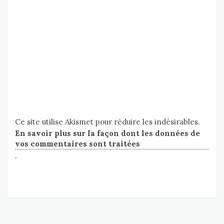
Ce site utilise Akismet pour réduire les indésirables.
En savoir plus sur la façon dont les données de
vos commentaires sont traitées
.