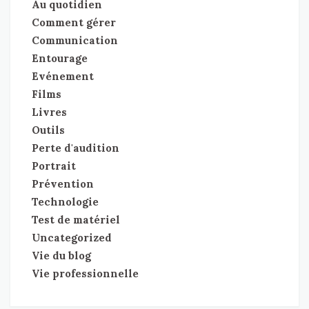
Au quotidien
Comment gérer
Communication
Entourage
Evénement
Films
Livres
Outils
Perte d'audition
Portrait
Prévention
Technologie
Test de matériel
Uncategorized
Vie du blog
Vie professionnelle