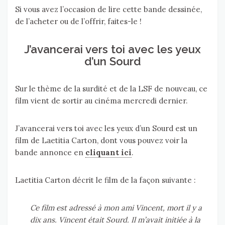
Si vous avez l’occasion de lire cette bande dessinée,
de l’acheter ou de l’offrir, faites-le !
J’avancerai vers toi avec les yeux
d’un Sourd
Sur le thème de la surdité et de la LSF de nouveau, ce
film vient de sortir au cinéma mercredi dernier.
J’avancerai vers toi avec les yeux d’un Sourd est un
film de Laetitia Carton, dont vous pouvez voir la
bande annonce en
cliquant ici
.
Laetitia Carton décrit le film de la façon suivante :
Ce film est adressé à mon ami Vincent, mort il y a
dix ans. Vincent était Sourd. Il m’avait initiée à la