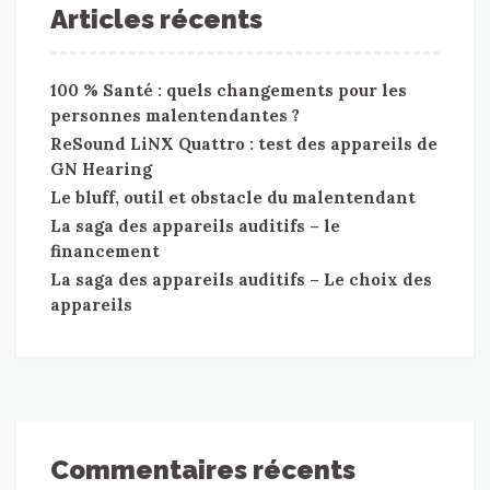
Articles récents
100 % Santé : quels changements pour les
personnes malentendantes ?
ReSound LiNX Quattro : test des appareils de
GN Hearing
Le bluff, outil et obstacle du malentendant
La saga des appareils auditifs – le
financement
La saga des appareils auditifs – Le choix des
appareils
Commentaires récents