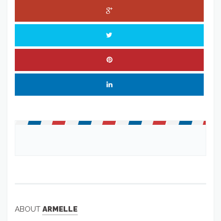
ABOUT
ARMELLE