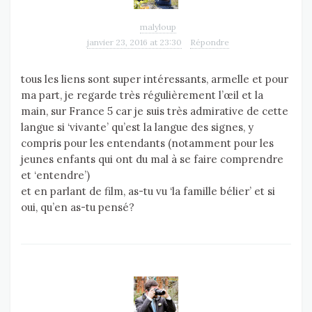
malyloup
janvier 23, 2016 at 23:30
Répondre
tous les liens sont super intéressants, armelle et pour
ma part, je regarde très régulièrement l’œil et la
main, sur France 5 car je suis très admirative de cette
langue si ‘vivante’ qu’est la langue des signes, y
compris pour les entendants (notamment pour les
jeunes enfants qui ont du mal à se faire comprendre
et ‘entendre’)
et en parlant de film, as-tu vu ‘la famille bélier’ et si
oui, qu’en as-tu pensé?