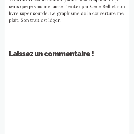
sens que je vais me laisser tenter par Cece Bell et son
livre super sourde. Le graphisme de la couverture me
plait. Son trait est léger.
Laissez un commentaire !