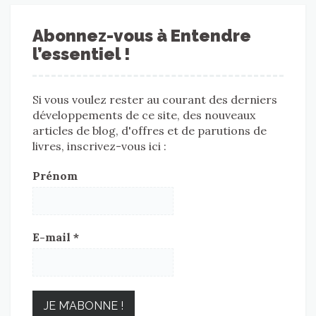
Abonnez-vous à Entendre
l’essentiel !
Si vous voulez rester au courant des derniers
développements de ce site, des nouveaux
articles de blog, d'offres et de parutions de
livres, inscrivez-vous ici :
Prénom
E-mail
*