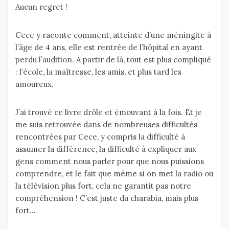
Aucun regret !
Cece y raconte comment, atteinte d’une méningite à
l’âge de 4 ans, elle est rentrée de l’hôpital en ayant
perdu l’audition. A partir de là, tout est plus compliqué
: l’école, la maîtresse, les amis, et plus tard les
amoureux.
J’ai trouvé ce livre drôle et émouvant à la fois. Et je
me suis retrouvée dans de nombreuses difficultés
rencontrées par Cece, y compris la difficulté à
assumer la différence, la difficulté à expliquer aux
gens comment nous parler pour que nous puissions
comprendre, et le fait que même si on met la radio ou
la télévision plus fort, cela ne garantit pas notre
compréhension ! C’est juste du charabia, mais plus
fort…