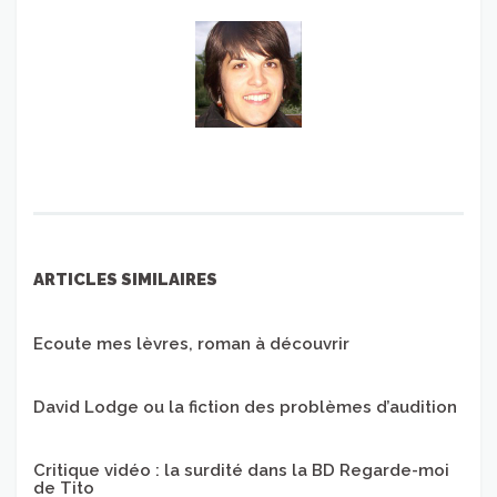
ARTICLES SIMILAIRES
Ecoute mes lèvres, roman à découvrir
David Lodge ou la fiction des problèmes d’audition
Critique vidéo : la surdité dans la BD Regarde-moi
de Tito