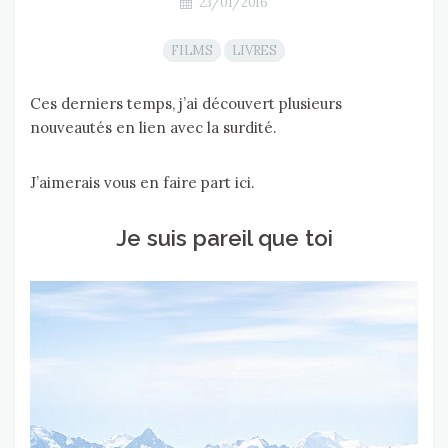
23/01/2016
FILMS
LIVRES
Ces derniers temps, j’ai découvert plusieurs
nouveautés en lien avec la surdité.
J’aimerais vous en faire part ici.
Je suis pareil que toi