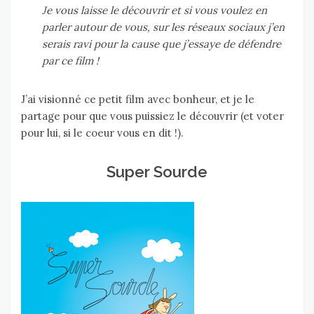
Je vous laisse le découvrir et si vous voulez en
parler autour de vous, sur les réseaux sociaux j’en
serais ravi pour la cause que j’essaye de défendre
par ce film !
J’ai visionné ce petit film avec bonheur, et je le
partage pour que vous puissiez le découvrir (et voter
pour lui, si le coeur vous en dit !).
Super Sourde