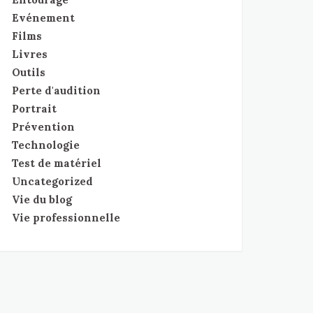
Evénement
Films
Livres
Outils
Perte d'audition
Portrait
Prévention
Technologie
Test de matériel
Uncategorized
Vie du blog
Vie professionnelle