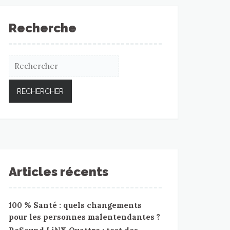
Recherche
Articles récents
100 % Santé : quels changements
pour les personnes malentendantes ?