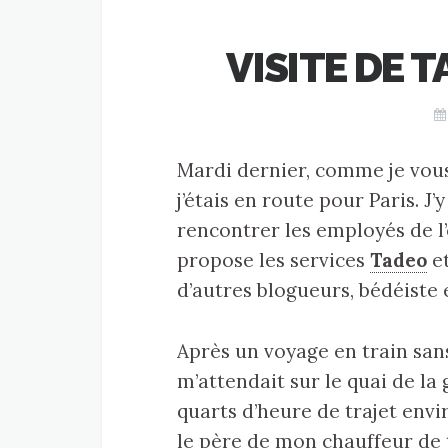
VISITE DE 
Mardi dernier, comme je vous 
j’étais en route pour Paris. J’y
rencontrer les employés de l’
propose les services
Tadeo
e
d’autres blogueurs, bédéiste
Après un voyage en train sans
m’attendait sur le quai de la
quarts d’heure de trajet envi
le père de mon chauffeur de 