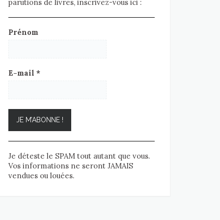
parutions de livres, inscrivez-vous ici :
Prénom
E-mail
*
Je déteste le SPAM tout autant que vous.
Vos informations ne seront JAMAIS
vendues ou louées.