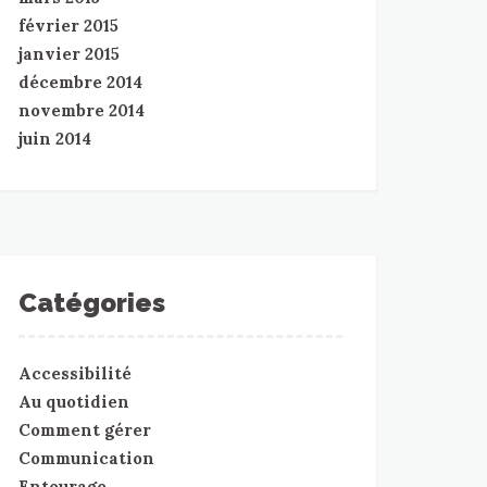
février 2015
janvier 2015
décembre 2014
novembre 2014
juin 2014
Catégories
Accessibilité
Au quotidien
Comment gérer
Communication
Entourage