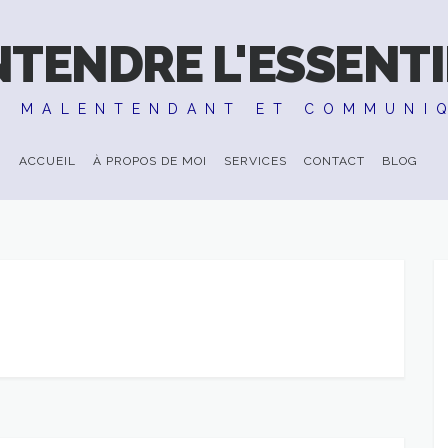
NTENDRE L'ESSENTI
E MALENTENDANT ET COMMUNI
ACCUEIL
À PROPOS DE MOI
SERVICES
CONTACT
BLOG