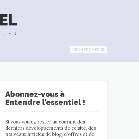
EL
QUER
RECHERCHER
Abonnez-vous à
Entendre l’essentiel !
Si vous voulez rester au courant des
derniers développements de ce site, des
nouveaux articles de blog, d'offres et de