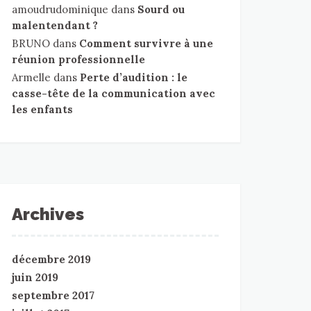
amoudrudominique
dans
Sourd ou
malentendant ?
BRUNO
dans
Comment survivre à une
réunion professionnelle
Armelle
dans
Perte d’audition : le
casse-tête de la communication avec
les enfants
Archives
décembre 2019
juin 2019
septembre 2017