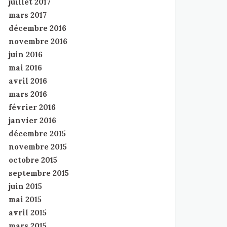
juillet 2017
mars 2017
décembre 2016
novembre 2016
juin 2016
mai 2016
avril 2016
mars 2016
février 2016
janvier 2016
décembre 2015
novembre 2015
octobre 2015
septembre 2015
juin 2015
mai 2015
avril 2015
mars 2015