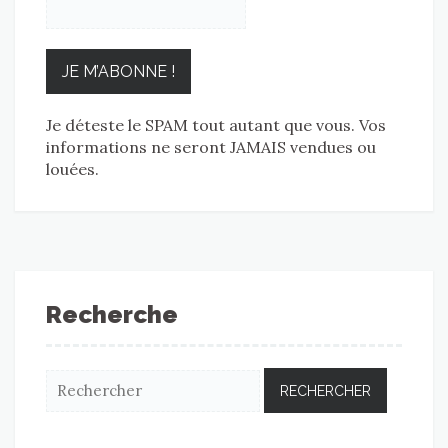
Je déteste le SPAM tout autant que vous. Vos
informations ne seront JAMAIS vendues ou
louées.
Recherche