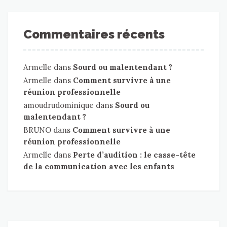
Commentaires récents
Armelle
dans
Sourd ou malentendant ?
Armelle
dans
Comment survivre à une
réunion professionnelle
amoudrudominique
dans
Sourd ou
malentendant ?
BRUNO
dans
Comment survivre à une
réunion professionnelle
Armelle
dans
Perte d’audition : le casse-tête
de la communication avec les enfants