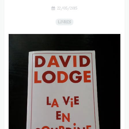
22/05/2015
LIVRES