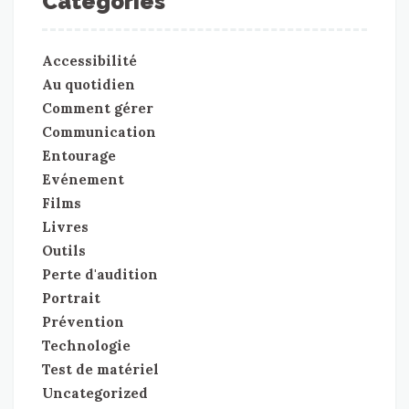
Catégories
Accessibilité
Au quotidien
Comment gérer
Communication
Entourage
Evénement
Films
Livres
Outils
Perte d'audition
Portrait
Prévention
Technologie
Test de matériel
Uncategorized