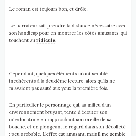
Le roman est toujours bon, et drôle.
Le narrateur sait prendre la distance nécessaire avec
son handicap pour en montrer les côtés amusants, qui
touchent au
ridicule
.
Cependant, quelques éléments m’ont semblé
incohérents à la deuxième lecture, alors qu’ils ne
m’avaient pas sauté aux yeux la première fois.
En particulier le personnage qui, au milieu d’un
environnement bruyant, tente d’écouter son
interlocutrice en rapprochant son oreille de sa
bouche, et en plongeant le regard dans son décolleté
: peu probable. L’effet est amusant, mais il me semble