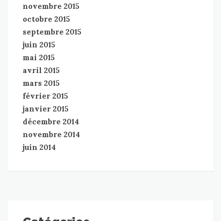
novembre 2015
octobre 2015
septembre 2015
juin 2015
mai 2015
avril 2015
mars 2015
février 2015
janvier 2015
décembre 2014
novembre 2014
juin 2014