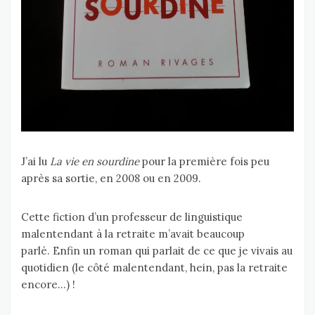
J’ai lu
La vie en sourdine
pour la première fois peu
après sa sortie, en 2008 ou en 2009.
Cette fiction d’un professeur de linguistique
malentendant à la retraite m’avait beaucoup
parlé. Enfin un roman qui parlait de ce que je vivais au
quotidien (le côté malentendant, hein, pas la retraite
encore…) !