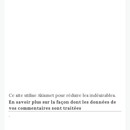
Ce site utilise Akismet pour réduire les indésirables.
En savoir plus sur la façon dont les données de
vos commentaires sont traitées
.