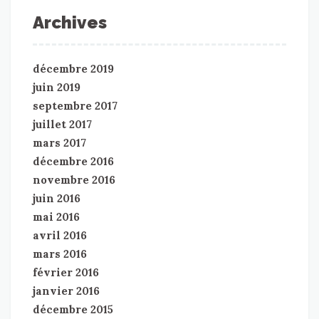
Archives
décembre 2019
juin 2019
septembre 2017
juillet 2017
mars 2017
décembre 2016
novembre 2016
juin 2016
mai 2016
avril 2016
mars 2016
février 2016
janvier 2016
décembre 2015