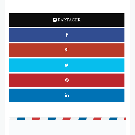
PARTAGER