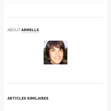
ABOUT
ARMELLE
ARTICLES SIMILAIRES