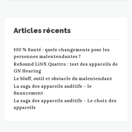
Articles récents
100 % Santé : quels changements pour les
personnes malentendantes ?
ReSound LiNX Quattro : test des appareils de
GN Hearing
Le bluff, outil et obstacle du malentendant
La saga des appareils auditifs – le
financement
La saga des appareils auditifs – Le choix des
appareils