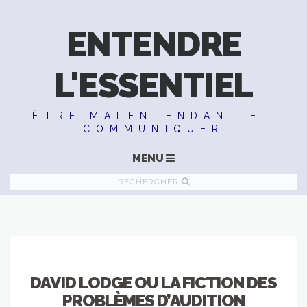
ENTENDRE
L'ESSENTIEL
ÊTRE MALENTENDANT ET
COMMUNIQUER
MENU
RECHERCHER
DAVID LODGE OU LA FICTION DES
PROBLÈMES D’AUDITION