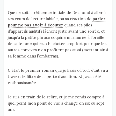
Que ce soit la réticence initiale de Desmond à aller à
ses cours de lecture labiale, ou sa réaction de
parler
pour ne pas avoir à écouter
quand ses piles
d’appareils auditifs lâchent juste avant une soirée, et
jusqu’à la petite phrase coquine murmurée à l’oreille
de sa femme qui est chuchotée trop fort pour que les
autres convives n’en profitent pas aussi (mettant ainsi
sa femme dans l’embarras).
C’était le premier roman que je lisais où tout était vu à
travers le filtre de la perte d’audition. Et j’avais été
enthousiasmée.
Je suis en train de le relire, et je me rends compte à
quel point mon point de vue a changé en six ou sept
ans.