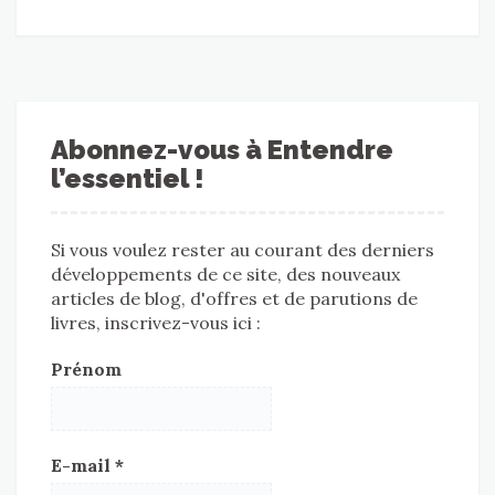
Abonnez-vous à Entendre
l’essentiel !
Si vous voulez rester au courant des derniers
développements de ce site, des nouveaux
articles de blog, d'offres et de parutions de
livres, inscrivez-vous ici :
Prénom
E-mail
*