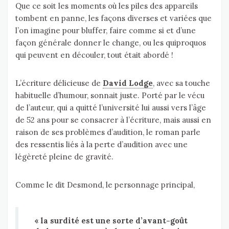
Que ce soit les moments où les piles des appareils
tombent en panne, les façons diverses et variées que
l’on imagine pour bluffer, faire comme si et d’une
façon générale donner le change, ou les quiproquos
qui peuvent en découler, tout était abordé !
L’écriture délicieuse de
David Lodge
, avec sa touche
habituelle d’humour, sonnait juste. Porté par le vécu
de l’auteur, qui a quitté l’université lui aussi vers l’âge
de 52 ans pour se consacrer à l’écriture, mais aussi en
raison de ses problèmes d’audition, le roman parle
des ressentis liés à la perte d’audition avec une
légèreté pleine de gravité.
Comme le dit Desmond, le personnage principal,
« la surdité est une sorte d’avant-goût