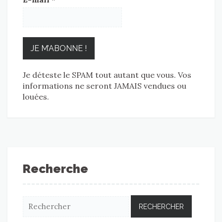
Je déteste le SPAM tout autant que vous. Vos
informations ne seront JAMAIS vendues ou
louées.
Recherche