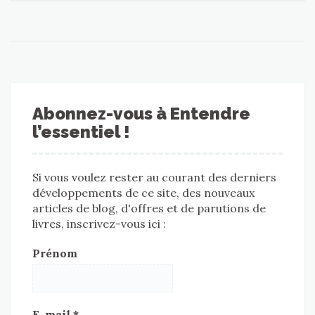
Abonnez-vous à Entendre
l’essentiel !
Si vous voulez rester au courant des derniers
développements de ce site, des nouveaux
articles de blog, d'offres et de parutions de
livres, inscrivez-vous ici :
Prénom
E-mail
*