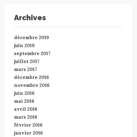
Archives
décembre 2019
juin 2019
septembre 2017
juillet 2017
mars 2017
décembre 2016
novembre 2016
juin 2016
mai 2016
avril 2016
mars 2016
février 2016
janvier 2016