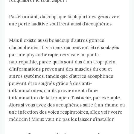
rééquilibrer le tout. Super !
Pas étonnant, du coup, que la plupart des gens avec
une perte auditive souffrent aussi d’acouphènes.
Mais il existe aussi beaucoup d’autres genres
d’acouphènes ! Il y a ceux qui peuvent être soulagés
par une physiothérapie cervicale ou par la
naturopathie, parce qu’ils sont dus à un trop-plein
d’informations provenant des muscles du cou et
autres systèmes, tandis que d’autres acouphènes
peuvent être soignés grâce à des anti-
inflammatoires, car ils proviennent d’une
inflammation de la trompe d’Eustache, par exemple.
Alors si vous avez des acouphènes suite à un rhume ou
une infection des voies respiratoires, allez voir votre
médecin ! Mieux vaut ne pas les laisser s’installer.