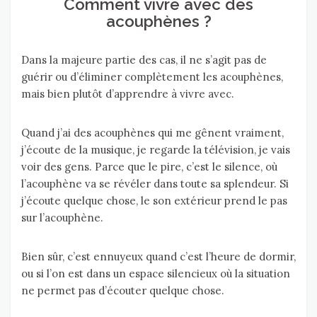
Comment vivre avec des
acouphènes ?
Dans la majeure partie des cas, il ne s’agit pas de
guérir ou d’éliminer complètement les acouphènes,
mais bien plutôt d’apprendre à vivre avec.
Quand j’ai des acouphènes qui me gênent vraiment,
j’écoute de la musique, je regarde la télévision, je vais
voir des gens. Parce que le pire, c’est le silence, où
l’acouphène va se révéler dans toute sa splendeur. Si
j’écoute quelque chose, le son extérieur prend le pas
sur l’acouphène.
Bien sûr, c’est ennuyeux quand c’est l’heure de dormir,
ou si l’on est dans un espace silencieux où la situation
ne permet pas d’écouter quelque chose.