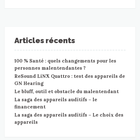
Articles récents
100 % Santé : quels changements pour les
personnes malentendantes ?
ReSound LiNX Quattro : test des appareils de
GN Hearing
Le bluff, outil et obstacle du malentendant
La saga des appareils auditifs – le
financement
La saga des appareils auditifs – Le choix des
appareils