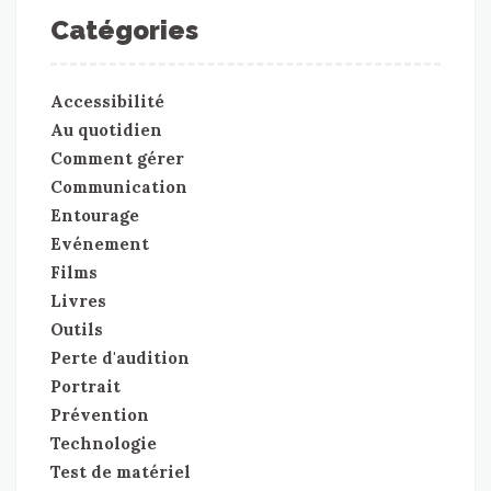
Catégories
Accessibilité
Au quotidien
Comment gérer
Communication
Entourage
Evénement
Films
Livres
Outils
Perte d'audition
Portrait
Prévention
Technologie
Test de matériel