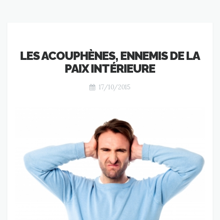
LES ACOUPHÈNES, ENNEMIS DE LA
PAIX INTÉRIEURE
17/10/2015