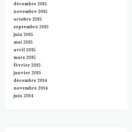
décembre 2015
novembre 2015
octobre 2015
septembre 2015
juin 2015
mai 2015
avril 2015
mars 2015
février 2015
janvier 2015
décembre 2014
novembre 2014
juin 2014