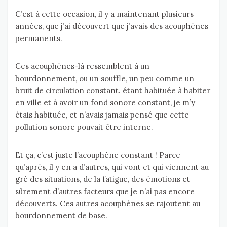
C’est à cette occasion, il y a maintenant plusieurs
années, que j’ai découvert que j’avais des acouphènes
permanents.
Ces acouphènes-là ressemblent à un
bourdonnement, ou un souffle, un peu comme un
bruit de circulation constant. étant habituée à habiter
en ville et à avoir un fond sonore constant, je m’y
étais habituée, et n’avais jamais pensé que cette
pollution sonore pouvait être interne.
Et ça, c’est juste l’acouphène constant ! Parce
qu’après, il y en a d’autres, qui vont et qui viennent au
gré des situations, de la fatigue, des émotions et
sûrement d’autres facteurs que je n’ai pas encore
découverts. Ces autres acouphènes se rajoutent au
bourdonnement de base.