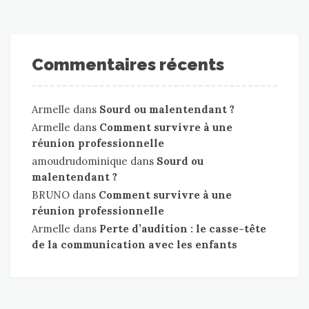
Commentaires récents
Armelle
dans
Sourd ou malentendant ?
Armelle
dans
Comment survivre à une
réunion professionnelle
amoudrudominique
dans
Sourd ou
malentendant ?
BRUNO
dans
Comment survivre à une
réunion professionnelle
Armelle
dans
Perte d’audition : le casse-tête
de la communication avec les enfants