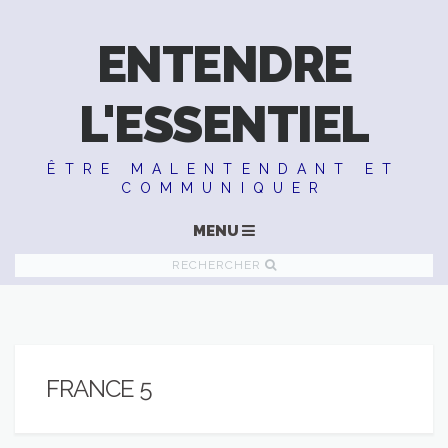
ENTENDRE
L'ESSENTIEL
ÊTRE MALENTENDANT ET
COMMUNIQUER
MENU
RECHERCHER
FRANCE 5