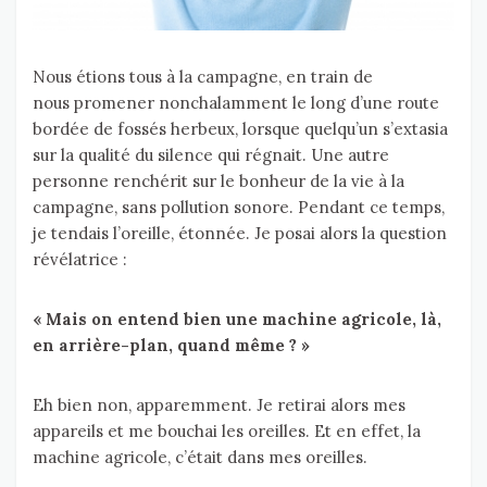
Nous étions tous à la campagne, en train de
nous promener nonchalamment le long d’une route
bordée de fossés herbeux, lorsque quelqu’un s’extasia
sur la qualité du silence qui régnait. Une autre
personne renchérit sur le bonheur de la vie à la
campagne, sans pollution sonore. Pendant ce temps,
je tendais l’oreille, étonnée. Je posai alors la question
révélatrice :
« Mais on entend bien une machine agricole, là,
en arrière-plan, quand même ? »
Eh bien non, apparemment. Je retirai alors mes
appareils et me bouchai les oreilles. Et en effet, la
machine agricole, c’était dans mes oreilles.