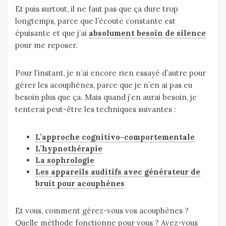
Et puis surtout, il ne faut pas que ça dure trop
longtemps, parce que l’écoute constante est
épuisante et que j’ai
absolument besoin de silence
pour me reposer.
Pour l’instant, je n’ai encore rien essayé d’autre pour
gérer les acouphènes, parce que je n’en ai pas eu
besoin plus que ça. Mais quand j’en aurai besoin, je
tenterai peut-être les techniques suivantes :
L’approche cognitivo-comportementale
L’hypnothérapie
La sophrologie
Les appareils auditifs avec générateur de
bruit pour acouphènes
Et vous, comment gérez-vous vos acouphènes ?
Quelle méthode fonctionne pour vous ? Avez-vous