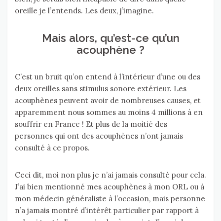
oreille je l’entends. Les deux, j’imagine.
Mais alors, qu’est-ce qu’un
acouphène ?
C’est un bruit qu’on entend à l’intérieur d’une ou des
deux oreilles sans stimulus sonore extérieur. Les
acouphènes peuvent avoir de nombreuses causes, et
apparemment nous sommes au moins 4 millions à en
souffrir en France ! Et plus de la moitié des
personnes qui ont des acouphènes n’ont jamais
consulté à ce propos.
Ceci dit, moi non plus je n’ai jamais consulté pour cela.
J’ai bien mentionné mes acouphènes à mon ORL ou à
mon médecin généraliste à l’occasion, mais personne
n’a jamais montré d’intérêt particulier par rapport à