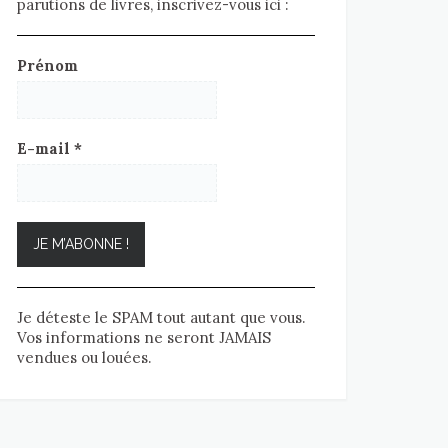
parutions de livres, inscrivez-vous ici :
Prénom
E-mail
*
Je déteste le SPAM tout autant que vous.
Vos informations ne seront JAMAIS
vendues ou louées.