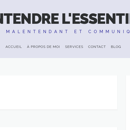
NTENDRE L'ESSENTI
E MALENTENDANT ET COMMUNI
ACCUEIL
À PROPOS DE MOI
SERVICES
CONTACT
BLOG