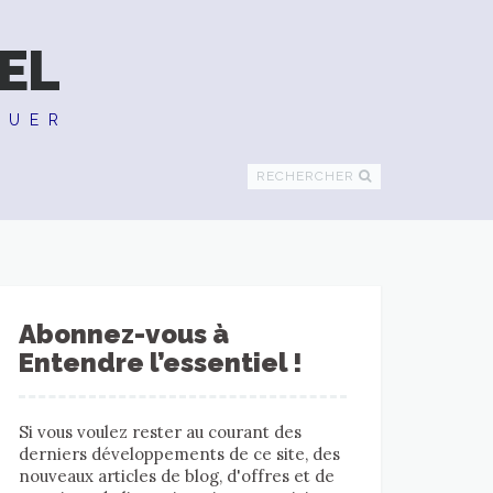
EL
QUER
RECHERCHER
Abonnez-vous à
Entendre l’essentiel !
Si vous voulez rester au courant des
derniers développements de ce site, des
nouveaux articles de blog, d'offres et de