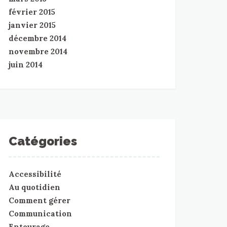
février 2015
janvier 2015
décembre 2014
novembre 2014
juin 2014
Catégories
Accessibilité
Au quotidien
Comment gérer
Communication
Entourage