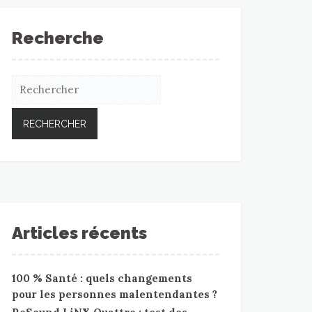
Recherche
Articles récents
100 % Santé : quels changements
pour les personnes malentendantes ?