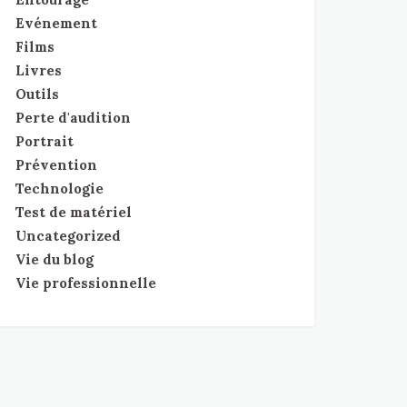
Evénement
Films
Livres
Outils
Perte d'audition
Portrait
Prévention
Technologie
Test de matériel
Uncategorized
Vie du blog
Vie professionnelle