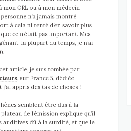
à mon ORL ou à mon médecin
is personne n’a jamais montré
ort à cela ni tenté d’en savoir plus
u que ce n’était pas important. Mes
ênant, la plupart du temps, je n’ai
n.
cet article, je suis tombée par
cteurs
, sur France 5, dédiée
j’ai appris des tas de choses !
hènes semblent être dus à la
 plateau de l’émission explique qu’il
auditives dû à la surdité, et que le