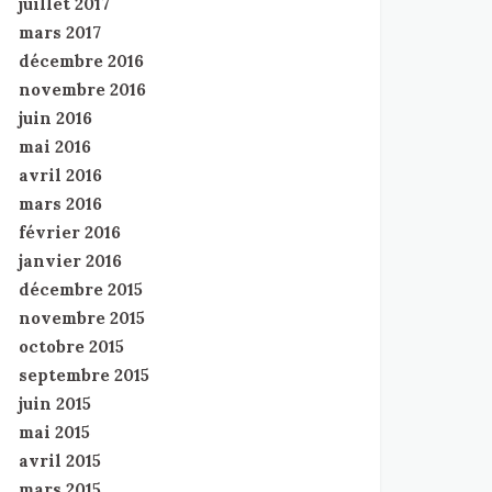
juillet 2017
mars 2017
décembre 2016
novembre 2016
juin 2016
mai 2016
avril 2016
mars 2016
février 2016
janvier 2016
décembre 2015
novembre 2015
octobre 2015
septembre 2015
juin 2015
mai 2015
avril 2015
mars 2015