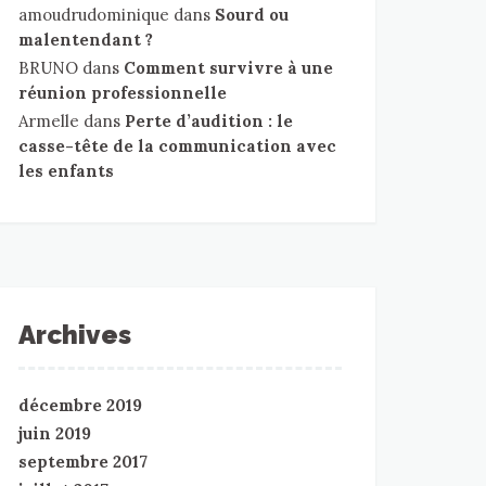
amoudrudominique
dans
Sourd ou
malentendant ?
BRUNO
dans
Comment survivre à une
réunion professionnelle
Armelle
dans
Perte d’audition : le
casse-tête de la communication avec
les enfants
Archives
décembre 2019
juin 2019
septembre 2017