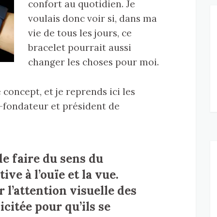
confort au quotidien. Je
voulais donc voir si, dans ma
vie de tous les jours, ce
bracelet pourrait aussi
changer les choses pour moi.
concept, et je reprends ici les
-fondateur et président de
de faire du sens du
ve à l’ouïe et la vue.
 l’attention visuelle des
icitée pour qu’ils se