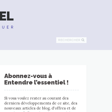
EL
QUER
RECHERCHER
Abonnez-vous à
Entendre l’essentiel !
Si vous voulez rester au courant des
derniers développements de ce site, des
nouveaux articles de blog, d'offres et de