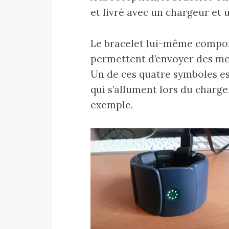
et livré avec un chargeur et
Le bracelet lui-même comport
permettent d’envoyer des mess
Un de ces quatre symboles es
qui s’allument lors du charge
exemple.