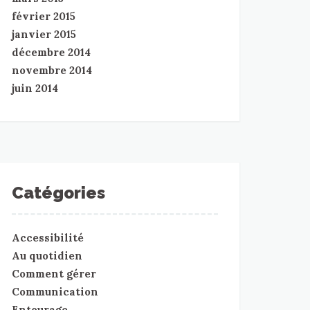
février 2015
janvier 2015
décembre 2014
novembre 2014
juin 2014
Catégories
Accessibilité
Au quotidien
Comment gérer
Communication
Entourage