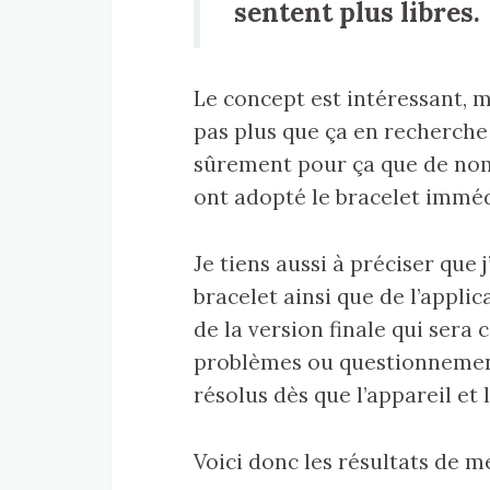
sentent plus libres.
Le concept est intéressant, 
pas plus que ça en recherche d
sûrement pour ça que de nom
ont adopté le bracelet immé
Je tiens aussi à préciser que 
bracelet ainsi que de l’applic
de la version finale qui sera
problèmes ou questionnement
résolus dès que l’appareil et l
Voici donc les résultats de me