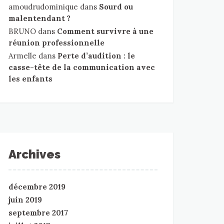
amoudrudominique
dans
Sourd ou
malentendant ?
BRUNO
dans
Comment survivre à une
réunion professionnelle
Armelle
dans
Perte d’audition : le
casse-tête de la communication avec
les enfants
Archives
décembre 2019
juin 2019
septembre 2017