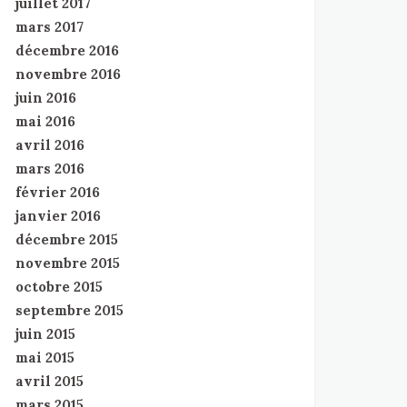
juillet 2017
mars 2017
décembre 2016
novembre 2016
juin 2016
mai 2016
avril 2016
mars 2016
février 2016
janvier 2016
décembre 2015
novembre 2015
octobre 2015
septembre 2015
juin 2015
mai 2015
avril 2015
mars 2015