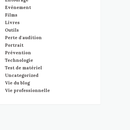
Evénement
Films
Livres
Outils
Perte d'audition
Portrait
Prévention
Technologie
Test de matériel
Uncategorized
Vie du blog
Vie professionnelle