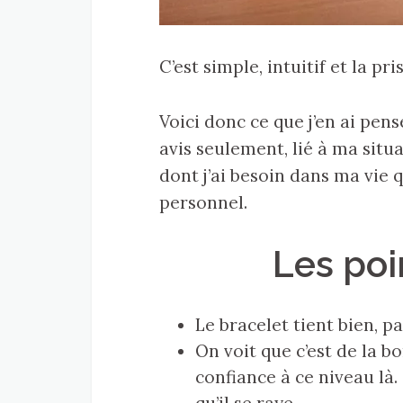
C’est simple, intuitif et la pr
Voici donc ce que j’en ai pens
avis seulement, lié à ma situa
dont j’ai besoin dans ma vie 
personnel.
Les poi
Le bracelet tient bien, pa
On voit que c’est de la bo
confiance à ce niveau là.