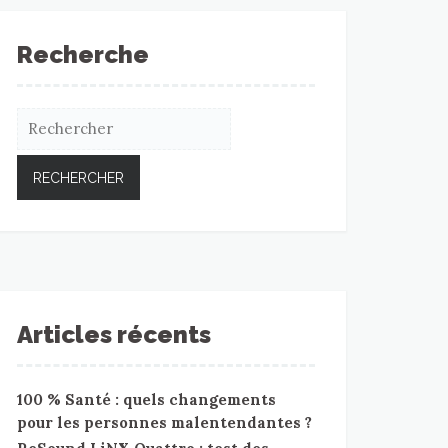
Recherche
Articles récents
100 % Santé : quels changements
pour les personnes malentendantes ?