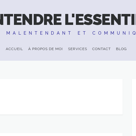
NTENDRE L'ESSENTI
E MALENTENDANT ET COMMUNI
ACCUEIL
À PROPOS DE MOI
SERVICES
CONTACT
BLOG