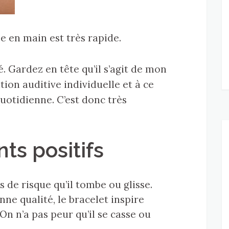
ise en main est très rapide.
é. Gardez en tête qu’il s’agit de mon
tion auditive individuelle et à ce
quotidienne. C’est donc très
nts positifs
s de risque qu’il tombe ou glisse.
nne qualité, le bracelet inspire
 On n’a pas peur qu’il se casse ou