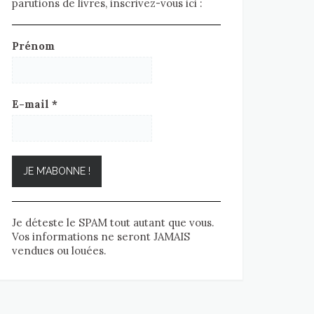
parutions de livres, inscrivez-vous ici :
Prénom
E-mail
*
Je déteste le SPAM tout autant que vous.
Vos informations ne seront JAMAIS
vendues ou louées.