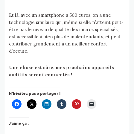
Et là, avec un smartphone à 500 euros, on a une
technologie similaire qui, même si elle n’atteint peut-
être pas le niveau de qualité des micros spécialisés,
est accessible à bien plus de malentendants, et peut
contribuer grandement à un meilleur confort
d’écoute.
Une chose est sûre, mes prochains appareils
auditifs seront connectés !
N'hésitez pas à partager !
J’aime ça :