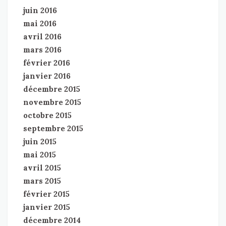
juin 2016
mai 2016
avril 2016
mars 2016
février 2016
janvier 2016
décembre 2015
novembre 2015
octobre 2015
septembre 2015
juin 2015
mai 2015
avril 2015
mars 2015
février 2015
janvier 2015
décembre 2014