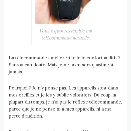
Voici à quoi ressemble ma
télécommande actuelle.
La télécommande améliore-t-elle le confort auditif ?
Sans aucun doute. Mais je ne m’en sers quasiment
jamais.
Pourquoi ? Je n’y pense pas. Les appareils sont dans
mes oreilles et je les y oublie volontiers. Du coup, la
plupart du temps, je n’ai pas le réflexe télécommande,
parce que je ne pense ni à mes appareils, ni à ma
perte d’audition.