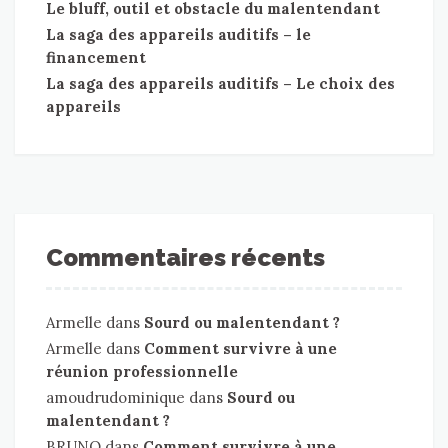
Le bluff, outil et obstacle du malentendant
La saga des appareils auditifs – le
financement
La saga des appareils auditifs – Le choix des
appareils
Commentaires récents
Armelle
dans
Sourd ou malentendant ?
Armelle
dans
Comment survivre à une
réunion professionnelle
amoudrudominique
dans
Sourd ou
malentendant ?
BRUNO
dans
Comment survivre à une