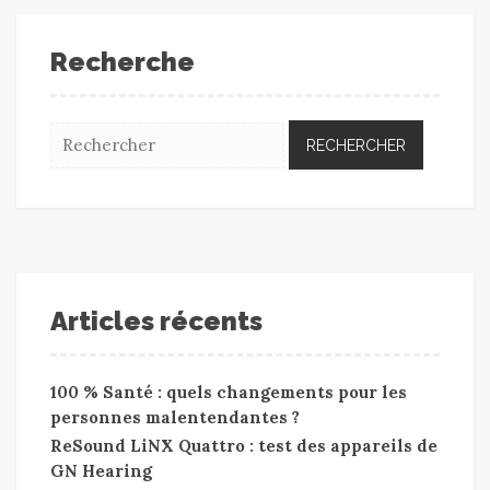
Recherche
Articles récents
100 % Santé : quels changements pour les
personnes malentendantes ?
ReSound LiNX Quattro : test des appareils de
GN Hearing