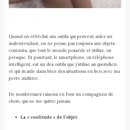
Quand on réfléchit aux outils qui peuvent aider un
malentendant, on ne pense pas toujours aux objets
courants, que tout le monde possède et utilise, ou
presque. Et pourtant, le smartphone, ou téléphone
intelligent, est un des outils que j’utilise au quotidien,
et qui m’aide dans bien des situations en lien avec ma
perte auditive.
De nombreuses raisons en font un compagnon de
choix, qui ne me quitte jamais.
La « coolitude » de l’objet