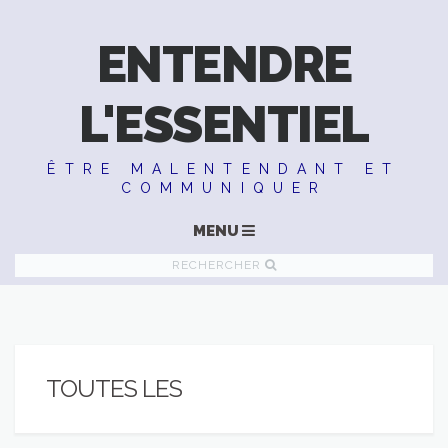
ENTENDRE
L'ESSENTIEL
ÊTRE MALENTENDANT ET
COMMUNIQUER
MENU
RECHERCHER
TOUTES LES