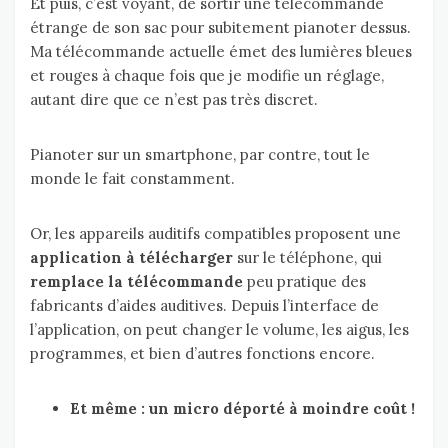
Et puis, c’est voyant, de sortir une télécommande
étrange de son sac pour subitement pianoter dessus.
Ma télécommande actuelle émet des lumières bleues
et rouges à chaque fois que je modifie un réglage,
autant dire que ce n’est pas très discret.
Pianoter sur un smartphone, par contre, tout le
monde le fait constamment.
Or, les appareils auditifs compatibles proposent une
application à télécharger
sur le téléphone, qui
remplace la télécommande
peu pratique des
fabricants d’aides auditives. Depuis l’interface de
l’application, on peut changer le volume, les aigus, les
programmes, et bien d’autres fonctions encore.
Et même : un micro déporté à moindre coût !