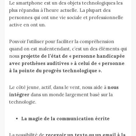
Le smartphone est un des objets technologiques les
plus répandus à l’heure actuelle. La plupart des
personnes qui ont une vie sociale et professionnelle
active en ont un.
Pouvoir l’utiliser pour faciliter la compréhension
quand on est malentendant, c’est un des éléments qui
nous
projette de l’état de « personne handicapée
avec prothèses auditives » à celui de « personne
à la pointe du progrès technologique ».
Le côté jeune, actif, dans le vent, nous aide à
nous
intégrer
dans un monde largement basé sur la
technologie.
La magie de la communication écrite
La possibilité de
recevoir un texto ou un email à la