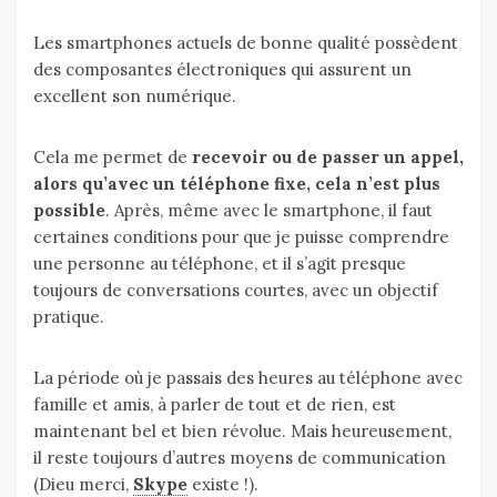
Les smartphones actuels de bonne qualité possèdent
des composantes électroniques qui assurent un
excellent son numérique.
Cela me permet de
recevoir ou de passer un appel,
alors qu’avec un téléphone fixe, cela n’est plus
possible
. Après, même avec le smartphone, il faut
certaines conditions pour que je puisse comprendre
une personne au téléphone, et il s’agit presque
toujours de conversations courtes, avec un objectif
pratique.
La période où je passais des heures au téléphone avec
famille et amis, à parler de tout et de rien, est
maintenant bel et bien révolue. Mais heureusement,
il reste toujours d’autres moyens de communication
(Dieu merci,
Skype
existe !).