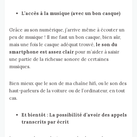
L’accès à la musique (avec un bon casque)
Grâce au son numérique, j’arrive même à écouter un
peu de musique ! Il me faut un bon casque, bien sûr,
mais une fois le casque adéquat trouvé,
le son du
smartphone est assez clair
pour m’aider à saisir
une partie de la richesse sonore de certaines
musiques.
Bien mieux que le son de ma chaîne hifi, ou le son des
haut-parleurs de la voiture ou de l’ordinateur, en tout
cas.
Et bientôt : La possibilité d’avoir des appels
transcrits par écrit