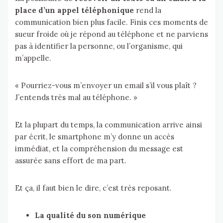
place d’un appel téléphonique
rend la
communication bien plus facile. Finis ces moments de
sueur froide où je répond au téléphone et ne parviens
pas à identifier la personne, ou l’organisme, qui
m’appelle.
« Pourriez-vous m’envoyer un email s’il vous plaît ?
J’entends très mal au téléphone. »
Et la plupart du temps, la communication arrive ainsi
par écrit, le smartphone m’y donne un accès
immédiat, et la compréhension du message est
assurée sans effort de ma part.
Et ça, il faut bien le dire, c’est très reposant.
La qualité du son numérique