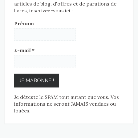
articles de blog, d'offres et de parutions de
livres, inscrivez-vous ici :
Prénom
E-mail
*
Je déteste le SPAM tout autant que vous. Vos
informations ne seront JAMAIS vendues ou
louées.