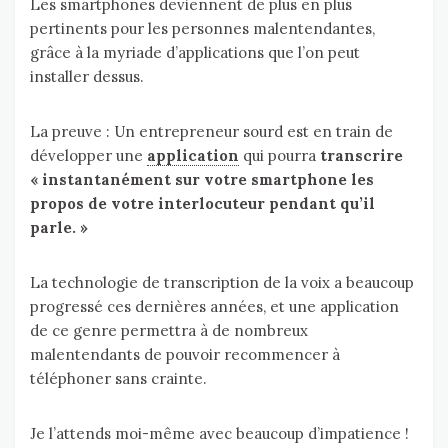
Les smartphones deviennent de plus en plus
pertinents pour les personnes malentendantes,
grâce à la myriade d’applications que l’on peut
installer dessus.
La preuve : Un entrepreneur sourd est en train de
développer une
application
qui pourra
transcrire
« instantanément sur votre smartphone les
propos de votre interlocuteur pendant qu’il
parle. »
La technologie de transcription de la voix a beaucoup
progressé ces dernières années, et une application
de ce genre permettra à de nombreux
malentendants de pouvoir recommencer à
téléphoner sans crainte.
Je l’attends moi-même avec beaucoup d’impatience !