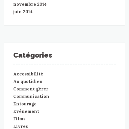
novembre 2014
juin 2014
Catégories
Accessibilité
Au quotidien
Comment gérer
Communication
Entourage
Evénement
Films
Livres