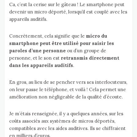
Ca, c’est la cerise sur le gâteau ! Le smartphone peut
devenir un micro déporté, lorsqu’il est couplé avec les
appareils auditifs.
Concrètement, cela signifie que le
micro du
smartphone peut être utilisé pour saisir les
paroles d’une personne
ou d’un groupe de
personne, et le son est
retransmis directement
dans les appareils auditifs
.
En gros, au lieu de se pencher vers ses interlocuteurs,
on leur passe le téléphone, et voilà ! Cela permet une
amélioration non négligeable de la qualité d’écoute.
Je m’étais renseignée, il y a quelques années, sur les
coûts associés aux systèmes de micros déportés,
compatibles avec les aides auditives. Ils se chiffraient
en milliers d’euros.