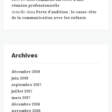
réunion professionnelle
Armelle
dans
Perte d’audition : le casse-tête
de la communication avec les enfants
Archives
décembre 2019
juin 2019
septembre 2017
juillet 2017
mars 2017
décembre 2016
novembre 2016