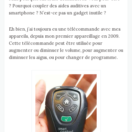
? Pourquoi coupler des aides auditives avec un
smartphone ? N’est-ce pas un gadget inutile ?
Eh bien, j’ai toujours eu une télécommande avec mes
appareils, depuis mon premier appareillage en 2009.
Cette télécommande peut être utilisée pour
augmenter ou diminuer le volume, pour augmenter ou
diminuer les aigus, ou pour changer de programme.