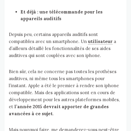
Et déjà : une télécommande pour les
appareils auditifs
Depuis peu, certains appareils auditifs sont
compatibles avec un smartphone. Un
utilisateur
a
d’ailleurs détaillé les fonctionnalités de ses aides
auditives qui sont couplées avec son iphone.
Bien sûr, cela ne concerne pas toutes les prothèses
auditives, ni même tous les smartphones pour
l’instant. Apple a été le premier à rendre son iphone
compatible. Mais des applications sont en cours de
développement pour les autres plateformes mobiles,
et
l’année 2015 devrait apporter de grandes
avancées à ce sujet
.
Mais pourquoi faire, me demanderez-vous peut-être