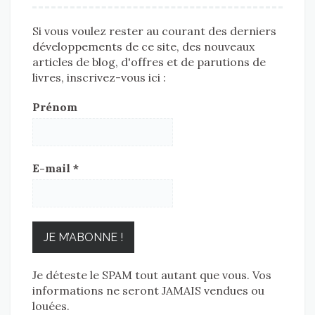
Si vous voulez rester au courant des derniers
développements de ce site, des nouveaux
articles de blog, d'offres et de parutions de
livres, inscrivez-vous ici :
Prénom
E-mail
*
Je déteste le SPAM tout autant que vous. Vos
informations ne seront JAMAIS vendues ou
louées.