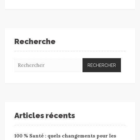
Recherche
Articles récents
100 % Santé : quels changements pour les