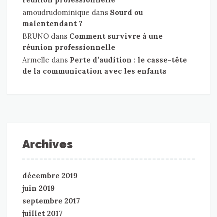
amoudrudominique
dans
Sourd ou
malentendant ?
BRUNO
dans
Comment survivre à une
réunion professionnelle
Armelle
dans
Perte d’audition : le casse-tête
de la communication avec les enfants
Archives
décembre 2019
juin 2019
septembre 2017
juillet 2017