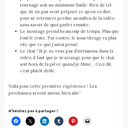
tournage soit un minimum fluide. Rien de tel
que de ne pas avoir préparé ce qu’on va dire
pour se retrouver perdue au milieu de la vidéo,
sans savoir de quoi parler ensuite.
Le montage prend beaucoup de temps. Plus que
tout le reste. Par contre, le sous-titrage va plus
vite que ce que j’aurai pensé.
Le chat ! Si je ne veux pas d’intrusions dans la
vidéo, il faut que je m’arrange pour que le chat
soit hors de la pièce quand je filme… Ceci dit,
c’est plutôt drôle.
Voilà pour cette première expérience ! Les
prochaines seront mieux, bien sûr !
N'hésitez pas à partager !