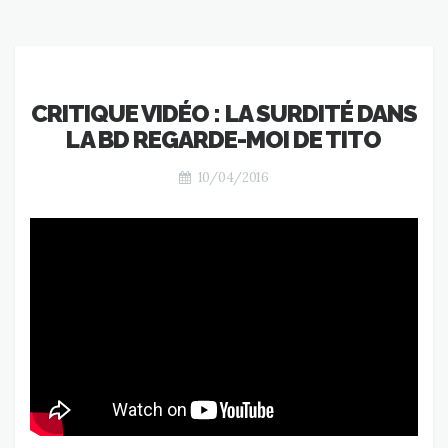
CRITIQUE VIDÉO : LA SURDITÉ DANS
LA BD REGARDE-MOI DE TITO
10/04/2016