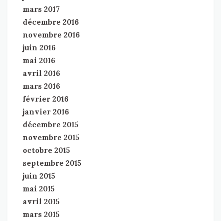
mars 2017
décembre 2016
novembre 2016
juin 2016
mai 2016
avril 2016
mars 2016
février 2016
janvier 2016
décembre 2015
novembre 2015
octobre 2015
septembre 2015
juin 2015
mai 2015
avril 2015
mars 2015