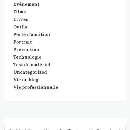
Evénement
Films
Livres
Outils
Perte d'audition
Portrait
Prévention
Technologie
Test de matériel
Uncategorized
Vie du blog
Vie professionnelle