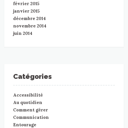
février 2015
janvier 2015
décembre 2014
novembre 2014
juin 2014
Catégories
Accessibilité
Au quotidien
Comment gérer
Communication
Entourage