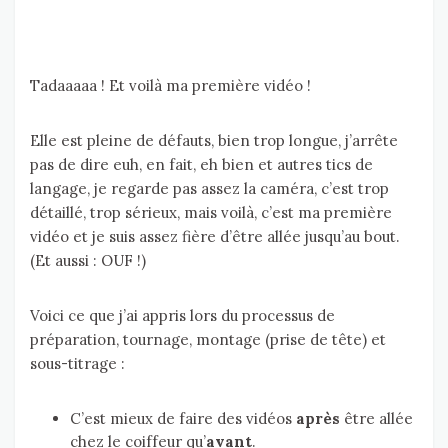
Tadaaaaa ! Et voilà ma première vidéo !
Elle est pleine de défauts, bien trop longue, j’arrête
pas de dire euh, en fait, eh bien et autres tics de
langage, je regarde pas assez la caméra, c’est trop
détaillé, trop sérieux, mais voilà, c’est ma première
vidéo et je suis assez fière d’être allée jusqu’au bout.
(Et aussi : OUF !)
Voici ce que j’ai appris lors du processus de
préparation, tournage, montage (prise de tête) et
sous-titrage :
C’est mieux de faire des vidéos
après
être allée
chez le coiffeur qu’
avant
.