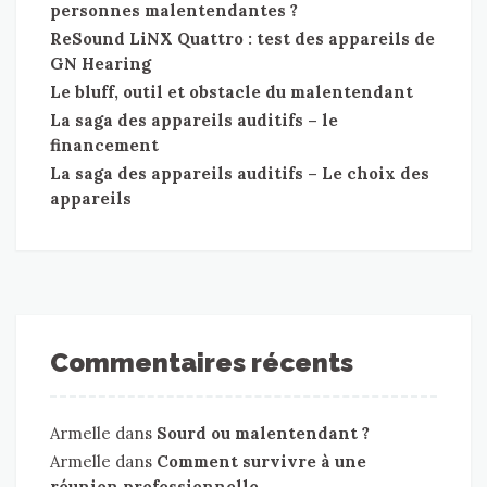
personnes malentendantes ?
ReSound LiNX Quattro : test des appareils de
GN Hearing
Le bluff, outil et obstacle du malentendant
La saga des appareils auditifs – le
financement
La saga des appareils auditifs – Le choix des
appareils
Commentaires récents
Armelle
dans
Sourd ou malentendant ?
Armelle
dans
Comment survivre à une
réunion professionnelle