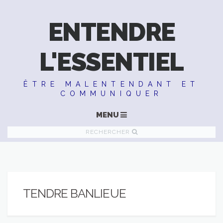
ENTENDRE
L'ESSENTIEL
ÊTRE MALENTENDANT ET
COMMUNIQUER
MENU
RECHERCHER
TENDRE BANLIEUE