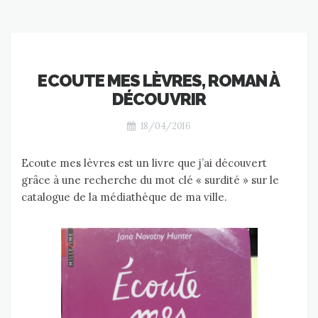
ECOUTE MES LÈVRES, ROMAN À
DÉCOUVRIR
18/04/2016
Ecoute mes lèvres est un livre que j’ai découvert
grâce à une recherche du mot clé « surdité » sur le
catalogue de la médiathèque de ma ville.