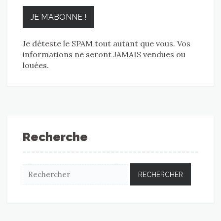
Je déteste le SPAM tout autant que vous. Vos
informations ne seront JAMAIS vendues ou
louées.
Recherche