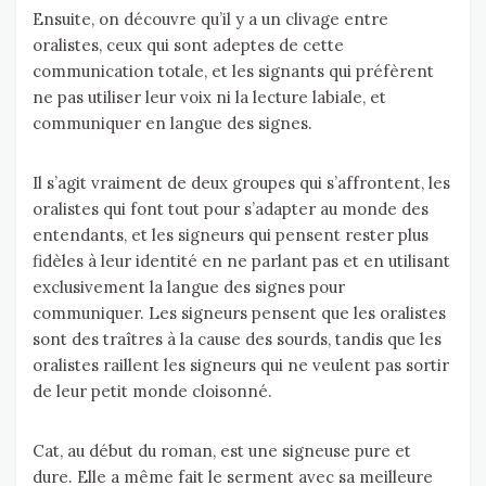
Ensuite, on découvre qu’il y a un clivage entre
oralistes, ceux qui sont adeptes de cette
communication totale, et les signants qui préfèrent
ne pas utiliser leur voix ni la lecture labiale, et
communiquer en langue des signes.
Il s’agit vraiment de deux groupes qui s’affrontent, les
oralistes qui font tout pour s’adapter au monde des
entendants, et les signeurs qui pensent rester plus
fidèles à leur identité en ne parlant pas et en utilisant
exclusivement la langue des signes pour
communiquer. Les signeurs pensent que les oralistes
sont des traîtres à la cause des sourds, tandis que les
oralistes raillent les signeurs qui ne veulent pas sortir
de leur petit monde cloisonné.
Cat, au début du roman, est une signeuse pure et
dure. Elle a même fait le serment avec sa meilleure