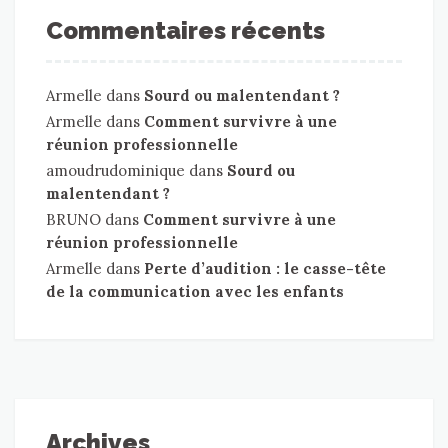
Commentaires récents
Armelle
dans
Sourd ou malentendant ?
Armelle
dans
Comment survivre à une
réunion professionnelle
amoudrudominique
dans
Sourd ou
malentendant ?
BRUNO
dans
Comment survivre à une
réunion professionnelle
Armelle
dans
Perte d’audition : le casse-tête
de la communication avec les enfants
Archives