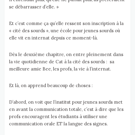
se débarrasser d’elle. »
Et c’est comme ça qu’elle ressent son inscription à la
« cité des sourds », une école pour jeunes sourds où
elle vit en internat depuis ce moment-là.
Dès le deuxième chapitre, on entre pleinement dans
la vie quotidienne de Cat à la cité des sourds : sa
meilleure amie Bee, les profs, la vie à l’internat.
Et là, on apprend beaucoup de choses :
D’abord, on voit que l’institut pour jeunes sourds met
en avant la communication totale, c’est à dire que les
profs encouragent les étudiants à utiliser une
communication orale ET la langue des signes.