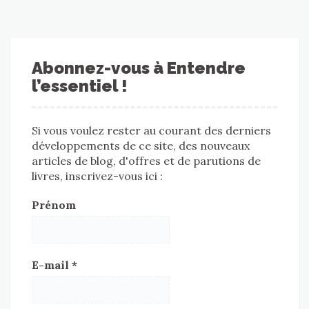
Abonnez-vous à Entendre
l’essentiel !
Si vous voulez rester au courant des derniers
développements de ce site, des nouveaux
articles de blog, d'offres et de parutions de
livres, inscrivez-vous ici :
Prénom
E-mail
*