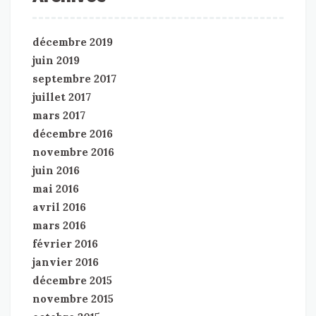
décembre 2019
juin 2019
septembre 2017
juillet 2017
mars 2017
décembre 2016
novembre 2016
juin 2016
mai 2016
avril 2016
mars 2016
février 2016
janvier 2016
décembre 2015
novembre 2015