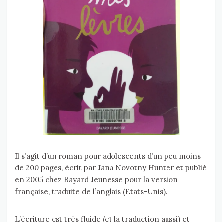
Il s’agit d’un roman pour adolescents d’un peu moins
de 200 pages, écrit par Jana Novotny Hunter et publié
en 2005 chez Bayard Jeunesse pour la version
française, traduite de l’anglais (Etats-Unis).
L’écriture est très fluide (et la traduction aussi) et