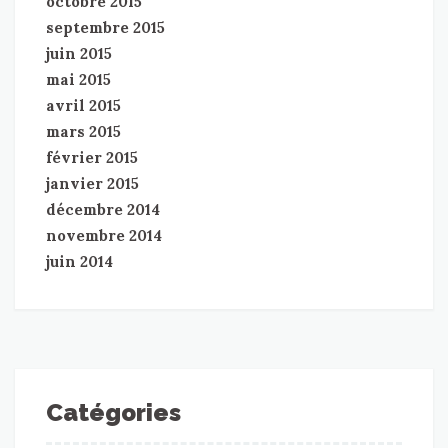
octobre 2015
septembre 2015
juin 2015
mai 2015
avril 2015
mars 2015
février 2015
janvier 2015
décembre 2014
novembre 2014
juin 2014
Catégories