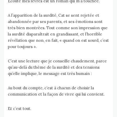
Ecoute mes lèvres est un roman qui m’a touchée.
A l’apparition de la surdité, Cat se sent rejetée et
abandonnée par ses parents, et ses émotions sont
très bien montrées. Tout comme son impression que
la surdité disparaîtrait en grandissant, et l’horrible
révélation que non, en fait, « quand on est sourd, c’est
pour toujours ».
C’est une lecture que je conseille chaudement, parce
qu’au-delà du thème de la surdité et des tensions
qu’elle implique, le message est très humain :
Au bout du compte, c’est à chacun de choisir la
communication et la façon de vivre qui lui convient.
Et c’est tout.