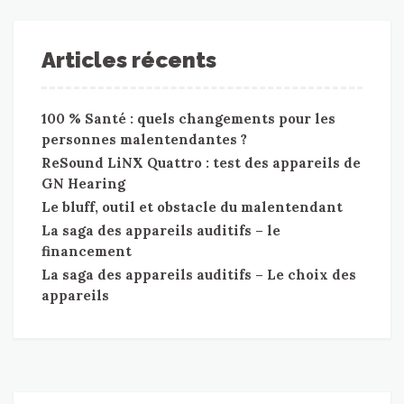
Articles récents
100 % Santé : quels changements pour les
personnes malentendantes ?
ReSound LiNX Quattro : test des appareils de
GN Hearing
Le bluff, outil et obstacle du malentendant
La saga des appareils auditifs – le
financement
La saga des appareils auditifs – Le choix des
appareils