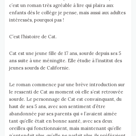
c’est un roman très agréable à lire qui plaira aux
enfants dès le collège je pense, mais aussi aux adultes
intéressés, pourquoi pas !
C’est l’histoire de Cat.
Cat est une jeune fille de 17 ans, sourde depuis ses 5
ans suite à une méningite. Elle étudie à l’institut des
jeunes sourds de Californie.
Le roman commence par une brève introduction sur
le ressenti de Cat au moment où elle s’est retrouvée
sourde. Le personnage de Cat est convainquant, du
haut de ses 5 ans, avec son sentiment d’être
abandonnée par ses parents qui « l’avaient aimée
tant qu’elle était en bonne santé, avec ses deux
oreilles qui fonctionnaient, mais maintenant qu’elle
n’entendait plus, qu’elle ne parlait plus, ils préféraient