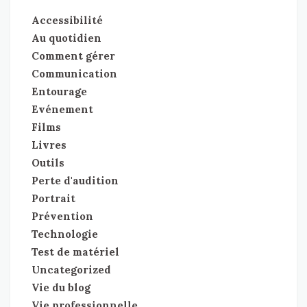
Accessibilité
Au quotidien
Comment gérer
Communication
Entourage
Evénement
Films
Livres
Outils
Perte d'audition
Portrait
Prévention
Technologie
Test de matériel
Uncategorized
Vie du blog
Vie professionnelle