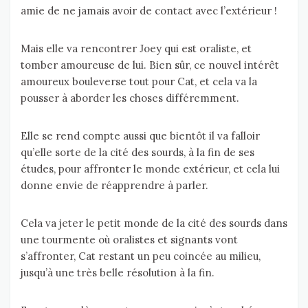
amie de ne jamais avoir de contact avec l’extérieur !
Mais elle va rencontrer Joey qui est oraliste, et
tomber amoureuse de lui. Bien sûr, ce nouvel intérêt
amoureux bouleverse tout pour Cat, et cela va la
pousser à aborder les choses différemment.
Elle se rend compte aussi que bientôt il va falloir
qu’elle sorte de la cité des sourds, à la fin de ses
études, pour affronter le monde extérieur, et cela lui
donne envie de réapprendre à parler.
Cela va jeter le petit monde de la cité des sourds dans
une tourmente où oralistes et signants vont
s’affronter, Cat restant un peu coincée au milieu,
jusqu’à une très belle résolution à la fin.