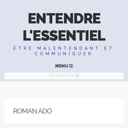
ENTENDRE
L'ESSENTIEL
ÊTRE MALENTENDANT ET
COMMUNIQUER
MENU
RECHERCHER
ROMAN ADO