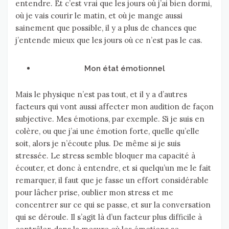
entendre. Et c’est vrai que les jours où j’ai bien dormi,
où je vais courir le matin, et où je mange aussi
sainement que possible, il y a plus de chances que
j’entende mieux que les jours où ce n’est pas le cas.
Mon état émotionnel
Mais le physique n’est pas tout, et il y a d’autres
facteurs qui vont aussi affecter mon audition de façon
subjective. Mes émotions, par exemple. Si je suis en
colère, ou que j’ai une émotion forte, quelle qu’elle
soit, alors je n’écoute plus. De même si je suis
stressée. Le stress semble bloquer ma capacité à
écouter, et donc à entendre, et si quelqu’un me le fait
remarquer, il faut que je fasse un effort considérable
pour lâcher prise, oublier mon stress et me
concentrer sur ce qui se passe, et sur la conversation
qui se déroule. Il s’agit là d’un facteur plus difficile à