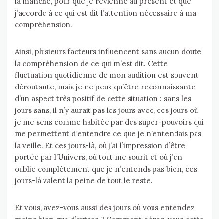
la manche, pour que je revienne au présent et que
j’accorde à ce qui est dit l’attention nécessaire à ma
compréhension.
Ainsi, plusieurs facteurs influencent sans aucun doute
la compréhension de ce qui m’est dit. Cette
fluctuation quotidienne de mon audition est souvent
déroutante, mais je ne peux qu’être reconnaissante
d’un aspect très positif de cette situation : sans les
jours sans, il n’y aurait pas les jours avec, ces jours où
je me sens comme habitée par des super-pouvoirs qui
me permettent d’entendre ce que je n’entendais pas
la veille. Et ces jours-là, où j’ai l’impression d’être
portée par l’Univers, où tout me sourit et où j’en
oublie complètement que je n’entends pas bien, ces
jours-là valent la peine de tout le reste.
Et vous, avez-vous aussi des jours où vous entendez