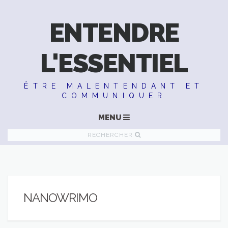
ENTENDRE
L'ESSENTIEL
ÊTRE MALENTENDANT ET
COMMUNIQUER
MENU
RECHERCHER
NANOWRIMO