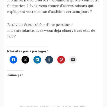
moins bien que d’autres ? Comment gérez-vous cette
fluctuation ? Avez-vous trouvé d’autres raisons qui
expliquent votre baisse d’audition certains jours ?
Et si vous êtes proche d’une personne
malentendante, avez-vous déjà observé cet état de
fait ?
N'hésitez pas à partager !
J’aime ça :