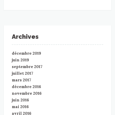
Archives
décembre 2019
juin 2019
septembre 2017
juillet 2017
mars 2017
décembre 2016
novembre 2016
juin 2016
mai 2016
avril 2016