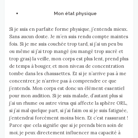
Mon état physique
Si je suis en parfaite forme physique, j’entends mieux.
Sans aucun doute. Je m’en suis rendu compte maintes
fois. Si je me suis couchée trop tard, si j’ai un peu bu
ou même si j’ai trop mangé (ou mangé trop sucré et
trop gras) la veille, mon corps est plus lent, prend plus
de temps à bouger, et mon niveau de concentration
tombe dans les chaussettes. Et si je n’arrive pas à me
concentrer, je n’arrive pas à comprendre ce que
j’entends. Mon corps est donc un élément essentiel
pour mon audition. Si je suis malade, d’autant plus si
j’ai un rhume ou autre virus qui affecte la sphère ORL,
si j’ai mal quelque part, si j’ai faim ou si je suis fatiguée,
j’entendrai forcément moins bien. Et c’est rassurant !
Parce que cela signifie que si je prends bien soin de
moi, je peux directement influencer ma capacité à