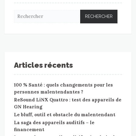
Articles récents
100 % Santé : quels changements pour les
personnes malentendantes ?
ReSound LiNX Quattro : test des appareils de
GN Hearing
Le bluff, outil et obstacle du malentendant
La saga des appareils auditifs – le
financement