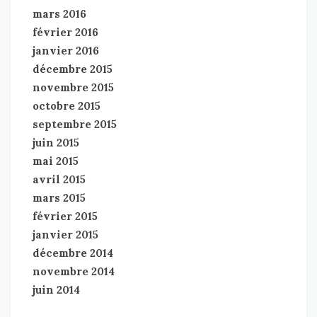
mars 2016
février 2016
janvier 2016
décembre 2015
novembre 2015
octobre 2015
septembre 2015
juin 2015
mai 2015
avril 2015
mars 2015
février 2015
janvier 2015
décembre 2014
novembre 2014
juin 2014