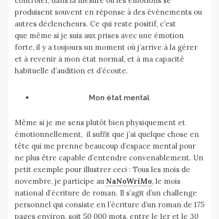
contrôler, dans la mesure où les émotions se
produisent souvent en réponse à des événements ou
autres déclencheurs. Ce qui reste positif, c’est
que même si je suis aux prises avec une émotion
forte, il y a toujours un moment où j’arrive à la gérer
et à revenir à mon état normal, et à ma capacité
habituelle d’audition et d’écoute.
Mon état mental
Même si je me sens plutôt bien physiquement et
émotionnellement, il suffit que j’ai quelque chose en
tête qui me prenne beaucoup d’espace mental pour
ne plus être capable d’entendre convenablement. Un
petit exemple pour illustrer ceci : Tous les mois de
novembre, je participe au
NaNoWriMo
, le mois
national d’écriture de roman. Il s’agit d’un challenge
personnel qui consiste en l’écriture d’un roman de 175
pages environ, soit 50 000 mots, entre le 1er et le 30