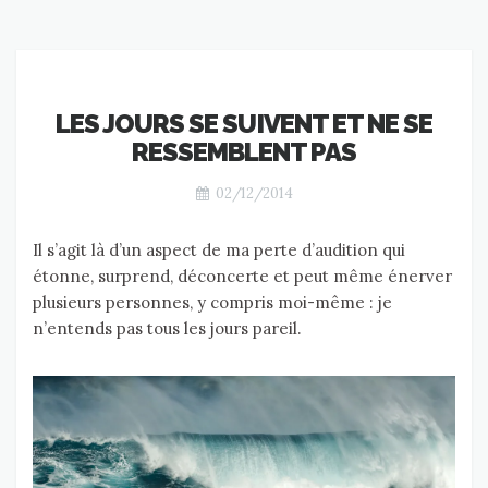
LES JOURS SE SUIVENT ET NE SE
RESSEMBLENT PAS
02/12/2014
Il s’agit là d’un aspect de ma perte d’audition qui
étonne, surprend, déconcerte et peut même énerver
plusieurs personnes, y compris moi-même : je
n’entends pas tous les jours pareil.