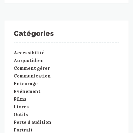
Catégories
Accessibilité
Au quotidien
Comment gérer
Communication
Entourage
Evénement
Films
Livres
Outils
Perte d'audition
Portrait