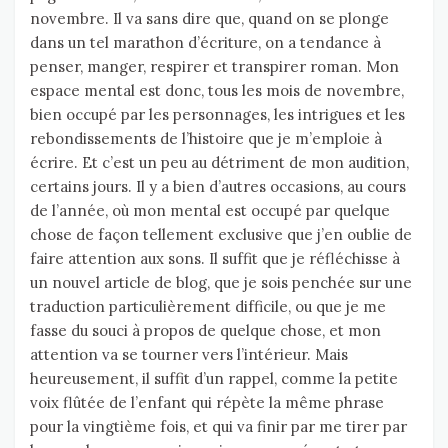
novembre. Il va sans dire que, quand on se plonge
dans un tel marathon d’écriture, on a tendance à
penser, manger, respirer et transpirer roman. Mon
espace mental est donc, tous les mois de novembre,
bien occupé par les personnages, les intrigues et les
rebondissements de l’histoire que je m’emploie à
écrire. Et c’est un peu au détriment de mon audition,
certains jours. Il y a bien d’autres occasions, au cours
de l’année, où mon mental est occupé par quelque
chose de façon tellement exclusive que j’en oublie de
faire attention aux sons. Il suffit que je réfléchisse à
un nouvel article de blog, que je sois penchée sur une
traduction particulièrement difficile, ou que je me
fasse du souci à propos de quelque chose, et mon
attention va se tourner vers l’intérieur. Mais
heureusement, il suffit d’un rappel, comme la petite
voix flûtée de l’enfant qui répète la même phrase
pour la vingtième fois, et qui va finir par me tirer par