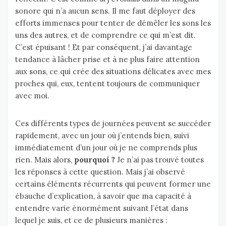
sonore qui n’a aucun sens. Il me faut déployer des
efforts immenses pour tenter de démêler les sons les
uns des autres, et de comprendre ce qui m’est dit.
C’est épuisant ! Et par conséquent, j’ai davantage
tendance à lâcher prise et à ne plus faire attention
aux sons, ce qui crée des situations délicates avec mes
proches qui, eux, tentent toujours de communiquer
avec moi.
Ces différents types de journées peuvent se succéder
rapidement, avec un jour où j’entends bien, suivi
immédiatement d’un jour où je ne comprends plus
rien. Mais alors,
pourquoi ?
Je n’ai pas trouvé toutes
les réponses à cette question. Mais j’ai observé
certains éléments récurrents qui peuvent former une
ébauche d’explication, à savoir que ma capacité à
entendre varie énormément suivant l’état dans
lequel je suis, et ce de plusieurs manières :