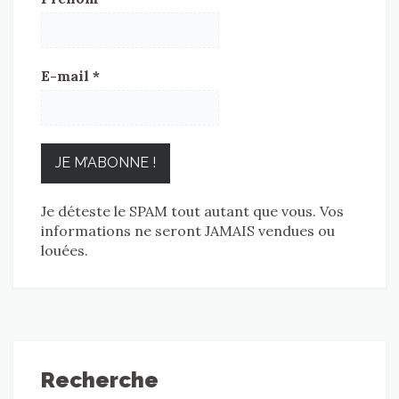
E-mail
*
Je déteste le SPAM tout autant que vous. Vos
informations ne seront JAMAIS vendues ou
louées.
Recherche