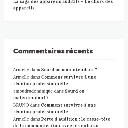
La saga des appareils auditifs – Le choix des
appareils
Commentaires récents
Armelle
dans
Sourd ou malentendant ?
Armelle
dans
Comment survivre à une
réunion professionnelle
amoudrudominique
dans
Sourd ou
malentendant ?
BRUNO
dans
Comment survivre à une
réunion professionnelle
Armelle
dans
Perte d’audition : le casse-tête
de la communication avec les enfants