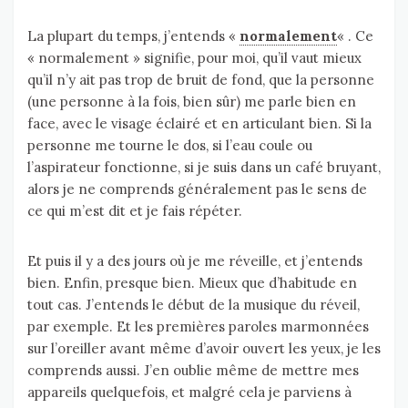
La plupart du temps, j’entends «
normalement
« . Ce
« normalement » signifie, pour moi, qu’il vaut mieux
qu’il n’y ait pas trop de bruit de fond, que la personne
(une personne à la fois, bien sûr) me parle bien en
face, avec le visage éclairé et en articulant bien. Si la
personne me tourne le dos, si l’eau coule ou
l’aspirateur fonctionne, si je suis dans un café bruyant,
alors je ne comprends généralement pas le sens de
ce qui m’est dit et je fais répéter.
Et puis il y a des jours où je me réveille, et j’entends
bien. Enfin, presque bien. Mieux que d’habitude en
tout cas. J’entends le début de la musique du réveil,
par exemple. Et les premières paroles marmonnées
sur l’oreiller avant même d’avoir ouvert les yeux, je les
comprends aussi. J’en oublie même de mettre mes
appareils quelquefois, et malgré cela je parviens à