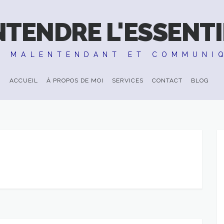
NTENDRE L'ESSENTI
E MALENTENDANT ET COMMUNI
ACCUEIL
À PROPOS DE MOI
SERVICES
CONTACT
BLOG