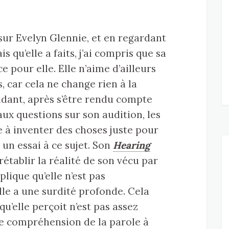
 sur Evelyn Glennie, et en regardant
is qu’elle a faits, j’ai compris que sa
 pour elle. Elle n’aime d’ailleurs
, car cela ne change rien à la
ndant, après s’être rendu compte
aux questions sur son audition, les
e à inventer des choses juste pour
t un essai à ce sujet. Son
Hearing
rétablir la réalité de son vécu par
plique qu’elle n’est pas
lle a une surdité profonde. Cela
qu’elle perçoit n’est pas assez
e compréhension de la parole à