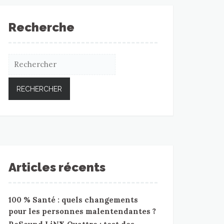
Recherche
Articles récents
100 % Santé : quels changements
pour les personnes malentendantes ?