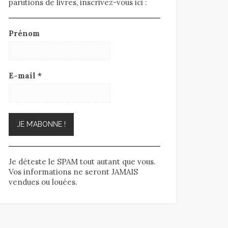
parutions de livres, inscrivez-vous ici :
Prénom
E-mail
*
Je déteste le SPAM tout autant que vous.
Vos informations ne seront JAMAIS
vendues ou louées.