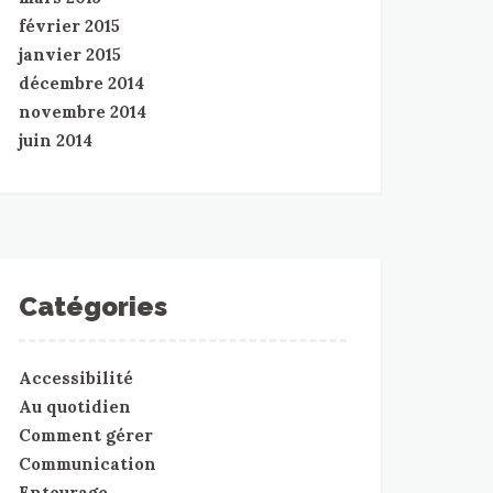
février 2015
janvier 2015
décembre 2014
novembre 2014
juin 2014
Catégories
Accessibilité
Au quotidien
Comment gérer
Communication
Entourage