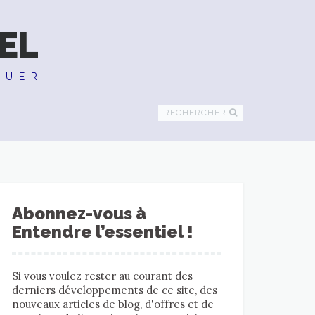
EL
QUER
RECHERCHER
Abonnez-vous à
Entendre l’essentiel !
Si vous voulez rester au courant des
derniers développements de ce site, des
nouveaux articles de blog, d'offres et de