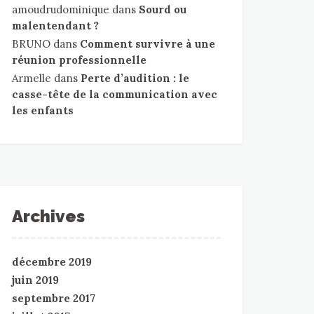
amoudrudominique
dans
Sourd ou
malentendant ?
BRUNO
dans
Comment survivre à une
réunion professionnelle
Armelle
dans
Perte d’audition : le
casse-tête de la communication avec
les enfants
Archives
décembre 2019
juin 2019
septembre 2017