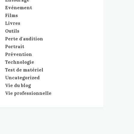
Evénement
Films
Livres
Outils
Perte d'audition
Portrait
Prévention
Technologie
Test de matériel
Uncategorized
Vie du blog
Vie professionnelle