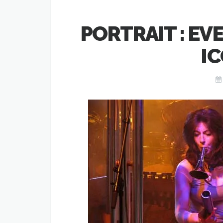
PORTRAIT : EV
IC