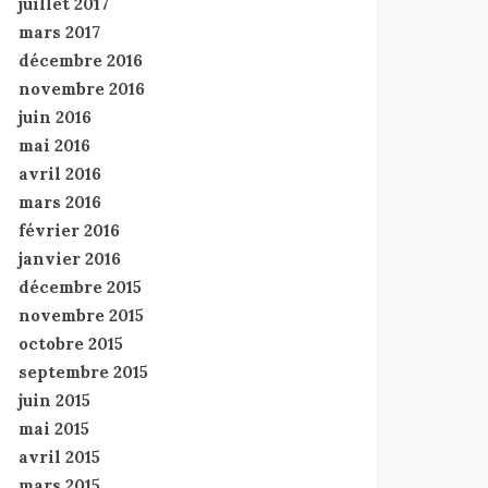
juillet 2017
mars 2017
décembre 2016
novembre 2016
juin 2016
mai 2016
avril 2016
mars 2016
février 2016
janvier 2016
décembre 2015
novembre 2015
octobre 2015
septembre 2015
juin 2015
mai 2015
avril 2015
mars 2015