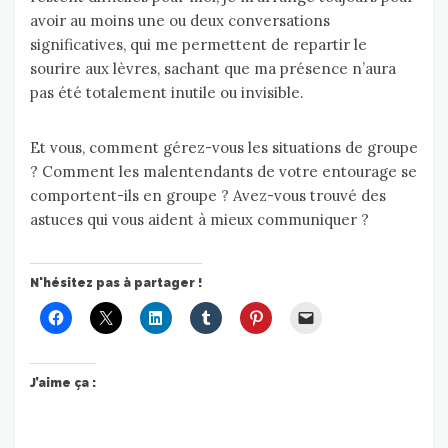
avoir au moins une ou deux conversations
significatives, qui me permettent de repartir le
sourire aux lèvres, sachant que ma présence n’aura
pas été totalement inutile ou invisible.
Et vous, comment gérez-vous les situations de groupe
? Comment les malentendants de votre entourage se
comportent-ils en groupe ? Avez-vous trouvé des
astuces qui vous aident à mieux communiquer ?
N'hésitez pas à partager !
J’aime ça :