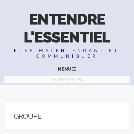
ENTENDRE
L'ESSENTIEL
ÊTRE MALENTENDANT ET
COMMUNIQUER
MENU
RECHERCHER
GROUPE