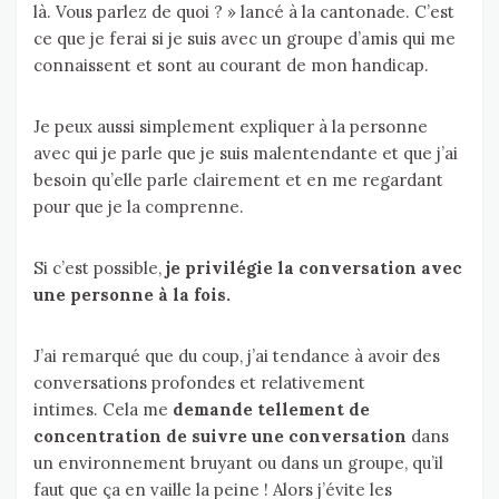
là. Vous parlez de quoi ? » lancé à la cantonade. C’est
ce que je ferai si je suis avec un groupe d’amis qui me
connaissent et sont au courant de mon handicap.
Je peux aussi simplement expliquer à la personne
avec qui je parle que je suis malentendante et que j’ai
besoin qu’elle parle clairement et en me regardant
pour que je la comprenne.
Si c’est possible,
je privilégie la conversation avec
une personne à la fois.
J’ai remarqué que du coup, j’ai tendance à avoir des
conversations profondes et relativement
intimes. Cela me
demande tellement de
concentration de suivre une conversation
dans
un environnement bruyant ou dans un groupe, qu’il
faut que ça en vaille la peine ! Alors j’évite les