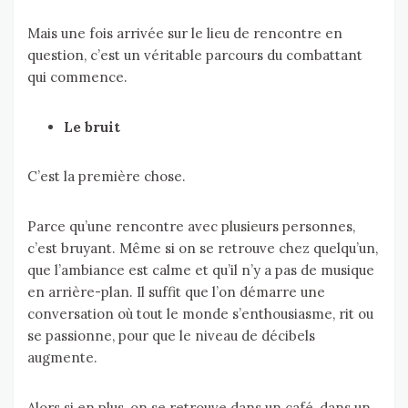
Mais une fois arrivée sur le lieu de rencontre en
question, c’est un véritable parcours du combattant
qui commence.
Le bruit
C’est la première chose.
Parce qu’une rencontre avec plusieurs personnes,
c’est bruyant. Même si on se retrouve chez quelqu’un,
que l’ambiance est calme et qu’il n’y a pas de musique
en arrière-plan. Il suffit que l’on démarre une
conversation où tout le monde s’enthousiasme, rit ou
se passionne, pour que le niveau de décibels
augmente.
Alors si en plus, on se retrouve dans un café, dans un