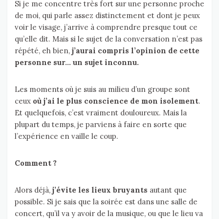
Si je me concentre très fort sur une personne proche
de moi, qui parle assez distinctement et dont je peux
voir le visage, j’arrive à comprendre presque tout ce
qu’elle dit. Mais si le sujet de la conversation n’est pas
répété, eh bien,
j’aurai compris l’opinion de cette
personne sur… un sujet inconnu.
Les moments où je suis au milieu d’un groupe sont
ceux
où j’ai le plus conscience de mon isolement
.
Et quelquefois, c’est vraiment douloureux. Mais la
plupart du temps, je parviens à faire en sorte que
l’expérience en vaille le coup.
Comment ?
Alors déjà,
j’évite les lieux bruyants
autant que
possible. Si je sais que la soirée est dans une salle de
concert, qu’il va y avoir de la musique, ou que le lieu va