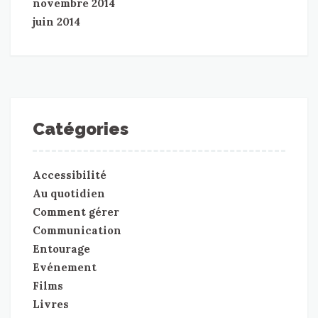
novembre 2014
juin 2014
Catégories
Accessibilité
Au quotidien
Comment gérer
Communication
Entourage
Evénement
Films
Livres