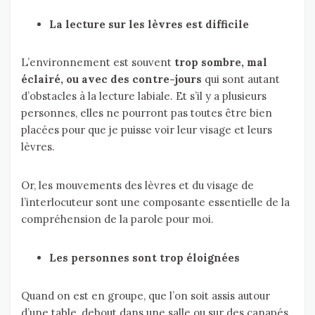
La lecture sur les lèvres est difficile
L’environnement est souvent
trop sombre, mal
éclairé, ou avec des contre-jours
qui sont autant
d’obstacles à la lecture labiale. Et s’il y a plusieurs
personnes, elles ne pourront pas toutes être bien
placées pour que je puisse voir leur visage et leurs
lèvres.
Or, les mouvements des lèvres et du visage de
l’interlocuteur sont une composante essentielle de la
compréhension de la parole pour moi.
Les personnes sont trop éloignées
Quand on est en groupe, que l’on soit assis autour
d’une table, debout dans une salle ou sur des canapés