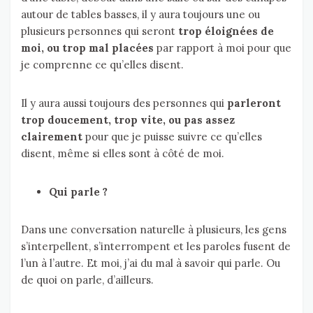
autour de tables basses, il y aura toujours une ou
plusieurs personnes qui seront
trop éloignées de
moi, ou trop mal placées
par rapport à moi pour que
je comprenne ce qu’elles disent.
Il y aura aussi toujours des personnes qui
parleront
trop doucement, trop vite, ou pas assez
clairement
pour que je puisse suivre ce qu’elles
disent, même si elles sont à côté de moi.
Qui parle ?
Dans une conversation naturelle à plusieurs, les gens
s’interpellent, s’interrompent et les paroles fusent de
l’un à l’autre. Et moi, j’ai du mal à savoir qui parle. Ou
de quoi on parle, d’ailleurs.