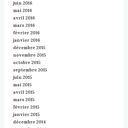
juin 2016
mai 2016
avril 2016
mars 2016
février 2016
janvier 2016
décembre 2015
novembre 2015
octobre 2015
septembre 2015
juin 2015
mai 2015
avril 2015
mars 2015
février 2015
janvier 2015
décembre 2014