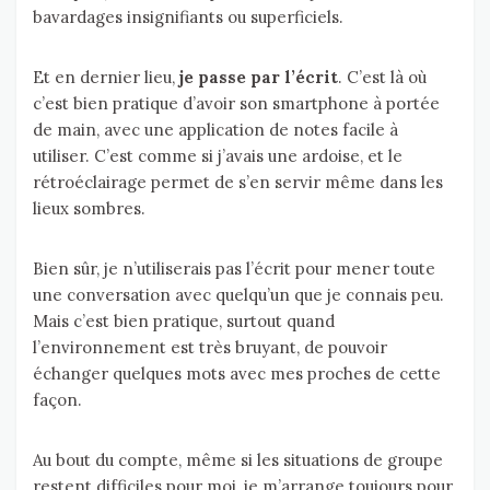
bavardages insignifiants ou superficiels.
Et en dernier lieu,
je passe par l’écrit
. C’est là où
c’est bien pratique d’avoir son smartphone à portée
de main, avec une application de notes facile à
utiliser. C’est comme si j’avais une ardoise, et le
rétroéclairage permet de s’en servir même dans les
lieux sombres.
Bien sûr, je n’utiliserais pas l’écrit pour mener toute
une conversation avec quelqu’un que je connais peu.
Mais c’est bien pratique, surtout quand
l’environnement est très bruyant, de pouvoir
échanger quelques mots avec mes proches de cette
façon.
Au bout du compte, même si les situations de groupe
restent difficiles pour moi, je m’arrange toujours pour