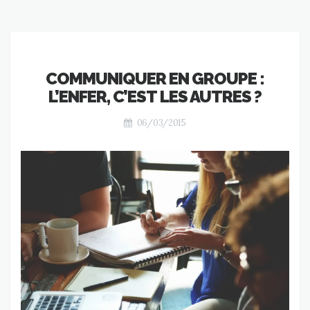
COMMUNIQUER EN GROUPE :
L’ENFER, C’EST LES AUTRES ?
06/03/2015