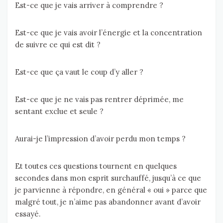
Est-ce que je vais arriver à comprendre ?
Est-ce que je vais avoir l’énergie et la concentration
de suivre ce qui est dit ?
Est-ce que ça vaut le coup d’y aller ?
Est-ce que je ne vais pas rentrer déprimée, me
sentant exclue et seule ?
Aurai-je l’impression d’avoir perdu mon temps ?
Et toutes ces questions tournent en quelques
secondes dans mon esprit surchauffé, jusqu’à ce que
je parvienne à répondre, en général « oui » parce que
malgré tout, je n’aime pas abandonner avant d’avoir
essayé.