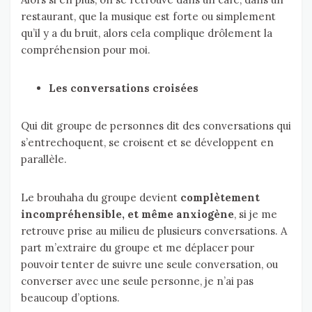
restaurant, que la musique est forte ou simplement
qu’il y a du bruit, alors cela complique drôlement la
compréhension pour moi.
Les conversations croisées
Qui dit groupe de personnes dit des conversations qui
s’entrechoquent, se croisent et se développent en
parallèle.
Le brouhaha du groupe devient
complètement
incompréhensible, et même anxiogène
, si je me
retrouve prise au milieu de plusieurs conversations. A
part m’extraire du groupe et me déplacer pour
pouvoir tenter de suivre une seule conversation, ou
converser avec une seule personne, je n’ai pas
beaucoup d’options.