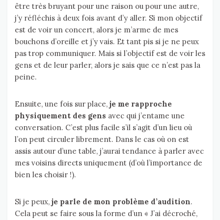
être très bruyant pour une raison ou pour une autre,
j’y réfléchis à deux fois avant d’y aller. Si mon objectif
est de voir un concert, alors je m’arme de mes
bouchons d’oreille et j’y vais. Et tant pis si je ne peux
pas trop communiquer. Mais si l’objectif est de voir les
gens et de leur parler, alors je sais que ce n’est pas la
peine.
Ensuite, une fois sur place,
je me rapproche
physiquement des gens
avec qui j’entame une
conversation. C’est plus facile s’il s’agit d’un lieu où
l’on peut circuler librement. Dans le cas où on est
assis autour d’une table, j’aurai tendance à parler avec
mes voisins directs uniquement (d’où l’importance de
bien les choisir !).
Si je peux,
je parle de mon problème d’audition
.
Cela peut se faire sous la forme d’un « J’ai décroché,