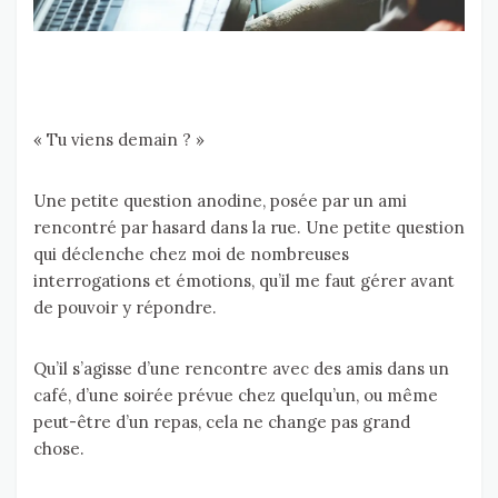
« Tu viens demain ? »
Une petite question anodine, posée par un ami
rencontré par hasard dans la rue. Une petite question
qui déclenche chez moi de nombreuses
interrogations et émotions, qu’il me faut gérer avant
de pouvoir y répondre.
Qu’il s’agisse d’une rencontre avec des amis dans un
café, d’une soirée prévue chez quelqu’un, ou même
peut-être d’un repas, cela ne change pas grand
chose.