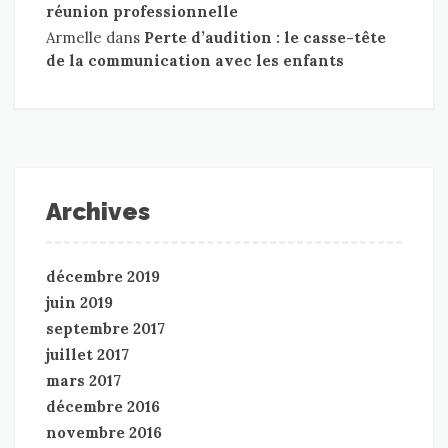
réunion professionnelle
Armelle
dans
Perte d’audition : le casse-tête
de la communication avec les enfants
Archives
décembre 2019
juin 2019
septembre 2017
juillet 2017
mars 2017
décembre 2016
novembre 2016