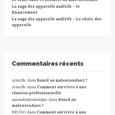
La saga des appareils auditifs – le
financement
La saga des appareils auditifs – Le choix des
appareils
Commentaires récents
Armelle
dans
Sourd ou malentendant ?
Armelle
dans
Comment survivre à une
réunion professionnelle
amoudrudominique
dans
Sourd ou
malentendant ?
BRUNO
dans
Comment survivre à une