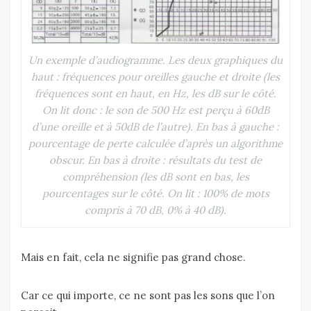
Un exemple d’audiogramme. Les deux graphiques du
haut : fréquences pour oreilles gauche et droite (les
fréquences sont en haut, en Hz, les dB sur le côté.
On lit donc : le son de 500 Hz est perçu à 60dB
d’une oreille et à 50dB de l’autre). En bas à gauche :
pourcentage de perte calculée d’après un algorithme
obscur. En bas à droite : résultats du test de
compréhension (les dB sont en bas, les
pourcentages sur le côté. On lit : 100% de mots
compris à 70 dB, 0% à 40 dB).
Mais en fait, cela ne signifie pas grand chose.
Car ce qui importe, ce ne sont pas les sons que l’on