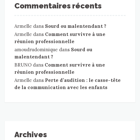
Commentaires récents
Armelle
dans
Sourd ou malentendant ?
Armelle
dans
Comment survivre à une
réunion professionnelle
amoudrudominique
dans
Sourd ou
malentendant ?
BRUNO
dans
Comment survivre à une
réunion professionnelle
Armelle
dans
Perte d’audition : le casse-tête
de la communication avec les enfants
Archives