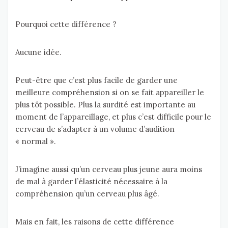
Pourquoi cette différence ?
Aucune idée.
Peut-être que c’est plus facile de garder une
meilleure compréhension si on se fait appareiller le
plus tôt possible. Plus la surdité est importante au
moment de l’appareillage, et plus c’est difficile pour le
cerveau de s’adapter à un volume d’audition
« normal ».
J’imagine aussi qu’un cerveau plus jeune aura moins
de mal à garder l’élasticité nécessaire à la
compréhension qu’un cerveau plus âgé.
Mais en fait, les raisons de cette différence