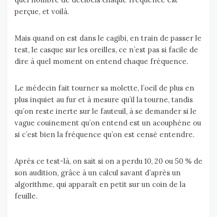
perçue, et voilà.
Mais quand on est dans le cagibi, en train de passer le
test, le casque sur les oreilles, ce n’est pas si facile de
dire à quel moment on entend chaque fréquence.
Le médecin fait tourner sa molette, l’oeil de plus en
plus inquiet au fur et à mesure qu’il la tourne, tandis
qu’on reste inerte sur le fauteuil, à se demander si le
vague couinement qu’on entend est un acouphène ou
si c’est bien la fréquence qu’on est censé entendre.
Après ce test-là, on sait si on a perdu 10, 20 ou 50 % de
son audition, grâce à un calcul savant d’après un
algorithme, qui apparaît en petit sur un coin de la
feuille.