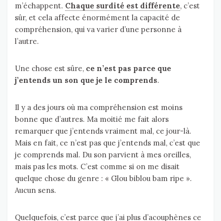
m’échappent.
Chaque surdité est différente
, c’est
sûr, et cela affecte énormément la capacité de
compréhension, qui va varier d’une personne à
l’autre.
Une chose est sûre,
ce n’est pas parce que
j’entends un son que je le comprends
.
Il y a des jours où ma compréhension est moins
bonne que d’autres. Ma moitié me fait alors
remarquer que j’entends vraiment mal, ce jour-là.
Mais en fait, ce n’est pas que j’entends mal, c’est que
je comprends mal. Du son parvient à mes oreilles,
mais pas les mots. C’est comme si on me disait
quelque chose du genre : « Glou biblou bam ripe ».
Aucun sens.
Quelquefois, c’est parce que j’ai plus d’acouphènes ce