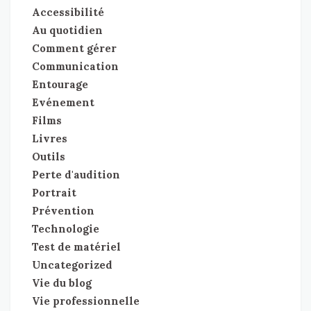
Accessibilité
Au quotidien
Comment gérer
Communication
Entourage
Evénement
Films
Livres
Outils
Perte d'audition
Portrait
Prévention
Technologie
Test de matériel
Uncategorized
Vie du blog
Vie professionnelle