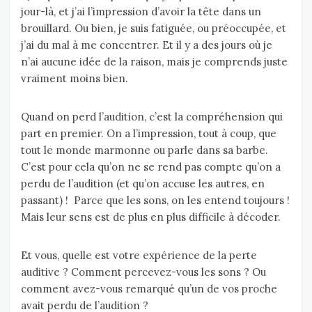
jour-là, et j’ai l’impression d’avoir la tête dans un
brouillard. Ou bien, je suis fatiguée, ou préoccupée, et
j’ai du mal à me concentrer. Et il y a des jours où je
n’ai aucune idée de la raison, mais je comprends juste
vraiment moins bien.
Quand on perd l’audition, c’est la compréhension qui
part en premier. On a l’impression, tout à coup, que
tout le monde marmonne ou parle dans sa barbe.
C’est pour cela qu’on ne se rend pas compte qu’on a
perdu de l’audition (et qu’on accuse les autres, en
passant) ! Parce que les sons, on les entend toujours !
Mais leur sens est de plus en plus difficile à décoder.
Et vous, quelle est votre expérience de la perte
auditive ? Comment percevez-vous les sons ? Ou
comment avez-vous remarqué qu’un de vos proche
avait perdu de l’audition ?