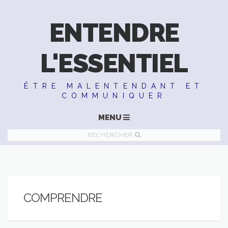
ENTENDRE
L'ESSENTIEL
ÊTRE MALENTENDANT ET
COMMUNIQUER
MENU
RECHERCHER
COMPRENDRE