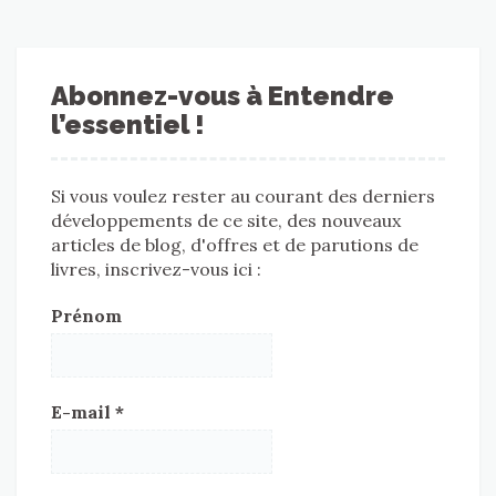
Abonnez-vous à Entendre
l’essentiel !
Si vous voulez rester au courant des derniers
développements de ce site, des nouveaux
articles de blog, d'offres et de parutions de
livres, inscrivez-vous ici :
Prénom
E-mail
*