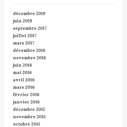
décembre 2019
juin 2019
septembre 2017
juillet 2017
mars 2017
décembre 2016
novembre 2016
juin 2016
mai 2016
avril 2016
mars 2016
février 2016
janvier 2016
décembre 2015
novembre 2015
octobre 2015