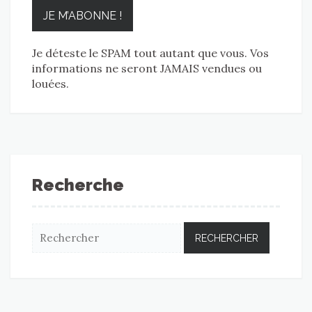
Je déteste le SPAM tout autant que vous. Vos
informations ne seront JAMAIS vendues ou
louées.
Recherche