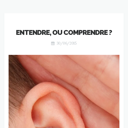
ENTENDRE, OU COMPRENDRE ?
30/06/2015