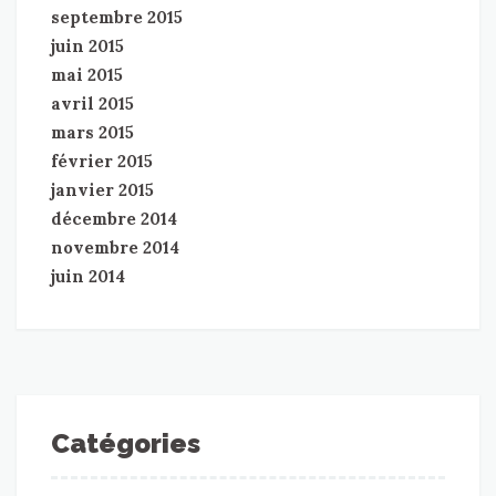
septembre 2015
juin 2015
mai 2015
avril 2015
mars 2015
février 2015
janvier 2015
décembre 2014
novembre 2014
juin 2014
Catégories