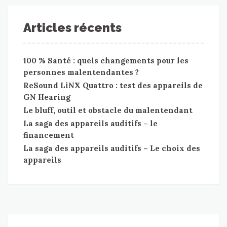
Articles récents
100 % Santé : quels changements pour les
personnes malentendantes ?
ReSound LiNX Quattro : test des appareils de
GN Hearing
Le bluff, outil et obstacle du malentendant
La saga des appareils auditifs – le
financement
La saga des appareils auditifs – Le choix des
appareils