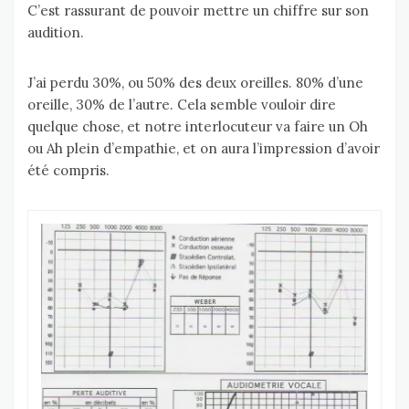
C’est rassurant de pouvoir mettre un chiffre sur son
audition.
J’ai perdu 30%, ou 50% des deux oreilles. 80% d’une
oreille, 30% de l’autre. Cela semble vouloir dire
quelque chose, et notre interlocuteur va faire un Oh
ou Ah plein d’empathie, et on aura l’impression d’avoir
été compris.