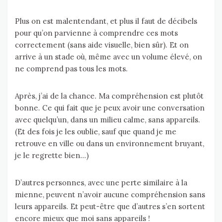
Plus on est malentendant, et plus il faut de décibels
pour qu’on parvienne à comprendre ces mots
correctement (sans aide visuelle, bien sûr). Et on
arrive à un stade où, même avec un volume élevé, on
ne comprend pas tous les mots.
Après, j’ai de la chance. Ma compréhension est plutôt
bonne. Ce qui fait que je peux avoir une conversation
avec quelqu’un, dans un milieu calme, sans appareils.
(Et des fois je les oublie, sauf que quand je me
retrouve en ville ou dans un environnement bruyant,
je le regrette bien…)
D’autres personnes, avec une perte similaire à la
mienne, peuvent n’avoir aucune compréhension sans
leurs appareils. Et peut-être que d’autres s’en sortent
encore mieux que moi sans appareils !