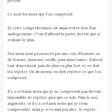
perçoit.
Ce sont les mots que l’on comprend.
Et cette compréhension est aussi testée lors d’un
audiogramme. C’est d’ailleurs la partie du test que je
redoute le plus.
Des mots sont prononcés par une voix d’homme ou
de femme, dans une oreille, puis dans l’autre, d’abord
tout doucement, puis de plus en plus fort, et on doit
les répéter. Ou du moins, on doit répéter ce que l’on
comprend.
Il y a certains mots que je ne comprends pas du tout :
impossible de répéter quoi que ce soit. Puis, le son
augmente, et il y a certains mots que je crois
comprendre, mais je n’en suis pas sûre. Je répète,