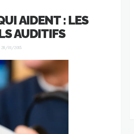
UI AIDENT : LES
LS AUDITIFS
28/01/2015