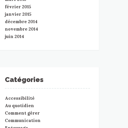
février 2015
janvier 2015
décembre 2014
novembre 2014
juin 2014
Catégories
Accessibilité
Au quotidien
Comment gérer
Communication
Entourage