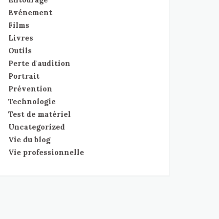
Evénement
Films
Livres
Outils
Perte d'audition
Portrait
Prévention
Technologie
Test de matériel
Uncategorized
Vie du blog
Vie professionnelle