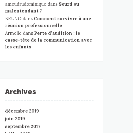
amoudrudominique
dans
Sourd ou
malentendant ?
BRUNO
dans
Comment survivre à une
réunion professionnelle
Armelle
dans
Perte d’audition : le
casse-tête de la communication avec
les enfants
Archives
décembre 2019
juin 2019
septembre 2017