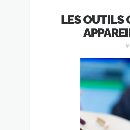
LES OUTILS Q
APPAREI