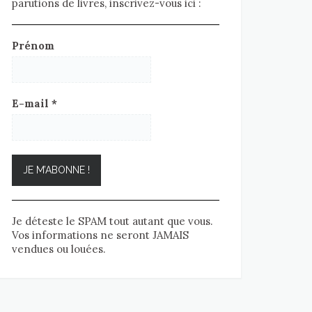
parutions de livres, inscrivez-vous ici :
Prénom
E-mail
*
Je déteste le SPAM tout autant que vous.
Vos informations ne seront JAMAIS
vendues ou louées.