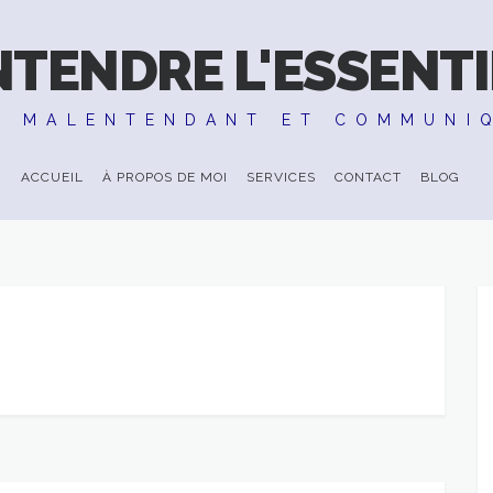
NTENDRE L'ESSENTI
E MALENTENDANT ET COMMUNI
ACCUEIL
À PROPOS DE MOI
SERVICES
CONTACT
BLOG