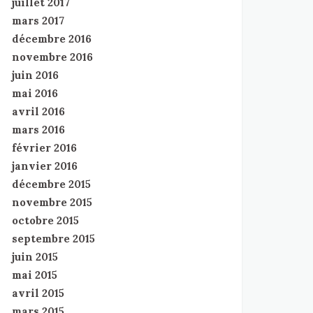
juillet 2017
mars 2017
décembre 2016
novembre 2016
juin 2016
mai 2016
avril 2016
mars 2016
février 2016
janvier 2016
décembre 2015
novembre 2015
octobre 2015
septembre 2015
juin 2015
mai 2015
avril 2015
mars 2015