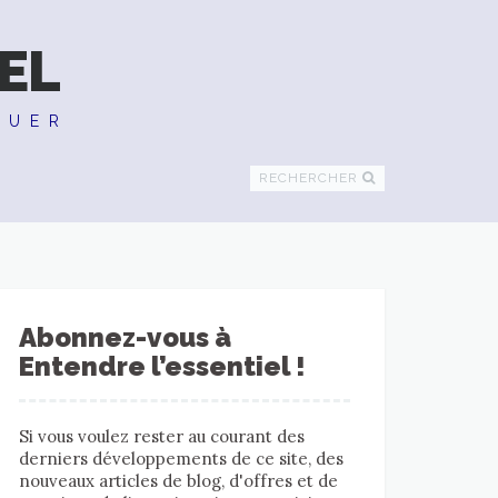
EL
QUER
RECHERCHER
Abonnez-vous à
Entendre l’essentiel !
Si vous voulez rester au courant des
derniers développements de ce site, des
nouveaux articles de blog, d'offres et de