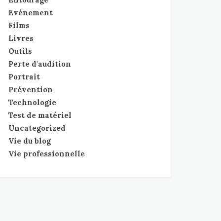
Evénement
Films
Livres
Outils
Perte d'audition
Portrait
Prévention
Technologie
Test de matériel
Uncategorized
Vie du blog
Vie professionnelle