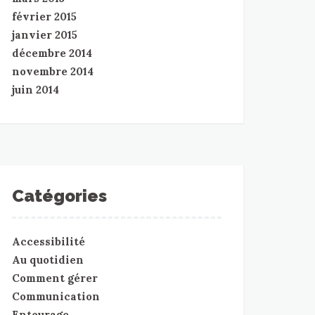
février 2015
janvier 2015
décembre 2014
novembre 2014
juin 2014
Catégories
Accessibilité
Au quotidien
Comment gérer
Communication
Entourage