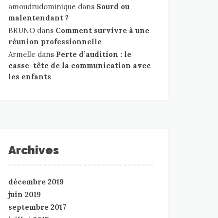
amoudrudominique
dans
Sourd ou
malentendant ?
BRUNO
dans
Comment survivre à une
réunion professionnelle
Armelle
dans
Perte d’audition : le
casse-tête de la communication avec
les enfants
Archives
décembre 2019
juin 2019
septembre 2017