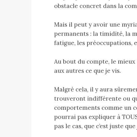
obstacle concret dans la co
Mais il peut y avoir une myri
permanents : la timidité, la 
fatigue, les préoccupations, e
Au bout du compte, le mieux qu
aux autres ce que je vis.
Malgré cela, il y aura sûrem
trouveront indifférente ou q
comportements comme un com
pourrai pas expliquer à TOUS
pas le cas, que c’est juste que