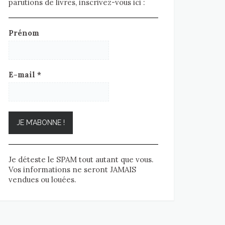
parutions de livres, inscrivez-vous ici :
Prénom
E-mail
*
Je déteste le SPAM tout autant que vous.
Vos informations ne seront JAMAIS
vendues ou louées.