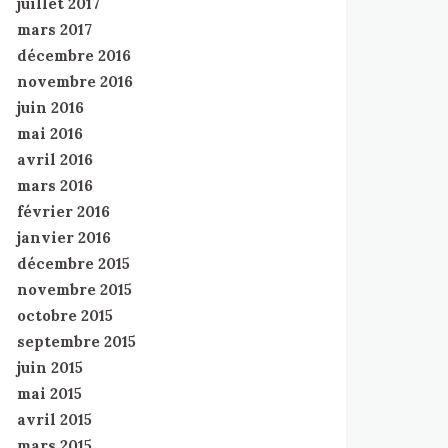
juillet 2017
mars 2017
décembre 2016
novembre 2016
juin 2016
mai 2016
avril 2016
mars 2016
février 2016
janvier 2016
décembre 2015
novembre 2015
octobre 2015
septembre 2015
juin 2015
mai 2015
avril 2015
mars 2015