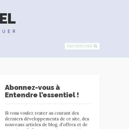
EL
QUER
RECHERCHER
Abonnez-vous à
Entendre l’essentiel !
Si vous voulez rester au courant des
derniers développements de ce site, des
nouveaux articles de blog, d'offres et de