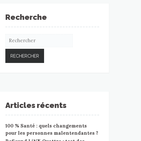
Recherche
Articles récents
100 % Santé : quels changements
pour les personnes malentendantes ?