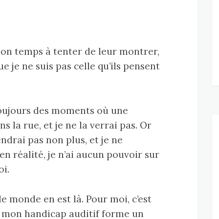
on temps à tenter de leur montrer,
e je ne suis pas celle qu’ils pensent
 toujours des moments où une
 la rue, et je ne la verrai pas. Or
tendrai pas non plus, et je ne
en réalité, je n’ai aucun pouvoir sur
oi.
le monde en est là. Pour moi, c’est
e mon handicap auditif forme un