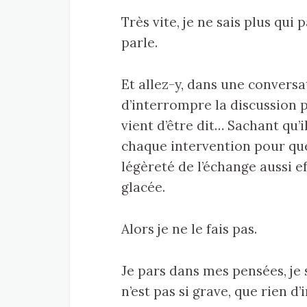
Très vite, je ne sais plus qui
parle.
Et allez-y, dans une convers
d’interrompre la discussion 
vient d’être dit… Sachant qu’
chaque intervention pour que 
légèreté de l’échange aussi 
glacée.
Alors je ne le fais pas.
Je pars dans mes pensées, je 
n’est pas si grave, que rien d’