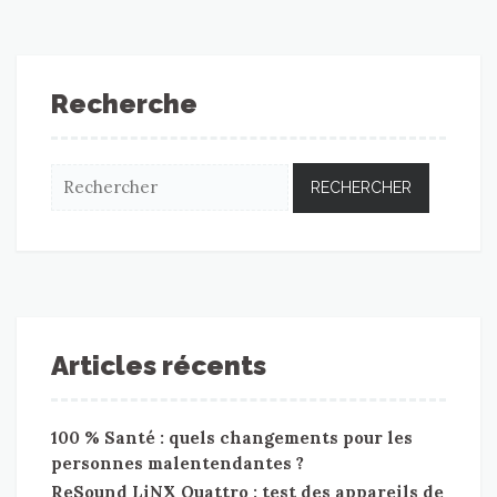
Recherche
Articles récents
100 % Santé : quels changements pour les
personnes malentendantes ?
ReSound LiNX Quattro : test des appareils de