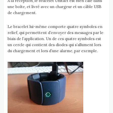
A la réception, le bracelet Unitact est bien calé dans
une boîte, et livré avec un chargeur et un câble USB
de chargement.
Le bracelet lui-même comporte quatre symboles en
relief, qui permettent d’envoyer des messages par le
biais de l’application. Un de ces quatre symboles est
un cercle qui contient des diodes qui s’allument lors
du chargement et lors d’une alarme, par exemple.