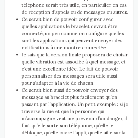
téléphone serait très utile, en particulier en cas
de réception d’appels ou de messages ou autres.
Ce serait bien de pouvoir configurer avec
quelles applications le bracelet devrait être
connecté, un peu comme on configure quelles
sont les applications qui peuvent envoyer des
notifications à une montre connectée.
Je sais que la version finale proposera de choisir
quelle vibration est associée à quel message, et
c’est une excellente idée. Le fait de pouvoir
personnaliser des messages sera utile aussi,
pour s’adapter à la vie de chacun.
Ce serait bien aussi de pouvoir envoyer des
messages au bracelet plus facilement qu’en
passant par l’application. Un petit exemple : si je
traverse la rue et que la personne qui
m’accompagne veut me prévenir d’un danger, il
faut qu’elle sorte son téléphone, qu’elle le
débloque, qu’elle ouvre l’appli, qu’elle aille sur la