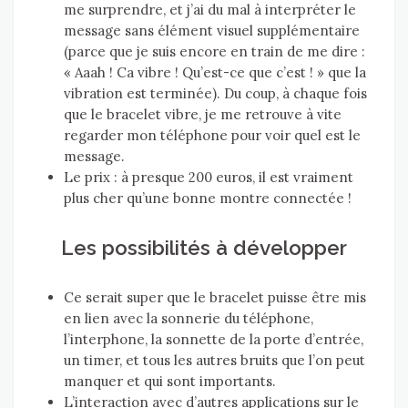
me surprendre, et j’ai du mal à interpréter le
message sans élément visuel supplémentaire
(parce que je suis encore en train de me dire :
« Aaah ! Ca vibre ! Qu’est-ce que c’est ! » que la
vibration est terminée). Du coup, à chaque fois
que le bracelet vibre, je me retrouve à vite
regarder mon téléphone pour voir quel est le
message.
Le prix : à presque 200 euros, il est vraiment
plus cher qu’une bonne montre connectée !
Les possibilités à développer
Ce serait super que le bracelet puisse être mis
en lien avec la sonnerie du téléphone,
l’interphone, la sonnette de la porte d’entrée,
un timer, et tous les autres bruits que l’on peut
manquer et qui sont importants.
L’interaction avec d’autres applications sur le