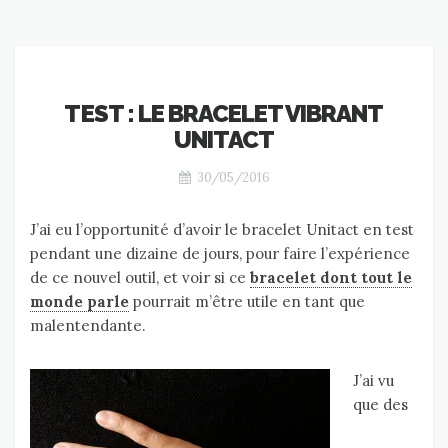
TEST : LE BRACELET VIBRANT
UNITACT
30/05/2016
J’ai eu l’opportunité d’avoir le bracelet Unitact en test
pendant une dizaine de jours, pour faire l’expérience
de ce nouvel outil, et voir si ce
bracelet dont tout le
monde parle
pourrait m’être utile en tant que
malentendante.
J’ai vu
que des