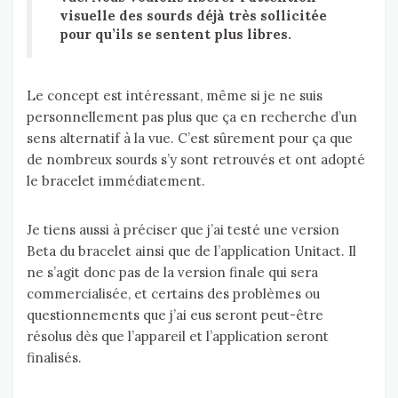
visuelle des sourds déjà très sollicitée
pour qu’ils se sentent plus libres.
Le concept est intéressant, même si je ne suis
personnellement pas plus que ça en recherche d’un
sens alternatif à la vue. C’est sûrement pour ça que
de nombreux sourds s’y sont retrouvés et ont adopté
le bracelet immédiatement.
Je tiens aussi à préciser que j’ai testé une version
Beta du bracelet ainsi que de l’application Unitact. Il
ne s’agit donc pas de la version finale qui sera
commercialisée, et certains des problèmes ou
questionnements que j’ai eus seront peut-être
résolus dès que l’appareil et l’application seront
finalisés.