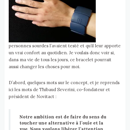
personnes sourdes l’avaient testé et qu’il leur apporte
un vrai confort au quotidien. Je voulais donc voir si,
dans ma vie de tous les jours, ce bracelet pourrait
aussi changer les choses pour moi.
D’abord, quelques mots sur le concept, et je reprends
ici les mots de Thibaud Severini, co-fondateur et
président de Novitact :
Notre ambition est de faire du sens du
toucher une alternative à l’ouïe et la
vue. Nous voulons libérer l’attention