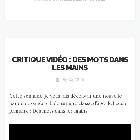
CRITIQUE VIDÉO : DES MOTS DANS
LES MAINS
06/05/2016
Cette semaine, je vous fais découvrir une nouvelle
bande dessinée ciblée sur une classe d’âge de l’école
primaire : Des mots dans les mains.