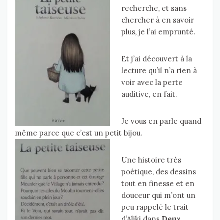
recherche, et sans
chercher à en savoir
plus, je l’ai emprunté.
Et j’ai découvert à la
lecture qu’il n’a rien à
voir avec la perte
auditive, en fait.
Je vous en parle quand
même parce que c’est un petit bijou.
Une histoire très
poétique, des dessins
tout en finesse et en
douceur qui m’ont un
peu rappelé le trait
d’Aliki dans
Deux