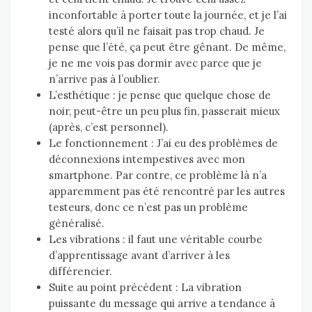
inconfortable à porter toute la journée, et je l’ai
testé alors qu’il ne faisait pas trop chaud. Je
pense que l’été, ça peut être gênant. De même,
je ne me vois pas dormir avec parce que je
n’arrive pas à l’oublier.
L’esthétique : je pense que quelque chose de
noir, peut-être un peu plus fin, passerait mieux
(après, c’est personnel).
Le fonctionnement : J’ai eu des problèmes de
déconnexions intempestives avec mon
smartphone. Par contre, ce problème là n’a
apparemment pas été rencontré par les autres
testeurs, donc ce n’est pas un problème
généralisé.
Les vibrations : il faut une véritable courbe
d’apprentissage avant d’arriver à les
différencier.
Suite au point précédent : La vibration
puissante du message qui arrive a tendance à