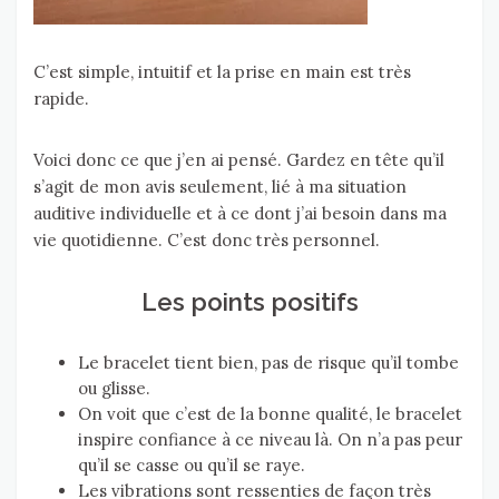
C’est simple, intuitif et la prise en main est très
rapide.
Voici donc ce que j’en ai pensé. Gardez en tête qu’il
s’agit de mon avis seulement, lié à ma situation
auditive individuelle et à ce dont j’ai besoin dans ma
vie quotidienne. C’est donc très personnel.
Les points positifs
Le bracelet tient bien, pas de risque qu’il tombe
ou glisse.
On voit que c’est de la bonne qualité, le bracelet
inspire confiance à ce niveau là. On n’a pas peur
qu’il se casse ou qu’il se raye.
Les vibrations sont ressenties de façon très