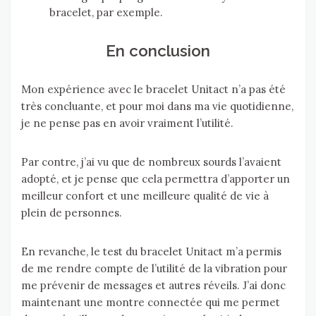
bracelet, par exemple.
En conclusion
Mon expérience avec le bracelet Unitact n’a pas été
très concluante, et pour moi dans ma vie quotidienne,
je ne pense pas en avoir vraiment l’utilité.
Par contre, j’ai vu que de nombreux sourds l’avaient
adopté, et je pense que cela permettra d’apporter un
meilleur confort et une meilleure qualité de vie à
plein de personnes.
En revanche, le test du bracelet Unitact m’a permis
de me rendre compte de l’utilité de la vibration pour
me prévenir de messages et autres réveils. J’ai donc
maintenant une montre connectée qui me permet