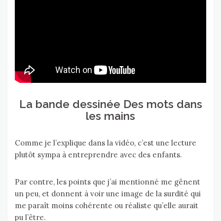
La bande dessinée Des mots dans
les mains
Comme je l’explique dans la vidéo, c’est une lecture
plutôt sympa à entreprendre avec des enfants.
Par contre, les points que j’ai mentionné me gênent
un peu, et donnent à voir une image de la surdité qui
me paraît moins cohérente ou réaliste qu’elle aurait
pu l’être.