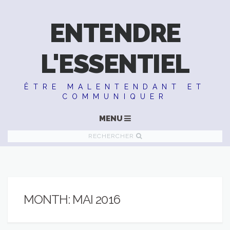
ENTENDRE
L'ESSENTIEL
ÊTRE MALENTENDANT ET
COMMUNIQUER
MENU
RECHERCHER
MONTH:
MAI 2016