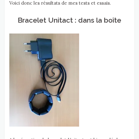
Voici donc les résultats de mes tests et essais.
Bracelet Unitact : dans la boîte