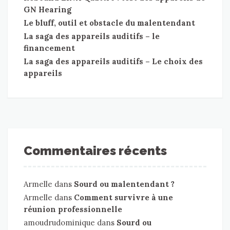
GN Hearing
Le bluff, outil et obstacle du malentendant
La saga des appareils auditifs – le
financement
La saga des appareils auditifs – Le choix des
appareils
Commentaires récents
Armelle
dans
Sourd ou malentendant ?
Armelle
dans
Comment survivre à une
réunion professionnelle
amoudrudominique
dans
Sourd ou