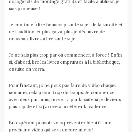
de logiciels de montage gratuits et facile à utiliser, je
suis preneuse !
Je continue à lire beaucoup sur le sujet de la surdité et
de l’audition, et plus ça va, plus je découvre de
nouveaux livres à lire sur le sujet.
Je ne sais plus trop par où commencer, à force ! Enfin
si, d’abord, lire les livres empruntés à la bibliothèque,
ensuite on verra.
Pour l’instant, je ne peux pas faire de vidéo chaque
semaine, cela prend trop de temps. Je commence
avec deux par mois, on verra par la suite si je deviens
plus rapide et si j’arrive à accélérer la cadence.
En espérant pouvoir vous présenter bientôt une
prochaine vidéo qui sera encore mieux !