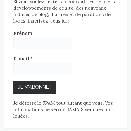
Si vous voulez rester au courant des derniers
développements de ce site, des nouveaux
articles de blog, d'offres et de parutions de
livres, inscrivez-vous ici :
Prénom
E-mail
*
Je déteste le SPAM tout autant que vous. Vos
informations ne seront JAMAIS vendues ou
louées.