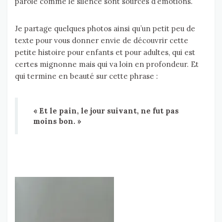
parole comme le silence sont sources d’émotions.
Je partage quelques photos ainsi qu’un petit peu de
texte pour vous donner envie de découvrir cette
petite histoire pour enfants et pour adultes, qui est
certes mignonne mais qui va loin en profondeur. Et
qui termine en beauté sur cette phrase :
« Et le pain, le jour suivant, ne fut pas
moins bon. »