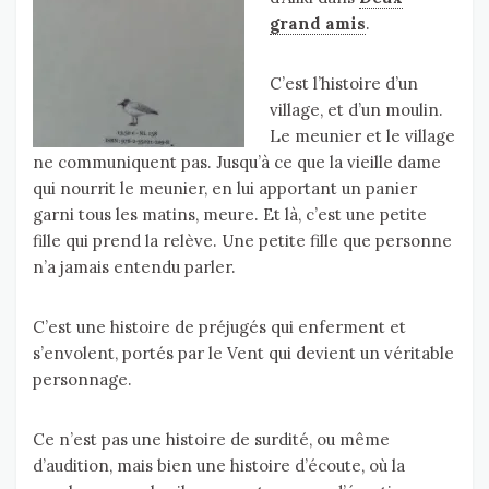
grand amis
.
C’est l’histoire d’un
village, et d’un moulin.
Le meunier et le village
ne communiquent pas. Jusqu’à ce que la vieille dame
qui nourrit le meunier, en lui apportant un panier
garni tous les matins, meure. Et là, c’est une petite
fille qui prend la relève. Une petite fille que personne
n’a jamais entendu parler.
C’est une histoire de préjugés qui enferment et
s’envolent, portés par le Vent qui devient un véritable
personnage.
Ce n’est pas une histoire de surdité, ou même
d’audition, mais bien une histoire d’écoute, où la