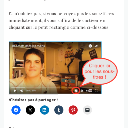
Et n’oubliez pas, si vous ne voyez pas les sous-titres
immédiatement, il vous suffira de les activer en
cliquant sur le petit rectangle comme ci-dessous :
N'hésitez pas à partager !