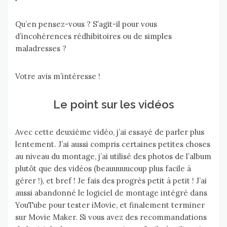
Qu’en pensez-vous ? S’agit-il pour vous
d’incohérences rédhibitoires ou de simples
maladresses ?
Votre avis m’intéresse !
Le point sur les vidéos
Avec cette deuxième vidéo, j’ai essayé de parler plus
lentement. J’ai aussi compris certaines petites choses
au niveau du montage, j’ai utilisé des photos de l’album
plutôt que des vidéos (beauuuuucoup plus facile à
gérer !), et bref ! Je fais des progrès petit à petit ! J’ai
aussi abandonné le logiciel de montage intégré dans
YouTube pour tester iMovie, et finalement terminer
sur Movie Maker. Si vous avez des recommandations