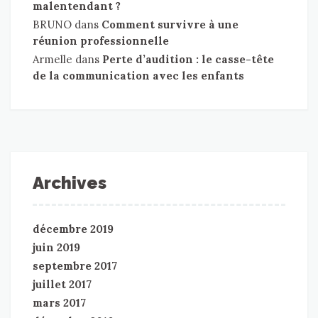
malentendant ?
BRUNO
dans
Comment survivre à une
réunion professionnelle
Armelle
dans
Perte d’audition : le casse-tête
de la communication avec les enfants
Archives
décembre 2019
juin 2019
septembre 2017
juillet 2017
mars 2017