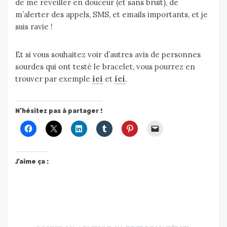
de me réveiller en douceur (et sans bruit), de
m’alerter des appels, SMS, et emails importants, et je
suis ravie !
Et si vous souhaitez voir d’autres avis de personnes
sourdes qui ont testé le bracelet, vous pourrez en
trouver par exemple
ici
et
ici
.
N'hésitez pas à partager !
J’aime ça :