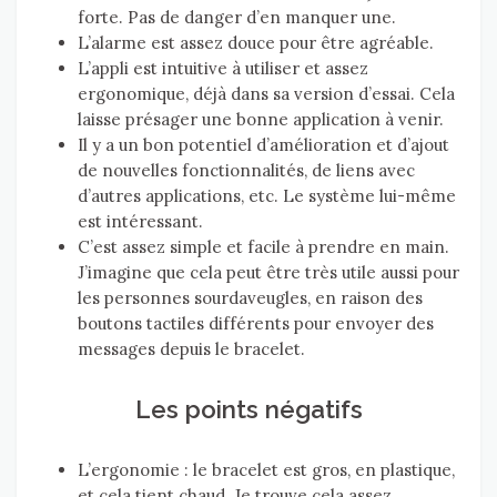
forte. Pas de danger d’en manquer une.
L’alarme est assez douce pour être agréable.
L’appli est intuitive à utiliser et assez
ergonomique, déjà dans sa version d’essai. Cela
laisse présager une bonne application à venir.
Il y a un bon potentiel d’amélioration et d’ajout
de nouvelles fonctionnalités, de liens avec
d’autres applications, etc. Le système lui-même
est intéressant.
C’est assez simple et facile à prendre en main.
J’imagine que cela peut être très utile aussi pour
les personnes sourdaveugles, en raison des
boutons tactiles différents pour envoyer des
messages depuis le bracelet.
Les points négatifs
L’ergonomie : le bracelet est gros, en plastique,
et cela tient chaud. Je trouve cela assez