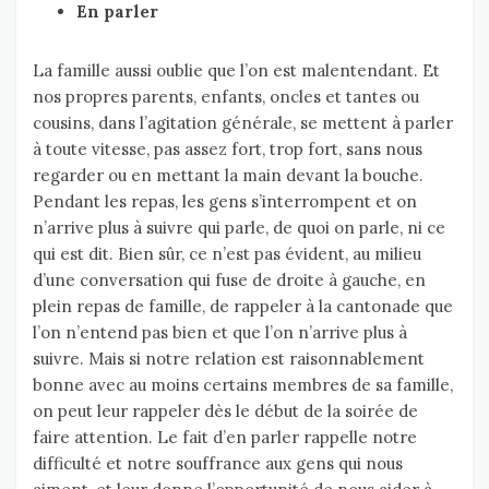
En parler
La famille aussi oublie que l’on est malentendant. Et
nos propres parents, enfants, oncles et tantes ou
cousins, dans l’agitation générale, se mettent à parler
à toute vitesse, pas assez fort, trop fort, sans nous
regarder ou en mettant la main devant la bouche.
Pendant les repas, les gens s’interrompent et on
n’arrive plus à suivre qui parle, de quoi on parle, ni ce
qui est dit. Bien sûr, ce n’est pas évident, au milieu
d’une conversation qui fuse de droite à gauche, en
plein repas de famille, de rappeler à la cantonade que
l’on n’entend pas bien et que l’on n’arrive plus à
suivre. Mais si notre relation est raisonnablement
bonne avec au moins certains membres de sa famille,
on peut leur rappeler dès le début de la soirée de
faire attention. Le fait d’en parler rappelle notre
difficulté et notre souffrance aux gens qui nous