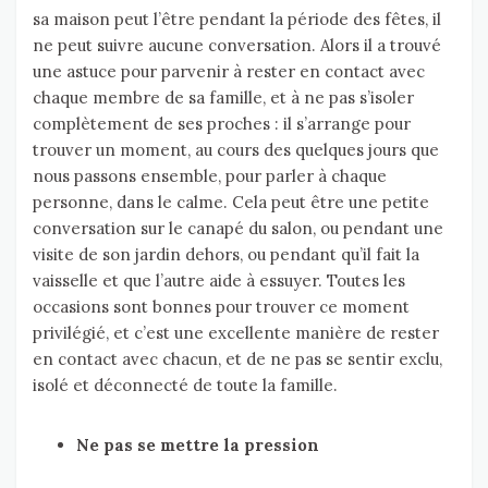
sa maison peut l’être pendant la période des fêtes, il
ne peut suivre aucune conversation. Alors il a trouvé
une astuce pour parvenir à rester en contact avec
chaque membre de sa famille, et à ne pas s’isoler
complètement de ses proches : il s’arrange pour
trouver un moment, au cours des quelques jours que
nous passons ensemble, pour parler à chaque
personne, dans le calme. Cela peut être une petite
conversation sur le canapé du salon, ou pendant une
visite de son jardin dehors, ou pendant qu’il fait la
vaisselle et que l’autre aide à essuyer. Toutes les
occasions sont bonnes pour trouver ce moment
privilégié, et c’est une excellente manière de rester
en contact avec chacun, et de ne pas se sentir exclu,
isolé et déconnecté de toute la famille.
Ne pas se mettre la pression