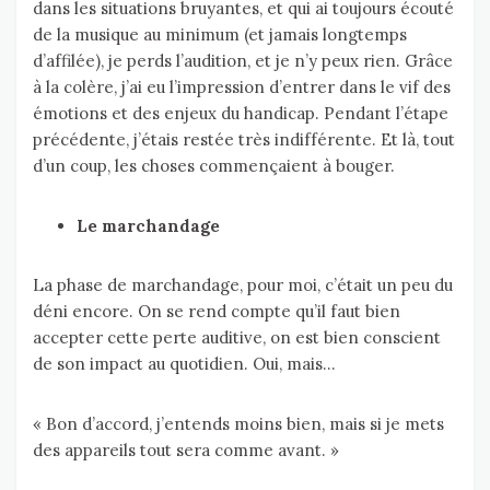
dans les situations bruyantes, et qui ai toujours écouté
de la musique au minimum (et jamais longtemps
d’affilée), je perds l’audition, et je n’y peux rien. Grâce
à la colère, j’ai eu l’impression d’entrer dans le vif des
émotions et des enjeux du handicap. Pendant l’étape
précédente, j’étais restée très indifférente. Et là, tout
d’un coup, les choses commençaient à bouger.
Le marchandage
La phase de marchandage, pour moi, c’était un peu du
déni encore. On se rend compte qu’il faut bien
accepter cette perte auditive, on est bien conscient
de son impact au quotidien. Oui, mais…
« Bon d’accord, j’entends moins bien, mais si je mets
des appareils tout sera comme avant. »