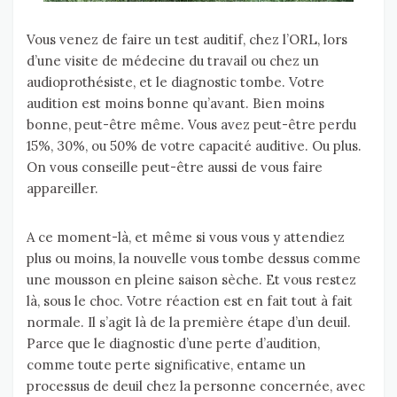
Vous venez de faire un test auditif, chez l’ORL, lors
d’une visite de médecine du travail ou chez un
audioprothésiste, et le diagnostic tombe. Votre
audition est moins bonne qu’avant. Bien moins
bonne, peut-être même. Vous avez peut-être perdu
15%, 30%, ou 50% de votre capacité auditive. Ou plus.
On vous conseille peut-être aussi de vous faire
appareiller.
A ce moment-là, et même si vous vous y attendiez
plus ou moins, la nouvelle vous tombe dessus comme
une mousson en pleine saison sèche. Et vous restez
là, sous le choc. Votre réaction est en fait tout à fait
normale. Il s’agit là de la première étape d’un deuil.
Parce que le diagnostic d’une perte d’audition,
comme toute perte significative, entame un
processus de deuil chez la personne concernée, avec