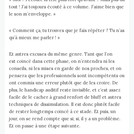
tout ! J’ai toujours écouté à ce volume. J’aime bien que
le son m’enveloppe. »
« Comment ça, tu trouves que je fais répéter ? Tu n’as
qu’à mieux me parler ! »
Et autres excuses du même genre. Tant que l’on
est coincé dans cette phase, on n’entendra ni les
conseils, ni les mises en garde de nos proches, et on
pensera que les professionnels sont incompétents ou
ont commis une erreur plutôt que de les croire. De
plus, le handicap auditif reste invisible, et c’est assez
facile de le cacher à grand renfort de bluff et autres
techniques de dissimulation. Il est donc plutôt facile
de rester longtemps coincé à ce stade. Et puis, un
jour, on se rend compte que si, si, il y a un problème.
Et on passe à une étape suivante.