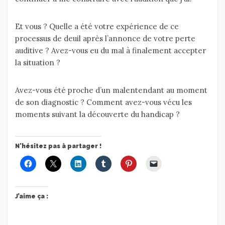
Et vous ? Quelle a été votre expérience de ce
processus de deuil après l’annonce de votre perte
auditive ? Avez-vous eu du mal à finalement accepter
la situation ?
Avez-vous été proche d’un malentendant au moment
de son diagnostic ? Comment avez-vous vécu les
moments suivant la découverte du handicap ?
N'hésitez pas à partager !
J’aime ça :