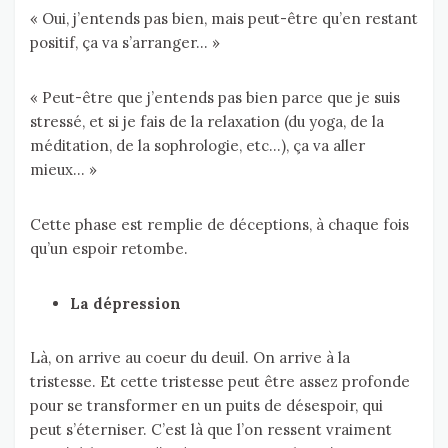
« Oui, j’entends pas bien, mais peut-être qu’en restant
positif, ça va s’arranger… »
« Peut-être que j’entends pas bien parce que je suis
stressé, et si je fais de la relaxation (du yoga, de la
méditation, de la sophrologie, etc…), ça va aller
mieux… »
Cette phase est remplie de déceptions, à chaque fois
qu’un espoir retombe.
La dépression
Là, on arrive au coeur du deuil. On arrive à la
tristesse. Et cette tristesse peut être assez profonde
pour se transformer en un puits de désespoir, qui
peut s’éterniser. C’est là que l’on ressent vraiment