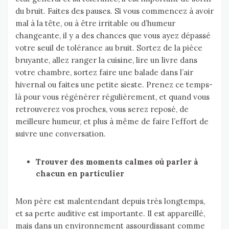
du bruit. Faites des pauses. Si vous commencez à avoir
mal à la tête, ou à être irritable ou d’humeur
changeante, il y a des chances que vous ayez dépassé
votre seuil de tolérance au bruit. Sortez de la pièce
bruyante, allez ranger la cuisine, lire un livre dans
votre chambre, sortez faire une balade dans l’air
hivernal ou faites une petite sieste. Prenez ce temps-
là pour vous régénérer régulièrement, et quand vous
retrouverez vos proches, vous serez reposé, de
meilleure humeur, et plus à même de faire l’effort de
suivre une conversation.
Trouver des moments calmes où parler à
chacun en particulier
Mon père est malentendant depuis très longtemps,
et sa perte auditive est importante. Il est appareillé,
mais dans un environnement assourdissant comme