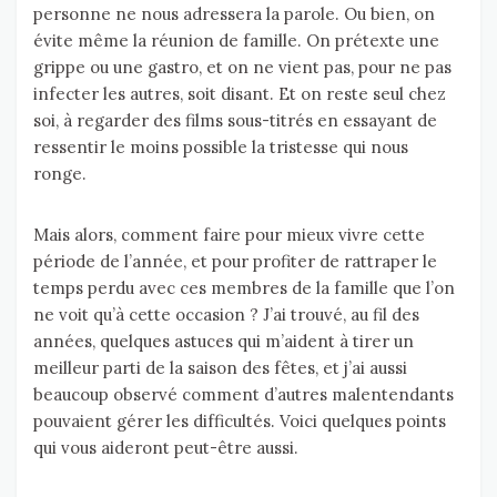
personne ne nous adressera la parole. Ou bien, on
évite même la réunion de famille. On prétexte une
grippe ou une gastro, et on ne vient pas, pour ne pas
infecter les autres, soit disant. Et on reste seul chez
soi, à regarder des films sous-titrés en essayant de
ressentir le moins possible la tristesse qui nous
ronge.
Mais alors, comment faire pour mieux vivre cette
période de l’année, et pour profiter de rattraper le
temps perdu avec ces membres de la famille que l’on
ne voit qu’à cette occasion ? J’ai trouvé, au fil des
années, quelques astuces qui m’aident à tirer un
meilleur parti de la saison des fêtes, et j’ai aussi
beaucoup observé comment d’autres malentendants
pouvaient gérer les difficultés. Voici quelques points
qui vous aideront peut-être aussi.