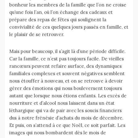
bonheur les membres de la famille que l’on ne croise
qu’une fois l’an, où l’on échange des cadeaux et
prépare des repas de fêtes qui soulignent la
convivialité de ces quelques jours passés en famille, et
le plaisir de se retrouver.
Mais pour beaucoup, il s’agit là d’une période difficile.
Car la famille, ce n’est pas toujours facile. De vieilles
rancœurs peuvent refaire surface, des dynamiques
familiales complexes et souvent négatives semblent
nous étouffer à nouveau, et on se retrouve à devoir
gérer des émotions qui nous bouleversent toujours
autant que lorsque nous étions enfants. Les excès de
nourriture et d’alcool nous laissent dans un état
léthargique qui va de pair avec les soucis financiers
dus à notre frénésie d’achats du mois de décembre.
Et puis, on s’attend à ce que Noël, ce soit parfait. Les
images qui nous bombardent dès le mois de