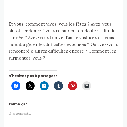
Et vous, comment vivez-vous les fêtes ? Avez-vous
plutôt tendance à vous réjouir ou à redouter la fin de
l’année ? Avez-vous trouvé d’autres astuces qui vous
aident à gérer les difficultés évoquées ? Ou avez-vous
rencontré d’autres difficultés encore ? Comment les
surmontez-vous ?
N'hésitez pas à partager !
J’aime ça :
chargement…