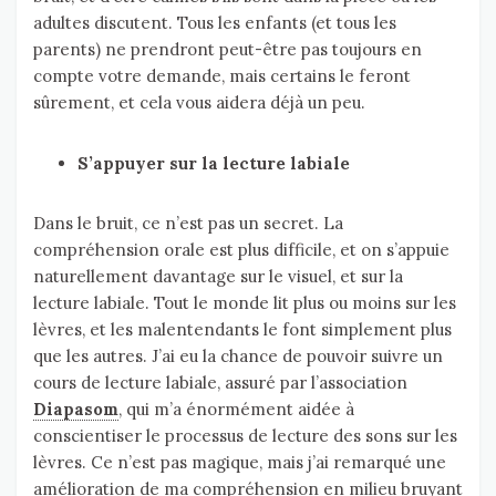
adultes discutent. Tous les enfants (et tous les
parents) ne prendront peut-être pas toujours en
compte votre demande, mais certains le feront
sûrement, et cela vous aidera déjà un peu.
S’appuyer sur la lecture labiale
Dans le bruit, ce n’est pas un secret. La
compréhension orale est plus difficile, et on s’appuie
naturellement davantage sur le visuel, et sur la
lecture labiale. Tout le monde lit plus ou moins sur les
lèvres, et les malentendants le font simplement plus
que les autres. J’ai eu la chance de pouvoir suivre un
cours de lecture labiale, assuré par l’association
Diapasom
, qui m’a énormément aidée à
conscientiser le processus de lecture des sons sur les
lèvres. Ce n’est pas magique, mais j’ai remarqué une
amélioration de ma compréhension en milieu bruyant