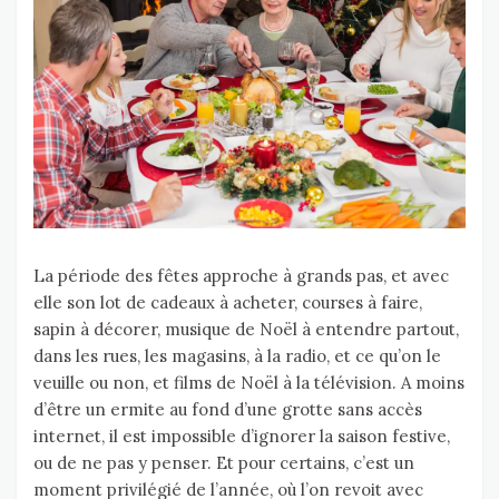
La période des fêtes approche à grands pas, et avec
elle son lot de cadeaux à acheter, courses à faire,
sapin à décorer, musique de Noël à entendre partout,
dans les rues, les magasins, à la radio, et ce qu’on le
veuille ou non, et films de Noël à la télévision. A moins
d’être un ermite au fond d’une grotte sans accès
internet, il est impossible d’ignorer la saison festive,
ou de ne pas y penser. Et pour certains, c’est un
moment privilégié de l’année, où l’on revoit avec