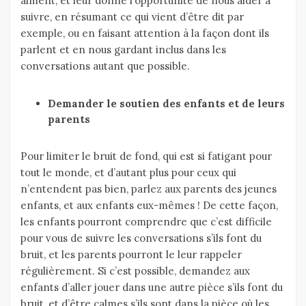
aiment, et leur donne l’opportunité de nous aider à
suivre, en résumant ce qui vient d’être dit par
exemple, ou en faisant attention à la façon dont ils
parlent et en nous gardant inclus dans les
conversations autant que possible.
Demander le soutien des enfants et de leurs
parents
Pour limiter le bruit de fond, qui est si fatigant pour
tout le monde, et d’autant plus pour ceux qui
n’entendent pas bien, parlez aux parents des jeunes
enfants, et aux enfants eux-mêmes ! De cette façon,
les enfants pourront comprendre que c’est difficile
pour vous de suivre les conversations s’ils font du
bruit, et les parents pourront le leur rappeler
régulièrement. Si c’est possible, demandez aux
enfants d’aller jouer dans une autre pièce s’ils font du
bruit, et d’être calmes s’ils sont dans la pièce où les