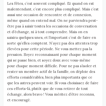
Les fêtes, c’est souvent compliqué. Et quand on est
malentendant, c’est encore plus compliqué. Mais c’est
aussi une occasion de rencontre et de connexion,
même quand on entend mal. On ne parviendra peut-
être pas à saisir toutes les occasions de conversation
et d’échange, ni à tout comprendre. Mais on en
saisira quelques unes, et l’important c’est de faire en
sorte qu’elles comptent. N’ayez pas des attentes trop
élevées pour cette période. Ne vous mettez pas la
pression. Soyez reconnaissant pour chaque moment
qui se passe bien, et soyez doux avec vous-même
pour chaque moment difficile. Pour ne pas s’isoler et
rester un membre actif de la famille, on déploie des
efforts considérables, bien plus importants que ce
que les autres peuvent voir. Si vous choisissez de faire
ces efforts-là, plutôt que de vous retirer de tout
échange, alors bravo ! Vous méritez d’être reconnu,
et encouragé.