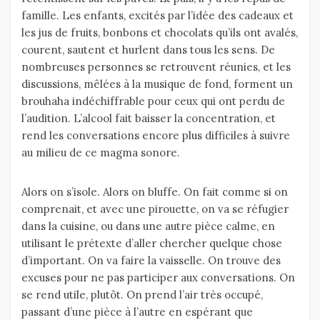
famille. Les enfants, excités par l’idée des cadeaux et
les jus de fruits, bonbons et chocolats qu’ils ont avalés,
courent, sautent et hurlent dans tous les sens. De
nombreuses personnes se retrouvent réunies, et les
discussions, mêlées à la musique de fond, forment un
brouhaha indéchiffrable pour ceux qui ont perdu de
l’audition. L’alcool fait baisser la concentration, et
rend les conversations encore plus difficiles à suivre
au milieu de ce magma sonore.
Alors on s’isole. Alors on bluffe. On fait comme si on
comprenait, et avec une pirouette, on va se réfugier
dans la cuisine, ou dans une autre pièce calme, en
utilisant le prétexte d’aller chercher quelque chose
d’important. On va faire la vaisselle. On trouve des
excuses pour ne pas participer aux conversations. On
se rend utile, plutôt. On prend l’air très occupé,
passant d’une pièce à l’autre en espérant que