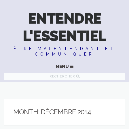
ENTENDRE
L'ESSENTIEL
ÊTRE MALENTENDANT ET
COMMUNIQUER
MENU
RECHERCHER
MONTH:
DÉCEMBRE 2014