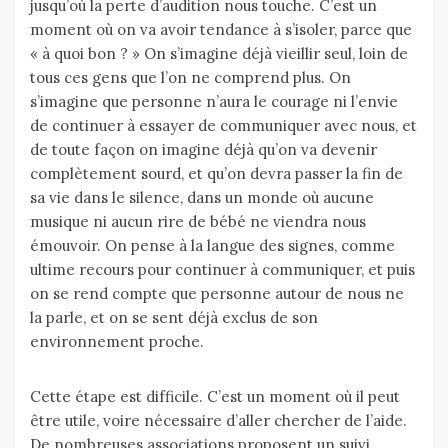
jusqu’où la perte d’audition nous touche. C’est un
moment où on va avoir tendance à s’isoler, parce que
« à quoi bon ? » On s’imagine déjà vieillir seul, loin de
tous ces gens que l’on ne comprend plus. On
s’imagine que personne n’aura le courage ni l’envie
de continuer à essayer de communiquer avec nous, et
de toute façon on imagine déjà qu’on va devenir
complètement sourd, et qu’on devra passer la fin de
sa vie dans le silence, dans un monde où aucune
musique ni aucun rire de bébé ne viendra nous
émouvoir. On pense à la langue des signes, comme
ultime recours pour continuer à communiquer, et puis
on se rend compte que personne autour de nous ne
la parle, et on se sent déjà exclus de son
environnement proche.
Cette étape est difficile. C’est un moment où il peut
être utile, voire nécessaire d’aller chercher de l’aide.
De nombreuses associations proposent un suivi