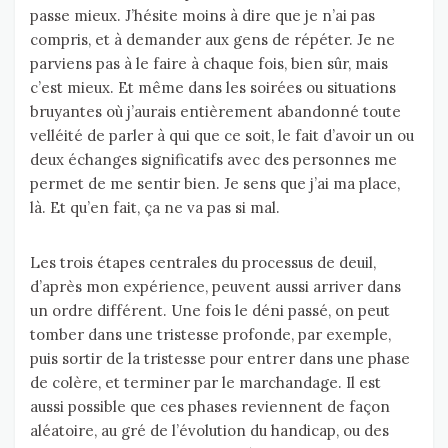
passe mieux. J’hésite moins à dire que je n’ai pas
compris, et à demander aux gens de répéter. Je ne
parviens pas à le faire à chaque fois, bien sûr, mais
c’est mieux. Et même dans les soirées ou situations
bruyantes où j’aurais entièrement abandonné toute
velléité de parler à qui que ce soit, le fait d’avoir un ou
deux échanges significatifs avec des personnes me
permet de me sentir bien. Je sens que j’ai ma place,
là. Et qu’en fait, ça ne va pas si mal.
Les trois étapes centrales du processus de deuil,
d’après mon expérience, peuvent aussi arriver dans
un ordre différent. Une fois le déni passé, on peut
tomber dans une tristesse profonde, par exemple,
puis sortir de la tristesse pour entrer dans une phase
de colère, et terminer par le marchandage. Il est
aussi possible que ces phases reviennent de façon
aléatoire, au gré de l’évolution du handicap, ou des