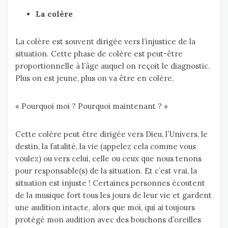
La colère
La colère est souvent dirigée vers l’injustice de la
situation. Cette phase de colère est peut-être
proportionnelle à l’âge auquel on reçoit le diagnostic.
Plus on est jeune, plus on va être en colère.
« Pourquoi moi ? Pourquoi maintenant ? »
Cette colère peut être dirigée vers Dieu, l’Univers, le
destin, la fatalité, la vie (appelez cela comme vous
voulez) ou vers celui, celle ou ceux que nous tenons
pour responsable(s) de la situation. Et c’est vrai, la
situation est injuste ! Certaines personnes écoutent
de la musique fort tous les jours de leur vie et gardent
une audition intacte, alors que moi, qui ai toujours
protégé mon audition avec des bouchons d’oreilles