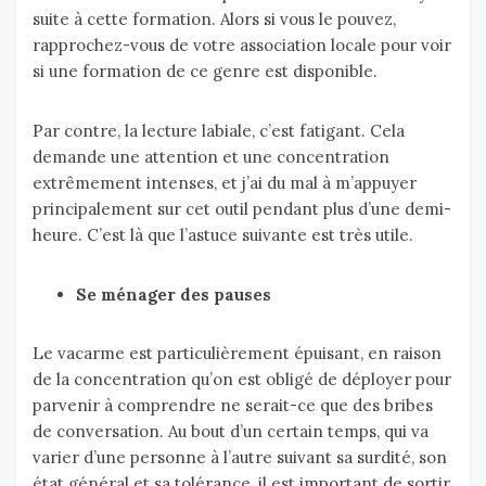
suite à cette formation. Alors si vous le pouvez,
rapprochez-vous de votre association locale pour voir
si une formation de ce genre est disponible.
Par contre, la lecture labiale, c’est fatigant. Cela
demande une attention et une concentration
extrêmement intenses, et j’ai du mal à m’appuyer
principalement sur cet outil pendant plus d’une demi-
heure. C’est là que l’astuce suivante est très utile.
Se ménager des pauses
Le vacarme est particulièrement épuisant, en raison
de la concentration qu’on est obligé de déployer pour
parvenir à comprendre ne serait-ce que des bribes
de conversation. Au bout d’un certain temps, qui va
varier d’une personne à l’autre suivant sa surdité, son
état général et sa tolérance, il est important de sortir