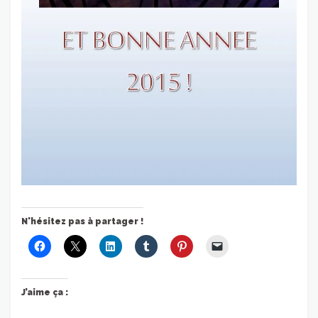
N'hésitez pas à partager !
J’aime ça :