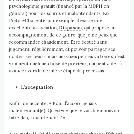
psychologique gratuit (financé par la MDPH en
général) pour les sourds et malentendants. En
Poitou-Charente, par exemple, il existe une
excellente association,
Diapasom
, qui propose un
accompagnement de ce genre, que je ne peux que
recommander chaudement. Être écouté sans
jugement, régulièrement, et pouvoir partager ses
doutes, ses peurs, mais aussi ses petites victoires, c’est
vraiment quelque chose de précieux, qui peut aider à
avancer vers la dernière étape du processus.
L’acceptation
Enfin, on accepte. « Bon, d’accord, je suis
malentendant(e). Qu’est-ce que je vais bien pouvoir
faire de ça maintenant ? »