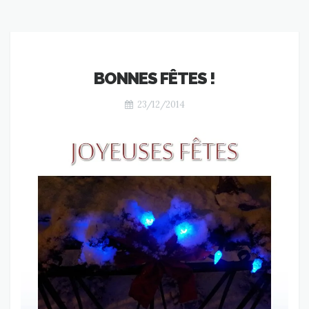
BONNES FÊTES !
23/12/2014