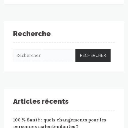
Recherche
Articles récents
100 % Santé : quels changements pour les
personnes malentendantes ?