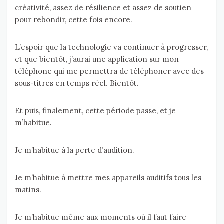
créativité, assez de résilience et assez de soutien
pour rebondir, cette fois encore.
L’espoir que la technologie va continuer à progresser,
et que bientôt, j’aurai une application sur mon
téléphone qui me permettra de téléphoner avec des
sous-titres en temps réel. Bientôt.
Et puis, finalement, cette période passe, et je
m’habitue.
Je m’habitue à la perte d’audition.
Je m’habitue à mettre mes appareils auditifs tous les
matins.
Je m’habitue même aux moments où il faut faire