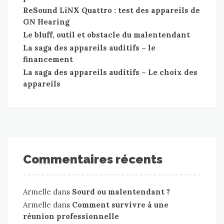
ReSound LiNX Quattro : test des appareils de
GN Hearing
Le bluff, outil et obstacle du malentendant
La saga des appareils auditifs – le
financement
La saga des appareils auditifs – Le choix des
appareils
Commentaires récents
Armelle
dans
Sourd ou malentendant ?
Armelle
dans
Comment survivre à une
réunion professionnelle