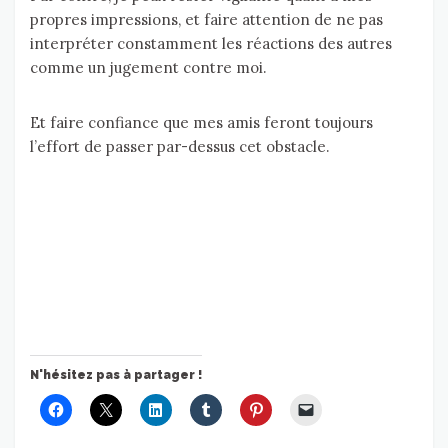
propres impressions, et faire attention de ne pas
interpréter constamment les réactions des autres
comme un jugement contre moi.
Et faire confiance que mes amis feront toujours
l’effort de passer par-dessus cet obstacle.
N'hésitez pas à partager !