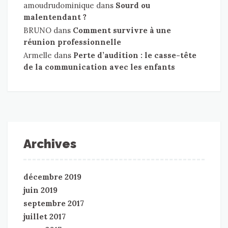
amoudrudominique
dans
Sourd ou
malentendant ?
BRUNO
dans
Comment survivre à une
réunion professionnelle
Armelle
dans
Perte d’audition : le casse-tête
de la communication avec les enfants
Archives
décembre 2019
juin 2019
septembre 2017
juillet 2017