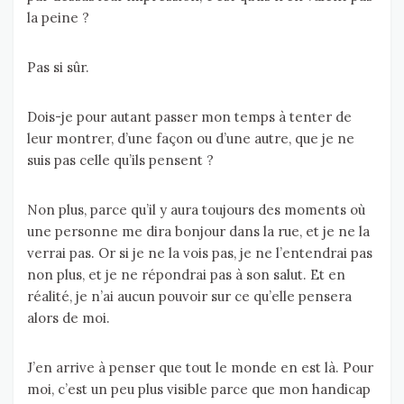
la peine ?
Pas si sûr.
Dois-je pour autant passer mon temps à tenter de
leur montrer, d’une façon ou d’une autre, que je ne
suis pas celle qu’ils pensent ?
Non plus, parce qu’il y aura toujours des moments où
une personne me dira bonjour dans la rue, et je ne la
verrai pas. Or si je ne la vois pas, je ne l’entendrai pas
non plus, et je ne répondrai pas à son salut. Et en
réalité, je n’ai aucun pouvoir sur ce qu’elle pensera
alors de moi.
J’en arrive à penser que tout le monde en est là. Pour
moi, c’est un peu plus visible parce que mon handicap