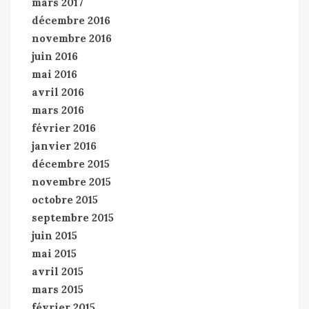
mars 2017
décembre 2016
novembre 2016
juin 2016
mai 2016
avril 2016
mars 2016
février 2016
janvier 2016
décembre 2015
novembre 2015
octobre 2015
septembre 2015
juin 2015
mai 2015
avril 2015
mars 2015
février 2015