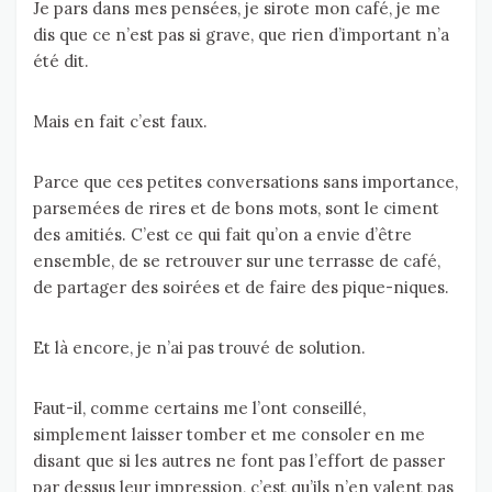
Je pars dans mes pensées, je sirote mon café, je me
dis que ce n’est pas si grave, que rien d’important n’a
été dit.
Mais en fait c’est faux.
Parce que ces petites conversations sans importance,
parsemées de rires et de bons mots, sont le ciment
des amitiés. C’est ce qui fait qu’on a envie d’être
ensemble, de se retrouver sur une terrasse de café,
de partager des soirées et de faire des pique-niques.
Et là encore, je n’ai pas trouvé de solution.
Faut-il, comme certains me l’ont conseillé,
simplement laisser tomber et me consoler en me
disant que si les autres ne font pas l’effort de passer
par dessus leur impression, c’est qu’ils n’en valent pas