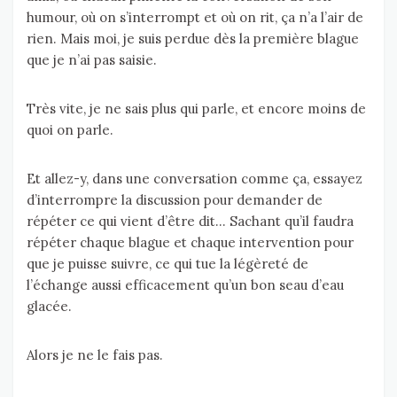
humour, où on s’interrompt et où on rit, ça n’a l’air de
rien. Mais moi, je suis perdue dès la première blague
que je n’ai pas saisie.
Très vite, je ne sais plus qui parle, et encore moins de
quoi on parle.
Et allez-y, dans une conversation comme ça, essayez
d’interrompre la discussion pour demander de
répéter ce qui vient d’être dit… Sachant qu’il faudra
répéter chaque blague et chaque intervention pour
que je puisse suivre, ce qui tue la légèreté de
l’échange aussi efficacement qu’un bon seau d’eau
glacée.
Alors je ne le fais pas.