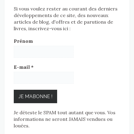
Si vous voulez rester au courant des derniers
développements de ce site, des nouveaux
articles de blog, d'offres et de parutions de
livres, inscrivez-vous ici :
Prénom
E-mail
*
Je déteste le SPAM tout autant que vous. Vos
informations ne seront JAMAIS vendues ou
louées.