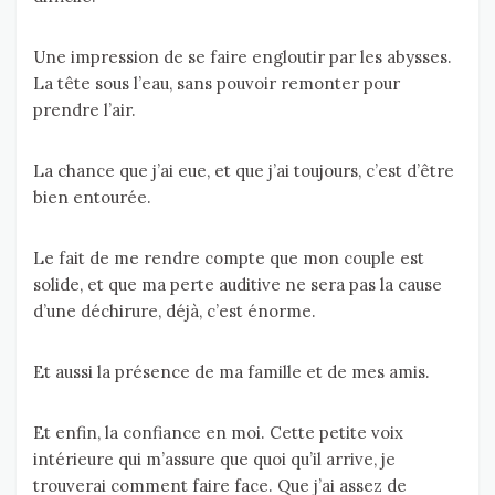
Une impression de se faire engloutir par les abysses.
La tête sous l’eau, sans pouvoir remonter pour
prendre l’air.
La chance que j’ai eue, et que j’ai toujours, c’est d’être
bien entourée.
Le fait de me rendre compte que mon couple est
solide, et que ma perte auditive ne sera pas la cause
d’une déchirure, déjà, c’est énorme.
Et aussi la présence de ma famille et de mes amis.
Et enfin, la confiance en moi. Cette petite voix
intérieure qui m’assure que quoi qu’il arrive, je
trouverai comment faire face. Que j’ai assez de