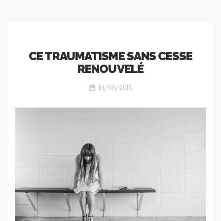
CE TRAUMATISME SANS CESSE
RENOUVELÉ
19/06/2015