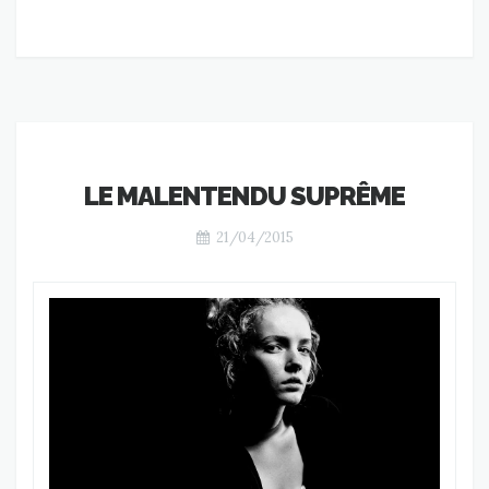
LE MALENTENDU SUPRÊME
21/04/2015