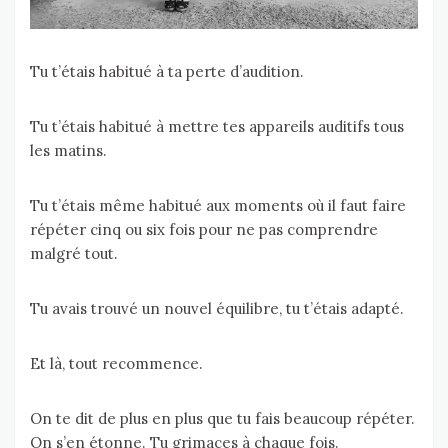
Tu t’étais habitué à ta perte d’audition.
Tu t’étais habitué à mettre tes appareils auditifs tous
les matins.
Tu t’étais même habitué aux moments où il faut faire
répéter cinq ou six fois pour ne pas comprendre
malgré tout.
Tu avais trouvé un nouvel équilibre, tu t’étais adapté.
Et là, tout recommence.
On te dit de plus en plus que tu fais beaucoup répéter.
On s’en étonne. Tu grimaces à chaque fois.