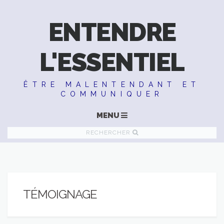
ENTENDRE
L'ESSENTIEL
ÊTRE MALENTENDANT ET
COMMUNIQUER
MENU
RECHERCHER
TÉMOIGNAGE