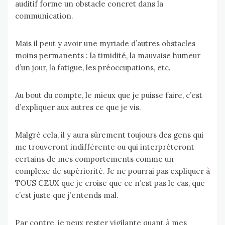
auditif forme un obstacle concret dans la
communication.
Mais il peut y avoir une myriade d’autres obstacles
moins permanents : la timidité, la mauvaise humeur
d’un jour, la fatigue, les préoccupations, etc.
Au bout du compte, le mieux que je puisse faire, c’est
d’expliquer aux autres ce que je vis.
Malgré cela, il y aura sûrement toujours des gens qui
me trouveront indifférente ou qui interprèteront
certains de mes comportements comme un
complexe de supériorité. Je ne pourrai pas expliquer à
TOUS CEUX que je croise que ce n’est pas le cas, que
c’est juste que j’entends mal.
Par contre, je peux rester vigilante quant à mes