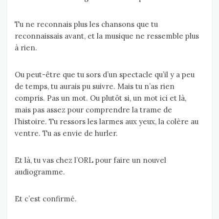
Tu ne reconnais plus les chansons que tu
reconnaissais avant, et la musique ne ressemble plus
à rien.
Ou peut-être que tu sors d’un spectacle qu’il y a peu
de temps, tu aurais pu suivre. Mais tu n’as rien
compris. Pas un mot. Ou plutôt si, un mot ici et là,
mais pas assez pour comprendre la trame de
l’histoire. Tu ressors les larmes aux yeux, la colère au
ventre. Tu as envie de hurler.
Et là, tu vas chez l’ORL pour faire un nouvel
audiogramme.
Et c’est confirmé.