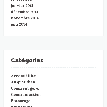
janvier 2015
décembre 2014
novembre 2014
juin 2014
Catégories
Accessibilité
Au quotidien
Comment gérer
Communication
Entourage
Evénement