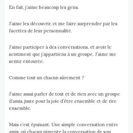
En fait, j’aime beaucoup les gens.
J’aime les découvrir, et me faire surprendre par les
facettes de leur personnalité.
J’aime participer à des conversations, et avoir le
sentiment que j’appartiens à un groupe. J’aime me
sentir entourée.
Comme tout un chacun sûrement ?
J’aime aussi parler de tout et de rien avec un groupe
d’amis, juste pour la joie d’être ensemble et de rire
ensemble.
Mais c’est épuisant. Une simple conversation entre
amis, où chacun pimente la conversation de son