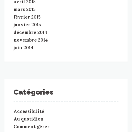
avril 2015
mars 2015
février 2015
janvier 2015
décembre 2014
novembre 2014
juin 2014
Catégories
Accessibilité
Au quotidien
Comment gérer