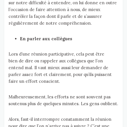
sur notre difficulté à entendre, on lui donne en outre
l’occasion de faire attention à nous, de mieux
contrôler la façon dont il parle et de s’assurer
régulièrement de notre compréhension.
En parler aux collègues
Lors d’une réunion participative, cela peut être
bien de dire ou rappeler aux collègues que l’on
entend mal. Il vaut mieux aussi leur demander de
parler assez fort et clairement, pour qu’ils puissent
faire un effort conscient.
Malheureusement, les efforts ne sont souvent pas
soutenus plus de quelques minutes. Les gens oublient.
Alors, faut-il interrompre constamment la réunion
pour dire que l’on n’arrive pas à suivre ? C’est une