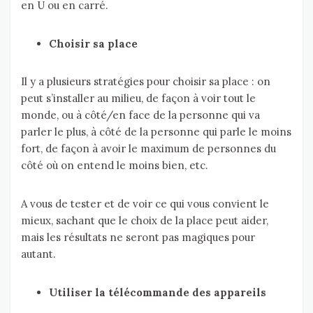
en U ou en carré.
Choisir sa place
Il y a plusieurs stratégies pour choisir sa place : on
peut s’installer au milieu, de façon à voir tout le
monde, ou à côté/en face de la personne qui va
parler le plus, à côté de la personne qui parle le moins
fort, de façon à avoir le maximum de personnes du
côté où on entend le moins bien, etc.
A vous de tester et de voir ce qui vous convient le
mieux, sachant que le choix de la place peut aider,
mais les résultats ne seront pas magiques pour
autant.
Utiliser la télécommande des appareils