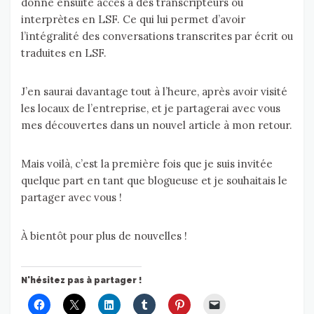
donne ensuite accès à des transcripteurs ou
interprètes en LSF. Ce qui lui permet d’avoir
l’intégralité des conversations transcrites par écrit ou
traduites en LSF.
J’en saurai davantage tout à l’heure, après avoir visité
les locaux de l’entreprise, et je partagerai avec vous
mes découvertes dans un nouvel article à mon retour.
Mais voilà, c’est la première fois que je suis invitée
quelque part en tant que blogueuse et je souhaitais le
partager avec vous !
À bientôt pour plus de nouvelles !
N'hésitez pas à partager !