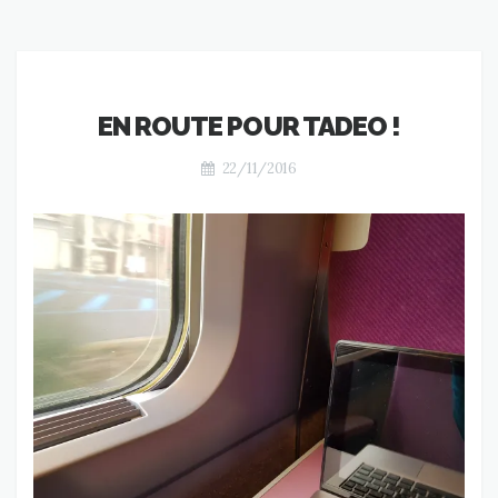
EN ROUTE POUR TADEO !
22/11/2016