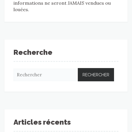
informations ne seront JAMAIS vendues ou
louées.
Recherche
Articles récents