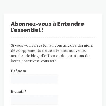
Abonnez-vous à Entendre
l’essentiel !
Si vous voulez rester au courant des derniers
développements de ce site, des nouveaux
articles de blog, d'offres et de parutions de
livres, inscrivez-vous ici :
Prénom
E-mail
*