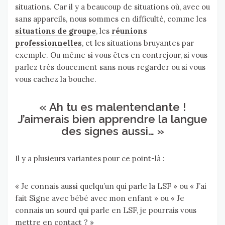
situations. Car il y a beaucoup de situations où, avec ou
sans appareils, nous sommes en difficulté, comme les
situations de groupe
, les
réunions
professionnelles
, et les situations bruyantes par
exemple. Ou même si vous êtes en contrejour, si vous
parlez très doucement sans nous regarder ou si vous
vous cachez la bouche.
« Ah tu es malentendante !
J’aimerais bien apprendre la langue
des signes aussi… »
Il y a plusieurs variantes pour ce point-là :
« Je connais aussi quelqu’un qui parle la LSF » ou « J’ai
fait Signe avec bébé avec mon enfant » ou « Je
connais un sourd qui parle en LSF, je pourrais vous
mettre en contact ? »