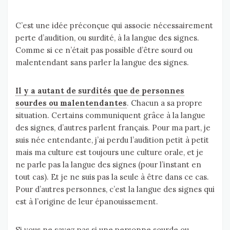
C’est une idée préconçue qui associe nécessairement
perte d’audition, ou surdité, à la langue des signes.
Comme si ce n’était pas possible d’être sourd ou
malentendant sans parler la langue des signes.
Il y a autant de surdités que de personnes
sourdes ou malentendantes
. Chacun a sa propre
situation. Certains communiquent grâce à la langue
des signes, d’autres parlent français. Pour ma part, je
suis née entendante, j’ai perdu l’audition petit à petit
mais ma culture est toujours une culture orale, et je
ne parle pas la langue des signes (pour l’instant en
tout cas). Et je ne suis pas la seule à être dans ce cas.
Pour d’autres personnes, c’est la langue des signes qui
est à l’origine de leur épanouissement.
Si vous ne savez pas si une personne sourde ou