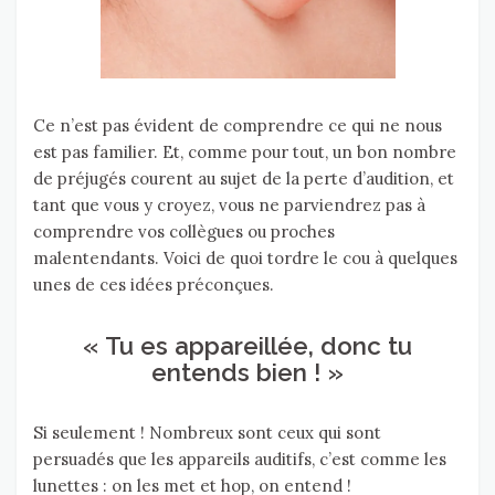
Ce n’est pas évident de comprendre ce qui ne nous
est pas familier. Et, comme pour tout, un bon nombre
de préjugés courent au sujet de la perte d’audition, et
tant que vous y croyez, vous ne parviendrez pas à
comprendre vos collègues ou proches
malentendants. Voici de quoi tordre le cou à quelques
unes de ces idées préconçues.
« Tu es appareillée, donc tu
entends bien ! »
Si seulement ! Nombreux sont ceux qui sont
persuadés que les appareils auditifs, c’est comme les
lunettes : on les met et hop, on entend !