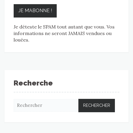
Je déteste le SPAM tout autant que vous. Vos
informations ne seront JAMAIS vendues ou
louées.
Recherche