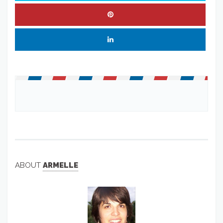
ABOUT
ARMELLE