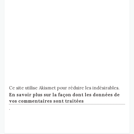
Ce site utilise Akismet pour réduire les indésirables.
En savoir plus sur la façon dont les données de
vos commentaires sont traitées
.