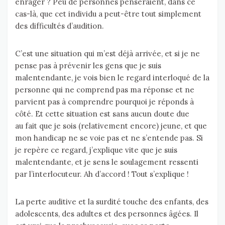
enrager ? Peu de personnes penseraient, dans ce
cas-là, que cet individu a peut-être tout simplement
des difficultés d’audition.
C’est une situation qui m’est déjà arrivée, et si je ne
pense pas à prévenir les gens que je suis
malentendante, je vois bien le regard interloqué de la
personne qui ne comprend pas ma réponse et ne
parvient pas à comprendre pourquoi je réponds à
côté. Et cette situation est sans aucun doute due
au fait que je sois (relativement encore) jeune, et que
mon handicap ne se voie pas et ne s’entende pas. Si
je repère ce regard, j’explique vite que je suis
malentendante, et je sens le soulagement ressenti
par l’interlocuteur. Ah d’accord ! Tout s’explique !
La perte auditive et la surdité touche des enfants, des
adolescents, des adultes et des personnes âgées. Il