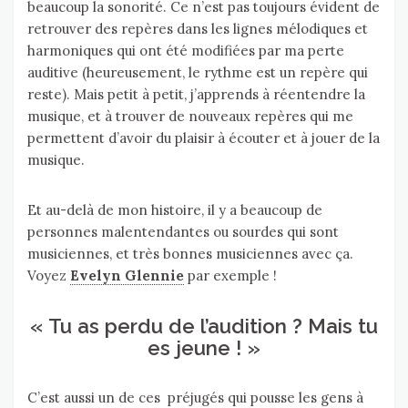
beaucoup la sonorité. Ce n’est pas toujours évident de
retrouver des repères dans les lignes mélodiques et
harmoniques qui ont été modifiées par ma perte
auditive (heureusement, le rythme est un repère qui
reste). Mais petit à petit, j’apprends à réentendre la
musique, et à trouver de nouveaux repères qui me
permettent d’avoir du plaisir à écouter et à jouer de la
musique.
Et au-delà de mon histoire, il y a beaucoup de
personnes malentendantes ou sourdes qui sont
musiciennes, et très bonnes musiciennes avec ça.
Voyez
Evelyn Glennie
par exemple !
« Tu as perdu de l’audition ? Mais tu
es jeune ! »
C’est aussi un de ces préjugés qui pousse les gens à