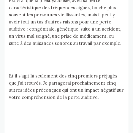
est vrai que la presbyacousie, avec sa perte
caractéristique des fréquences aiguës, touche plus
souvent les personnes vieillissantes, mais il peut y
avoir tout un tas d’autres raisons pour une perte
auditive : congénitale, génétique, suite à un accident,
un virus mal soigné, une prise de médicament, ou
suite à des nuisances sonores au travail par exemple.
Et il s’agit là seulement des cinq premiers préjugés
que j’ai trouvés. Je partagerai prochainement cinq
autres idées préconçues qui ont un impact négatif sur
votre compréhension de la perte auditive.