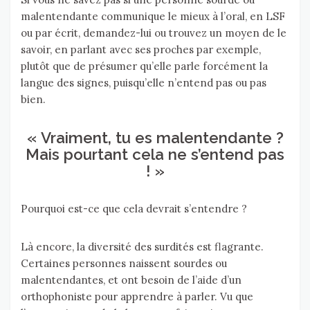
malentendante communique le mieux à l’oral, en LSF
ou par écrit, demandez-lui ou trouvez un moyen de le
savoir, en parlant avec ses proches par exemple,
plutôt que de présumer qu’elle parle forcément la
langue des signes, puisqu’elle n’entend pas ou pas
bien.
« Vraiment, tu es malentendante ?
Mais pourtant cela ne s’entend pas
! »
Pourquoi est-ce que cela devrait s’entendre ?
Là encore, la diversité des surdités est flagrante.
Certaines personnes naissent sourdes ou
malentendantes, et ont besoin de l’aide d’un
orthophoniste pour apprendre à parler. Vu que