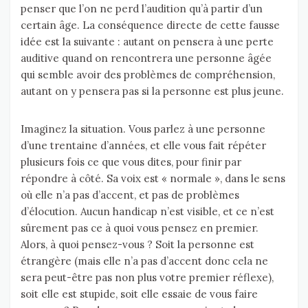
penser que l’on ne perd l’audition qu’à partir d’un
certain âge. La conséquence directe de cette fausse
idée est la suivante : autant on pensera à une perte
auditive quand on rencontrera une personne âgée
qui semble avoir des problèmes de compréhension,
autant on y pensera pas si la personne est plus jeune.
Imaginez la situation. Vous parlez à une personne
d’une trentaine d’années, et elle vous fait répéter
plusieurs fois ce que vous dites, pour finir par
répondre à côté. Sa voix est « normale », dans le sens
où elle n’a pas d’accent, et pas de problèmes
d’élocution. Aucun handicap n’est visible, et ce n’est
sûrement pas ce à quoi vous pensez en premier.
Alors, à quoi pensez-vous ? Soit la personne est
étrangère (mais elle n’a pas d’accent donc cela ne
sera peut-être pas non plus votre premier réflexe),
soit elle est stupide, soit elle essaie de vous faire