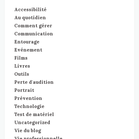
Accessibilité
Au quotidien
Comment gérer
Communication
Entourage
Evénement
Films
Livres
Outils
Perte d'audition
Portrait
Prévention
Technologie
Test de matériel
Uncategorized
Vie du blog
Vie professionnelle