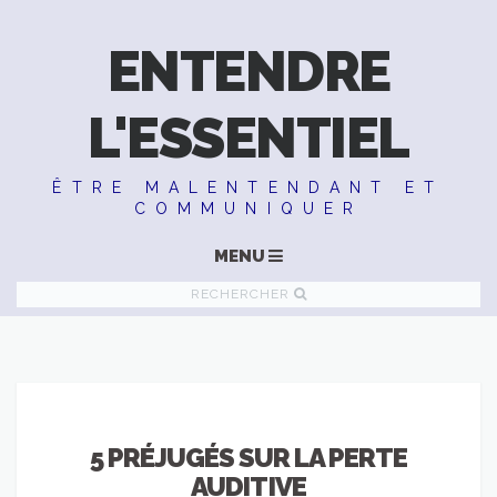
ENTENDRE
L'ESSENTIEL
ÊTRE MALENTENDANT ET
COMMUNIQUER
MENU
RECHERCHER
5 PRÉJUGÉS SUR LA PERTE
AUDITIVE