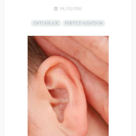
04/03/2016
ENTOURAGE
PERTE D'AUDITION