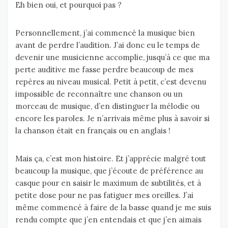
Eh bien oui, et pourquoi pas ?
Personnellement, j’ai commencé la musique bien
avant de perdre l’audition. J’ai donc eu le temps de
devenir une musicienne accomplie, jusqu’à ce que ma
perte auditive me fasse perdre beaucoup de mes
repères au niveau musical. Petit à petit, c’est devenu
impossible de reconnaître une chanson ou un
morceau de musique, d’en distinguer la mélodie ou
encore les paroles. Je n’arrivais même plus à savoir si
la chanson était en français ou en anglais !
Mais ça, c’est mon histoire. Et j’apprécie malgré tout
beaucoup la musique, que j’écoute de préférence au
casque pour en saisir le maximum de subtilités, et à
petite dose pour ne pas fatiguer mes oreilles. J’ai
même commencé à faire de la basse quand je me suis
rendu compte que j’en entendais et que j’en aimais