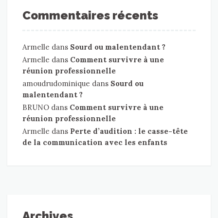
Commentaires récents
Armelle
dans
Sourd ou malentendant ?
Armelle
dans
Comment survivre à une
réunion professionnelle
amoudrudominique
dans
Sourd ou
malentendant ?
BRUNO
dans
Comment survivre à une
réunion professionnelle
Armelle
dans
Perte d’audition : le casse-tête
de la communication avec les enfants
Archives