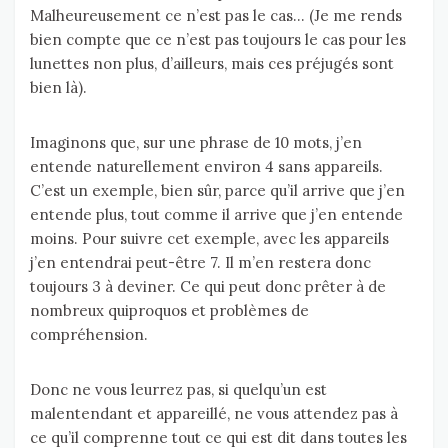
Malheureusement ce n’est pas le cas… (Je me rends
bien compte que ce n’est pas toujours le cas pour les
lunettes non plus, d’ailleurs, mais ces préjugés sont
bien là).
Imaginons que, sur une phrase de 10 mots, j’en
entende naturellement environ 4 sans appareils.
C’est un exemple, bien sûr, parce qu’il arrive que j’en
entende plus, tout comme il arrive que j’en entende
moins. Pour suivre cet exemple, avec les appareils
j’en entendrai peut-être 7. Il m’en restera donc
toujours 3 à deviner. Ce qui peut donc prêter à de
nombreux quiproquos et problèmes de
compréhension.
Donc ne vous leurrez pas, si quelqu’un est
malentendant et appareillé, ne vous attendez pas à
ce qu’il comprenne tout ce qui est dit dans toutes les