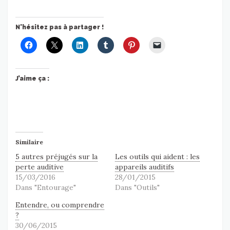
N'hésitez pas à partager !
J’aime ça :
Similaire
5 autres préjugés sur la
Les outils qui aident : les
perte auditive
appareils auditifs
15/03/2016
28/01/2015
Dans "Entourage"
Dans "Outils"
Entendre, ou comprendre
?
30/06/2015