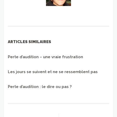
ARTICLES SIMILAIRES
Perte d’audition – une vraie frustration
Les jours se suivent et ne se ressemblent pas
Perte d’audition : le dire ou pas ?