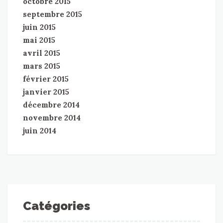
octobre 2015
septembre 2015
juin 2015
mai 2015
avril 2015
mars 2015
février 2015
janvier 2015
décembre 2014
novembre 2014
juin 2014
Catégories