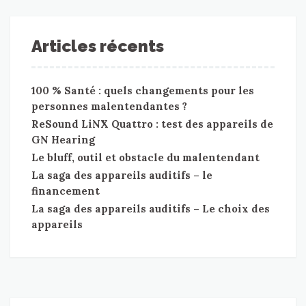
Articles récents
100 % Santé : quels changements pour les
personnes malentendantes ?
ReSound LiNX Quattro : test des appareils de
GN Hearing
Le bluff, outil et obstacle du malentendant
La saga des appareils auditifs – le
financement
La saga des appareils auditifs – Le choix des
appareils