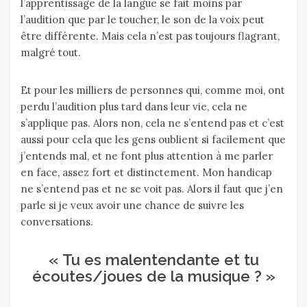
l’apprentissage de la langue se fait moins par
l’audition que par le toucher, le son de la voix peut
être différente. Mais cela n’est pas toujours flagrant,
malgré tout.
Et pour les milliers de personnes qui, comme moi, ont
perdu l’audition plus tard dans leur vie, cela ne
s’applique pas. Alors non, cela ne s’entend pas et c’est
aussi pour cela que les gens oublient si facilement que
j’entends mal, et ne font plus attention à me parler
en face, assez fort et distinctement. Mon handicap
ne s’entend pas et ne se voit pas. Alors il faut que j’en
parle si je veux avoir une chance de suivre les
conversations.
« Tu es malentendante et tu
écoutes/joues de la musique ? »