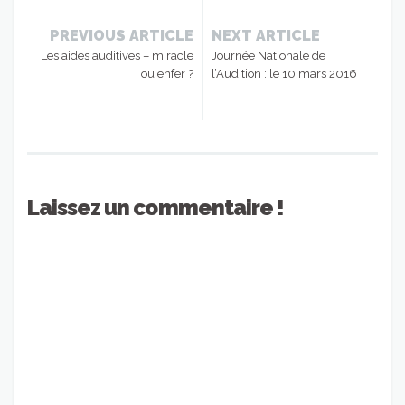
PREVIOUS ARTICLE
NEXT ARTICLE
Les aides auditives – miracle
Journée Nationale de
ou enfer ?
l’Audition : le 10 mars 2016
Laissez un commentaire !