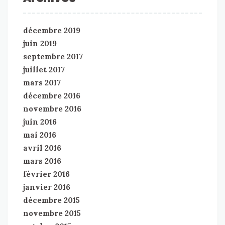
décembre 2019
juin 2019
septembre 2017
juillet 2017
mars 2017
décembre 2016
novembre 2016
juin 2016
mai 2016
avril 2016
mars 2016
février 2016
janvier 2016
décembre 2015
novembre 2015