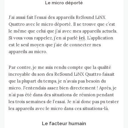
Le micro déporté
J’ai aussi fait l’essai des appareils ReSound LiNX
Quattro avec le micro déporté. Il se trouve que c’est
le même que celui que j’ai avec mes appareils actuels.
Si vous vous rappelez, j’en ai parlé
ici
. L’application
est le seul moyen que j’aie de connecter mes
appareils au micro.
Par contre, je me suis rendu compte que la qualité
incroyable du son des ReSound LiNX Quattro faisait
que la plupart du temps, je n’avais pas besoin du
micro. J’entendais assez bien directement ! Après, je
n’ai pas été dans des situations de réunion pendant
les trois semaines de l’essai. Je n’ai donc pas pu tester
les appareils avec le micro dans ces situations-là.
Le facteur humain