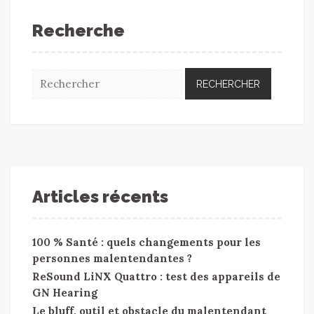
Recherche
Articles récents
100 % Santé : quels changements pour les
personnes malentendantes ?
ReSound LiNX Quattro : test des appareils de
GN Hearing
Le bluff, outil et obstacle du malentendant