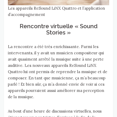
Les appareils ReSound LiNX Quattro et l’application
d’accompagnement
Rencontre virtuelle « Sound
Stories »
La rencontre a été très enrichissante. Parmi les
intervenants, il y avait un musicien compositeur qui
avait quasiment arrêté la musique suite à une perte
auditive. Les nouveaux appareils ReSound LiNX
Quattro lui ont permis de reprendre la musique et de
composer. En tant que musicienne, ça m’a beaucoup
parlé ! Et bien sûr, ça m’a donné envie de voir si ces
appareils pourraient aussi améliorer ma perception
de la musique.
Au bout d’une heure de discussions virtuelles, nous