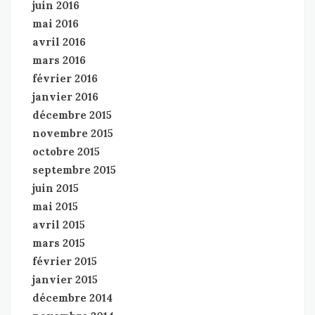
juin 2016
mai 2016
avril 2016
mars 2016
février 2016
janvier 2016
décembre 2015
novembre 2015
octobre 2015
septembre 2015
juin 2015
mai 2015
avril 2015
mars 2015
février 2015
janvier 2015
décembre 2014