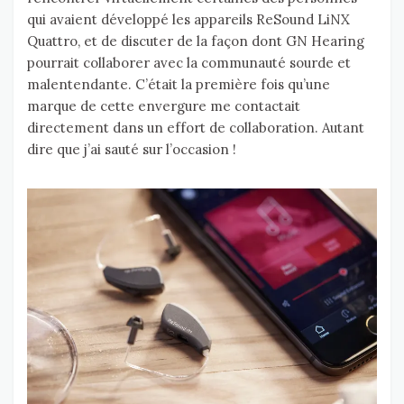
qui avaient développé les appareils ReSound LiNX
Quattro, et de discuter de la façon dont GN Hearing
pourrait collaborer avec la communauté sourde et
malentendante. C’était la première fois qu’une
marque de cette envergure me contactait
directement dans un effort de collaboration. Autant
dire que j’ai sauté sur l’occasion !