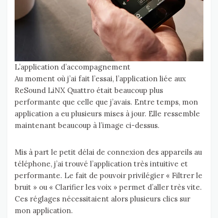
L’application d’accompagnement
Au moment où j’ai fait l’essai, l’application liée aux
ReSound LiNX Quattro était beaucoup plus
performante que celle que j’avais. Entre temps, mon
application a eu plusieurs mises à jour. Elle ressemble
maintenant beaucoup à l’image ci-dessus.
Mis à part le petit délai de connexion des appareils au
téléphone, j’ai trouvé l’application très intuitive et
performante. Le fait de pouvoir privilégier « Filtrer le
bruit » ou « Clarifier les voix » permet d’aller très vite.
Ces réglages nécessitaient alors plusieurs clics sur
mon application.