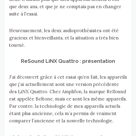
que deux ans, et que je ne comptais pas en changer
suite à l’essai.
Heureusement, les deux audioprothésistes ont été
gracieux et bienveillants, et la situation a très bien
tourné.
ReSound LiNX Quattro : présentation
J’ai découvert grâce à cet essai qu’en fait, les appareils
que j’ai actuellement sont une version précédente
des LiNX Quattro. Chez Amplifon, la marque ReSound
est appelée Beltone, mais ce sont les même appareils.
Par contre, la technologie de mes appareils actuels
étant plus ancienne, cela m’a permis de vraiment
comparer l’ancienne et la nouvelle technologie.