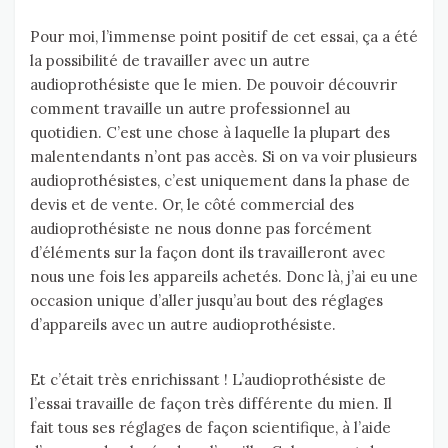
Pour moi, l’immense point positif de cet essai, ça a été
la possibilité de travailler avec un autre
audioprothésiste que le mien. De pouvoir découvrir
comment travaille un autre professionnel au
quotidien. C’est une chose à laquelle la plupart des
malentendants n’ont pas accès. Si on va voir plusieurs
audioprothésistes, c’est uniquement dans la phase de
devis et de vente. Or, le côté commercial des
audioprothésiste ne nous donne pas forcément
d’éléments sur la façon dont ils travailleront avec
nous une fois les appareils achetés. Donc là, j’ai eu une
occasion unique d’aller jusqu’au bout des réglages
d’appareils avec un autre audioprothésiste.
Et c’était très enrichissant ! L’audioprothésiste de
l’essai travaille de façon très différente du mien. Il
fait tous ses réglages de façon scientifique, à l’aide