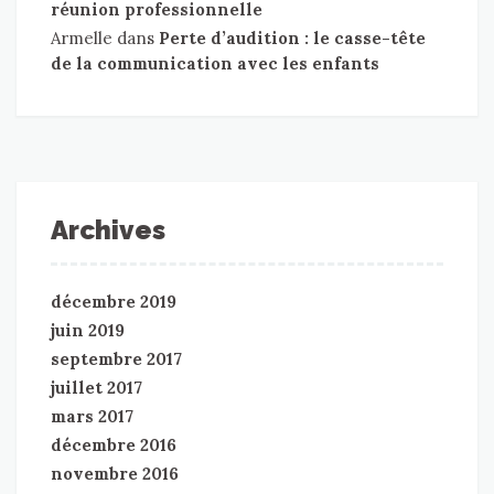
réunion professionnelle
Armelle
dans
Perte d’audition : le casse-tête
de la communication avec les enfants
Archives
décembre 2019
juin 2019
septembre 2017
juillet 2017
mars 2017
décembre 2016
novembre 2016