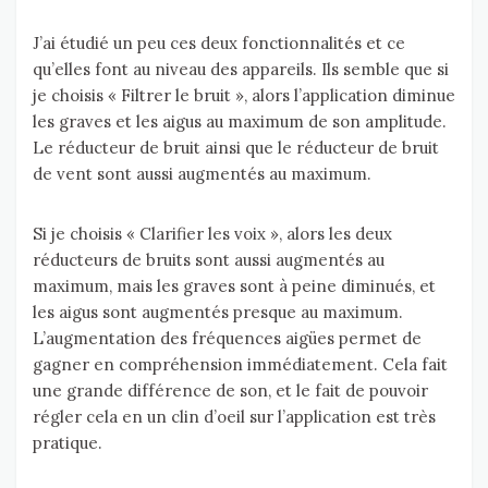
J’ai étudié un peu ces deux fonctionnalités et ce
qu’elles font au niveau des appareils. Ils semble que si
je choisis « Filtrer le bruit », alors l’application diminue
les graves et les aigus au maximum de son amplitude.
Le réducteur de bruit ainsi que le réducteur de bruit
de vent sont aussi augmentés au maximum.
Si je choisis « Clarifier les voix », alors les deux
réducteurs de bruits sont aussi augmentés au
maximum, mais les graves sont à peine diminués, et
les aigus sont augmentés presque au maximum.
L’augmentation des fréquences aigües permet de
gagner en compréhension immédiatement. Cela fait
une grande différence de son, et le fait de pouvoir
régler cela en un clin d’oeil sur l’application est très
pratique.