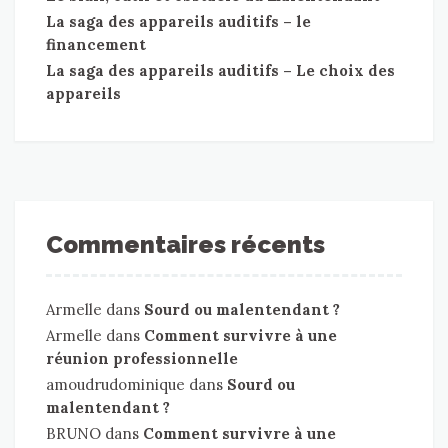
La saga des appareils auditifs – le
financement
La saga des appareils auditifs – Le choix des
appareils
Commentaires récents
Armelle
dans
Sourd ou malentendant ?
Armelle
dans
Comment survivre à une
réunion professionnelle
amoudrudominique
dans
Sourd ou
malentendant ?
BRUNO
dans
Comment survivre à une