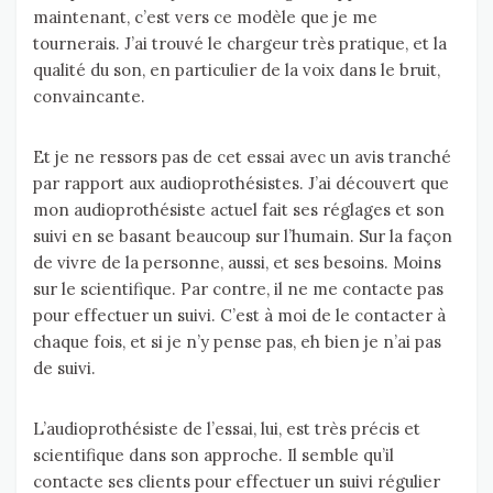
maintenant, c’est vers ce modèle que je me
tournerais. J’ai trouvé le chargeur très pratique, et la
qualité du son, en particulier de la voix dans le bruit,
convaincante.
Et je ne ressors pas de cet essai avec un avis tranché
par rapport aux audioprothésistes. J’ai découvert que
mon audioprothésiste actuel fait ses réglages et son
suivi en se basant beaucoup sur l’humain. Sur la façon
de vivre de la personne, aussi, et ses besoins. Moins
sur le scientifique. Par contre, il ne me contacte pas
pour effectuer un suivi. C’est à moi de le contacter à
chaque fois, et si je n’y pense pas, eh bien je n’ai pas
de suivi.
L’audioprothésiste de l’essai, lui, est très précis et
scientifique dans son approche. Il semble qu’il
contacte ses clients pour effectuer un suivi régulier