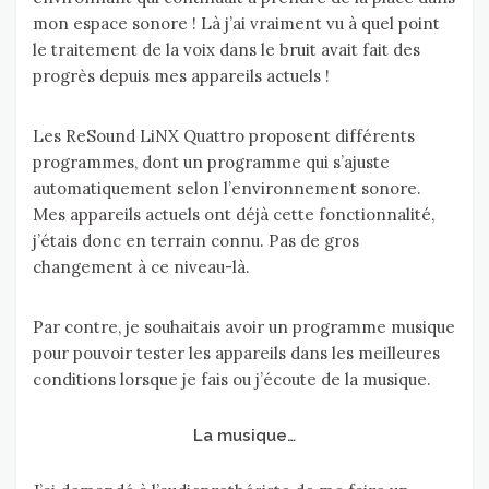
mon espace sonore ! Là j’ai vraiment vu à quel point
le traitement de la voix dans le bruit avait fait des
progrès depuis mes appareils actuels !
Les ReSound LiNX Quattro proposent différents
programmes, dont un programme qui s’ajuste
automatiquement selon l’environnement sonore.
Mes appareils actuels ont déjà cette fonctionnalité,
j’étais donc en terrain connu. Pas de gros
changement à ce niveau-là.
Par contre, je souhaitais avoir un programme musique
pour pouvoir tester les appareils dans les meilleures
conditions lorsque je fais ou j’écoute de la musique.
La musique…