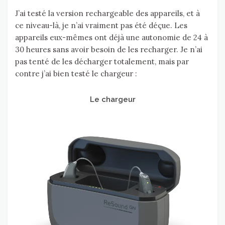
J’ai testé la version rechargeable des appareils, et à
ce niveau-là, je n’ai vraiment pas été déçue. Les
appareils eux-mêmes ont déjà une autonomie de 24 à
30 heures sans avoir besoin de les recharger. Je n’ai
pas tenté de les décharger totalement, mais par
contre j’ai bien testé le chargeur :
Le chargeur