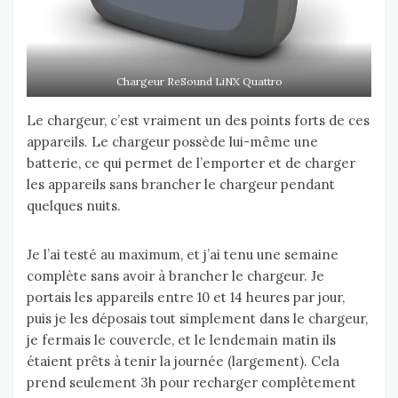
Chargeur ReSound LiNX Quattro
Le chargeur, c’est vraiment un des points forts de ces
appareils. Le chargeur possède lui-même une
batterie, ce qui permet de l’emporter et de charger
les appareils sans brancher le chargeur pendant
quelques nuits.
Je l’ai testé au maximum, et j’ai tenu une semaine
complète sans avoir à brancher le chargeur. Je
portais les appareils entre 10 et 14 heures par jour,
puis je les déposais tout simplement dans le chargeur,
je fermais le couvercle, et le lendemain matin ils
étaient prêts à tenir la journée (largement). Cela
prend seulement 3h pour recharger complètement