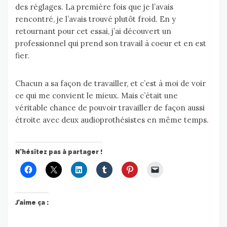
des réglages. La première fois que je l’avais
rencontré, je l’avais trouvé plutôt froid. En y
retournant pour cet essai, j’ai découvert un
professionnel qui prend son travail à coeur et en est
fier.
Chacun a sa façon de travailler, et c’est à moi de voir
ce qui me convient le mieux. Mais c’était une
véritable chance de pouvoir travailler de façon aussi
étroite avec deux audioprothésistes en même temps.
N'hésitez pas à partager !
J’aime ça :