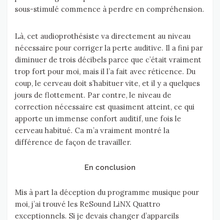
sous-stimulé commence à perdre en compréhension.
Là, cet audioprothésiste va directement au niveau
nécessaire pour corriger la perte auditive. Il a fini par
diminuer de trois décibels parce que c’était vraiment
trop fort pour moi, mais il l’a fait avec réticence. Du
coup, le cerveau doit s’habituer vite, et il y a quelques
jours de flottement. Par contre, le niveau de
correction nécessaire est quasiment atteint, ce qui
apporte un immense confort auditif, une fois le
cerveau habitué. Ca m’a vraiment montré la
différence de façon de travailler.
En conclusion
Mis à part la déception du programme musique pour
moi, j’ai trouvé les ReSound LiNX Quattro
exceptionnels. Si je devais changer d’appareils