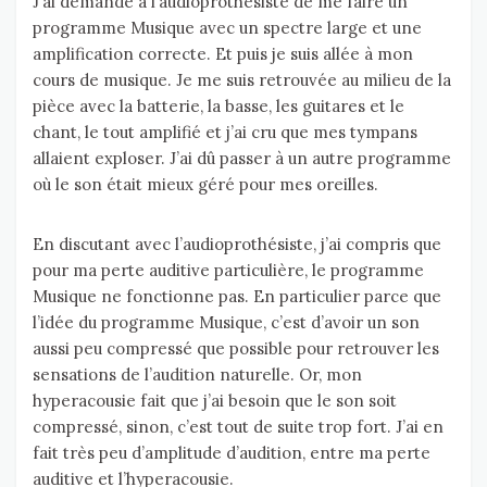
J’ai demandé à l’audioprothésiste de me faire un
programme Musique avec un spectre large et une
amplification correcte. Et puis je suis allée à mon
cours de musique. Je me suis retrouvée au milieu de la
pièce avec la batterie, la basse, les guitares et le
chant, le tout amplifié et j’ai cru que mes tympans
allaient exploser. J’ai dû passer à un autre programme
où le son était mieux géré pour mes oreilles.
En discutant avec l’audioprothésiste, j’ai compris que
pour ma perte auditive particulière, le programme
Musique ne fonctionne pas. En particulier parce que
l’idée du programme Musique, c’est d’avoir un son
aussi peu compressé que possible pour retrouver les
sensations de l’audition naturelle. Or, mon
hyperacousie fait que j’ai besoin que le son soit
compressé, sinon, c’est tout de suite trop fort. J’ai en
fait très peu d’amplitude d’audition, entre ma perte
auditive et l’hyperacousie.