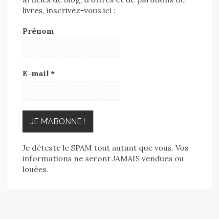
livres, inscrivez-vous ici :
Prénom
E-mail
*
Je déteste le SPAM tout autant que vous. Vos
informations ne seront JAMAIS vendues ou
louées.