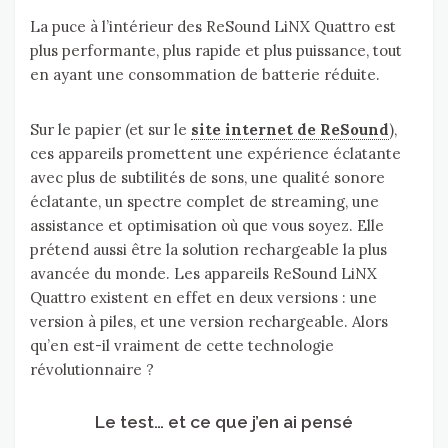
La puce à l’intérieur des ReSound LiNX Quattro est
plus performante, plus rapide et plus puissance, tout
en ayant une consommation de batterie réduite.
Sur le papier (et sur le
site internet de ReSound
),
ces appareils promettent une expérience éclatante
avec plus de subtilités de sons, une qualité sonore
éclatante, un spectre complet de streaming, une
assistance et optimisation où que vous soyez. Elle
prétend aussi être la solution rechargeable la plus
avancée du monde. Les appareils ReSound LiNX
Quattro existent en effet en deux versions : une
version à piles, et une version rechargeable. Alors
qu’en est-il vraiment de cette technologie
révolutionnaire ?
Le test… et ce que j’en ai pensé