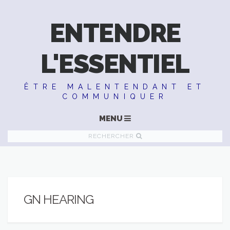
ENTENDRE
L'ESSENTIEL
ÊTRE MALENTENDANT ET
COMMUNIQUER
MENU
RECHERCHER
GN HEARING