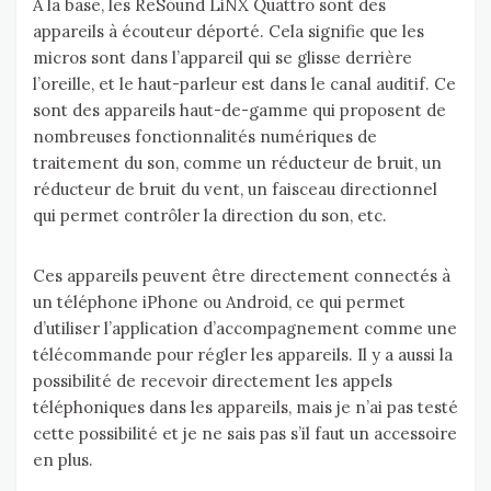
A la base, les ReSound LiNX Quattro sont des
appareils à écouteur déporté. Cela signifie que les
micros sont dans l’appareil qui se glisse derrière
l’oreille, et le haut-parleur est dans le canal auditif. Ce
sont des appareils haut-de-gamme qui proposent de
nombreuses fonctionnalités numériques de
traitement du son, comme un réducteur de bruit, un
réducteur de bruit du vent, un faisceau directionnel
qui permet contrôler la direction du son, etc.
Ces appareils peuvent être directement connectés à
un téléphone iPhone ou Android, ce qui permet
d’utiliser l’application d’accompagnement comme une
télécommande pour régler les appareils. Il y a aussi la
possibilité de recevoir directement les appels
téléphoniques dans les appareils, mais je n’ai pas testé
cette possibilité et je ne sais pas s’il faut un accessoire
en plus.