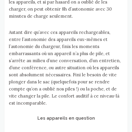
les appareils, et si par hasard on a oublié de les
charger, on peut obtenir 8h d’autonomie avec 30
minutes de charge seulement.
Autant dire qu’avec ces appareils rechargeables,
entre l’autonomie des appareils eux-mêmes et
l’autonomie du chargeur, finis les moments
embarrassants où un appareil n’a plus de pile, et
s’arrête au milieu d’une conversation, d’un entretien,
d’une conférence, ou autre situation où les appareils
sont absolument nécessaires. Fini le besoin de vite
plonger dans le sac (quelquefois pour se rendre
compte qu’on a oublié nos piles !) ou la poche, et de
vite changer la pile. Le confort auditif à ce niveau-là
est incomparable.
Les appareils en question