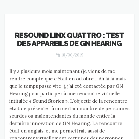
RESOUND LINX QUATTRO : TEST
DES APPAREILS DE GN HEARING
18/06/2019
Il y a plusieurs mois maintenant (je viens de me
rendre compte que c’était en octobre… Ah là là mais
que le temps passe vite !), j’ai été contactée par GN
Hearing pour participer à une rencontre virtuelle
intitulée « Sound Stories ». L’objectif de la rencontre
était de présenter à un certain nombre de personnes
sourdes ou malentendantes du monde entier la
dernière innovation de GN Hearing. La rencontre
était en anglais, et me permettrait aussi de
rencontrer virtuellement certaines des personnes