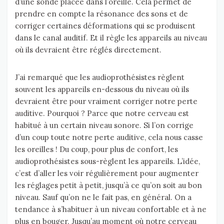
d’une sonde placée dans l’oreille. Cela permet de
prendre en compte la résonance des sons et de
corriger certaines déformations qui se produisent
dans le canal auditif. Et il règle les appareils au niveau
où ils devraient être réglés directement.
J’ai remarqué que les audioprothésistes règlent
souvent les appareils en-dessous du niveau où ils
devraient être pour vraiment corriger notre perte
auditive. Pourquoi ? Parce que notre cerveau est
habitué à un certain niveau sonore. Si l’on corrige
d’un coup toute notre perte auditive, cela nous casse
les oreilles ! Du coup, pour plus de confort, les
audioprothésistes sous-règlent les appareils. L’idée,
c’est d’aller les voir régulièrement pour augmenter
les réglages petit à petit, jusqu’à ce qu’on soit au bon
niveau. Sauf qu’on ne le fait pas, en général. On a
tendance à s’habituer à un niveau confortable et à ne
plus en bouger. Jusqu’au moment où notre cerveau