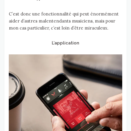
C’est donc une fonctionnalité qui peut énormément
aider d’autres malentendants musiciens, mais pour
mon cas particulier, c’est loin d’être miraculeux.
L’application