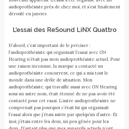
audioprothésiste près de chez moi, et s’est finalement
déroulé en janvier.
L’essai des ReSound LiNX Quattro
D’abord, c’est important de le préciser :
l’audioprothésiste qui organisait l’essai avec GN
Hearing n’était pas mon audioprothésiste actuel. Pour
une raison inconnue, la marque a contacté un
audioprothésiste concurrent, ce qui a mis tout le
monde dans une drôle de situation. Mon
audioprothésiste, qui travaille aussi avec GN Hearing
sous un autre nom, était étonné de ne pas avoir été
contacté pour cet essai. L’autre audioprothésiste ne
comprenait pas pourquoi c’était lui qui organisait
l’essai alors que j’étais suivie par quelqu’un d’autre. Et
moi, j’étais entre les deux, un peu gênée pour les
deux. D’autant plus que mes appareils actuels n’ont