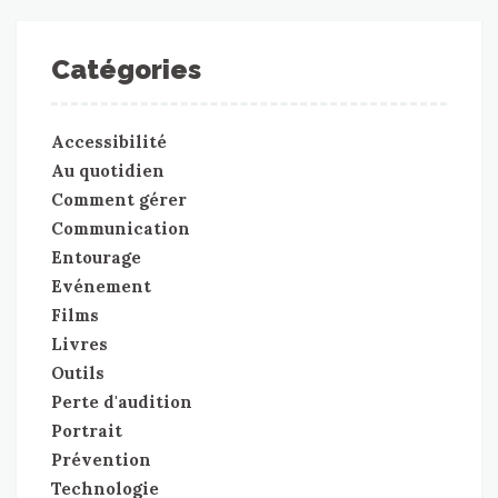
Catégories
Accessibilité
Au quotidien
Comment gérer
Communication
Entourage
Evénement
Films
Livres
Outils
Perte d'audition
Portrait
Prévention
Technologie