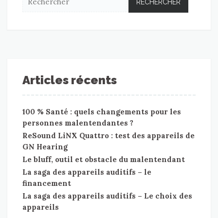
Articles récents
100 % Santé : quels changements pour les
personnes malentendantes ?
ReSound LiNX Quattro : test des appareils de
GN Hearing
Le bluff, outil et obstacle du malentendant
La saga des appareils auditifs – le
financement
La saga des appareils auditifs – Le choix des
appareils