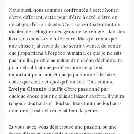
Nous aussi, nous sommes confrontés à cette honte
d’être différent, cette peur d’être à côté, d’être en
décalage, d’être ridicule. C’est souvent si tentant de
s’isoler, de s’éloigner des gens, de se réfugier dans les
livres, ou dans sa vie intérieure. Mais j’ai remarqué
une chose : j’ai envie de me sentir vivante, de sentir
que j’appartiens à l’espèce humaine, et que je ne suis
pas une île, perdue au milieu d’un océan déchaîné. Et
pour cela, il faut que je détermine ce qui est
important pour moi, et que je parvienne à le faire,
coûte que coûte et quoi qu’il en soit. Tout comme
Evelyn Glennie
, il suffit d’être passionné par
quelque chose pour ne plus se laisser abattre. Il y aura
toujours des hauts et des bas. Mais tant que les hauts
dominent, tout cela en vaut bien la peine…
Et vous, avez-vous déjà trouvé une passion, ou une