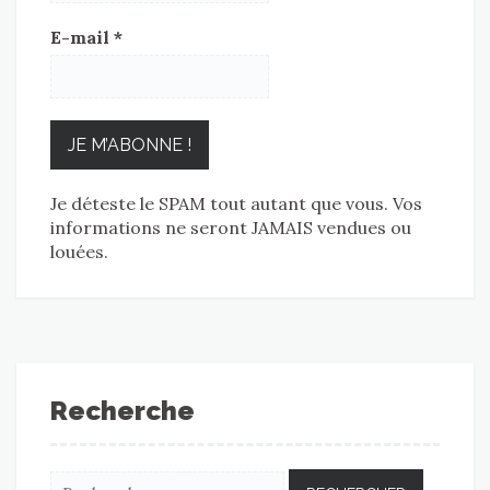
E-mail
*
Je déteste le SPAM tout autant que vous. Vos
informations ne seront JAMAIS vendues ou
louées.
Recherche