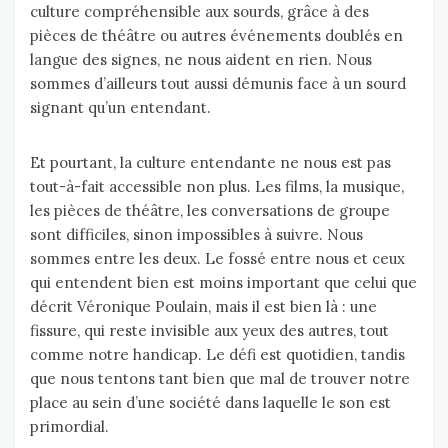
culture compréhensible aux sourds, grâce à des
pièces de théâtre ou autres événements doublés en
langue des signes, ne nous aident en rien. Nous
sommes d’ailleurs tout aussi démunis face à un sourd
signant qu’un entendant.
Et pourtant, la culture entendante ne nous est pas
tout-à-fait accessible non plus. Les films, la musique,
les pièces de théâtre, les conversations de groupe
sont difficiles, sinon impossibles à suivre. Nous
sommes entre les deux. Le fossé entre nous et ceux
qui entendent bien est moins important que celui que
décrit Véronique Poulain, mais il est bien là : une
fissure, qui reste invisible aux yeux des autres, tout
comme notre handicap. Le défi est quotidien, tandis
que nous tentons tant bien que mal de trouver notre
place au sein d’une société dans laquelle le son est
primordial.