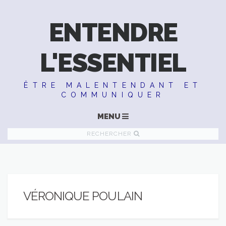
ENTENDRE
L'ESSENTIEL
ÊTRE MALENTENDANT ET
COMMUNIQUER
MENU
RECHERCHER
VÉRONIQUE POULAIN