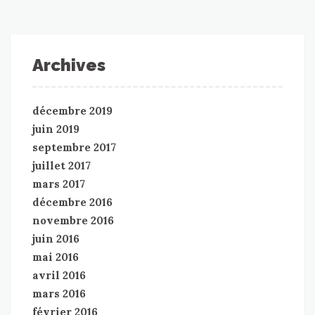
Archives
décembre 2019
juin 2019
septembre 2017
juillet 2017
mars 2017
décembre 2016
novembre 2016
juin 2016
mai 2016
avril 2016
mars 2016
février 2016