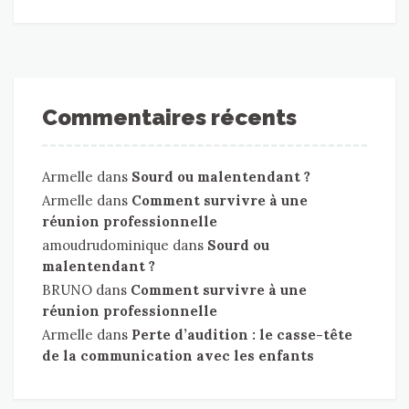
Commentaires récents
Armelle
dans
Sourd ou malentendant ?
Armelle
dans
Comment survivre à une
réunion professionnelle
amoudrudominique
dans
Sourd ou
malentendant ?
BRUNO
dans
Comment survivre à une
réunion professionnelle
Armelle
dans
Perte d’audition : le casse-tête
de la communication avec les enfants