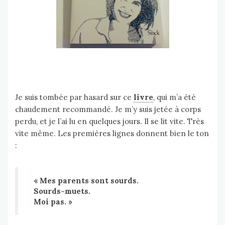
Je suis tombée par hasard sur ce
livre
, qui m’a été
chaudement recommandé. Je m’y suis jetée à corps
perdu, et je l’ai lu en quelques jours. Il se lit vite. Très
vite même. Les premières lignes donnent bien le ton
:
« Mes parents sont sourds.
Sourds-muets.
Moi pas. »