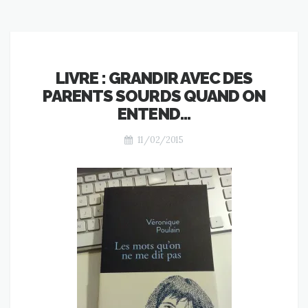
LIVRE : GRANDIR AVEC DES
PARENTS SOURDS QUAND ON
ENTEND…
11/02/2015