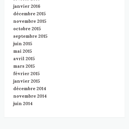
janvier 2016
décembre 2015
novembre 2015
octobre 2015
septembre 2015
juin 2015
mai 2015
avril 2015
mars 2015
février 2015
janvier 2015
décembre 2014
novembre 2014
juin 2014