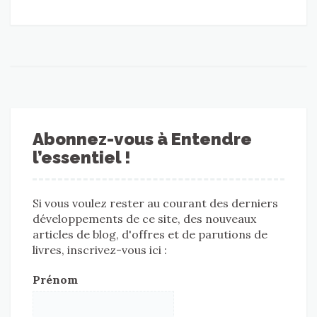
Abonnez-vous à Entendre
l’essentiel !
Si vous voulez rester au courant des derniers
développements de ce site, des nouveaux
articles de blog, d'offres et de parutions de
livres, inscrivez-vous ici :
Prénom