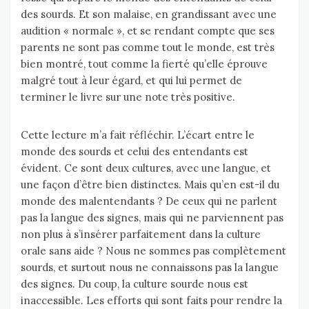
des sourds. Et son malaise, en grandissant avec une
audition « normale », et se rendant compte que ses
parents ne sont pas comme tout le monde, est très
bien montré, tout comme la fierté qu’elle éprouve
malgré tout à leur égard, et qui lui permet de
terminer le livre sur une note très positive.
Cette lecture m’a fait réfléchir. L’écart entre le
monde des sourds et celui des entendants est
évident. Ce sont deux cultures, avec une langue, et
une façon d’être bien distinctes. Mais qu’en est-il du
monde des malentendants ? De ceux qui ne parlent
pas la langue des signes, mais qui ne parviennent pas
non plus à s’insérer parfaitement dans la culture
orale sans aide ? Nous ne sommes pas complètement
sourds, et surtout nous ne connaissons pas la langue
des signes. Du coup, la culture sourde nous est
inaccessible. Les efforts qui sont faits pour rendre la