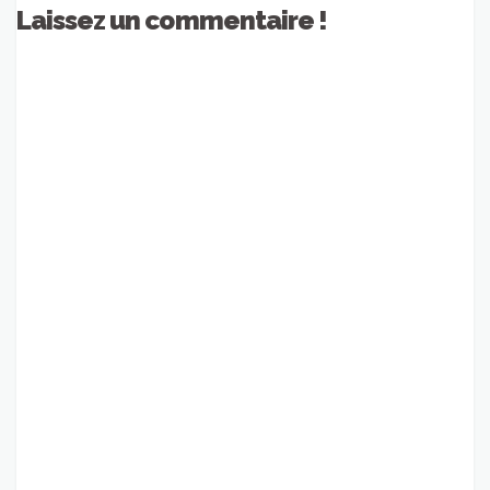
Laissez un commentaire !