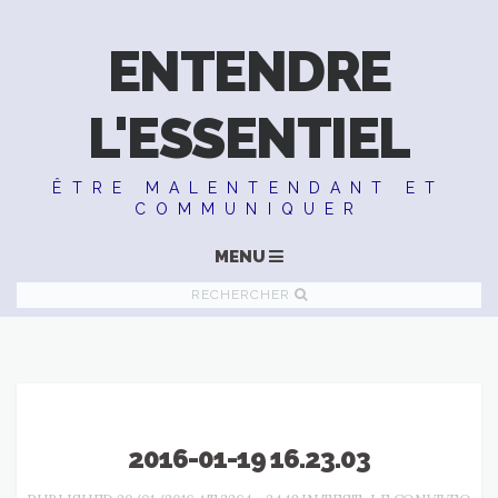
ENTENDRE
L'ESSENTIEL
ÊTRE MALENTENDANT ET
COMMUNIQUER
MENU
RECHERCHER
2016-01-19 16.23.03