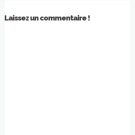
Laissez un commentaire !