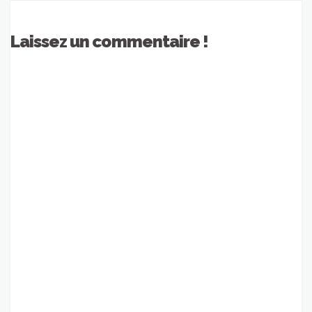
Laissez un commentaire !