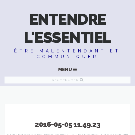
ENTENDRE
L'ESSENTIEL
ÊTRE MALENTENDANT ET
COMMUNIQUER
MENU
RECHERCHER
2016-05-05 11.49.23