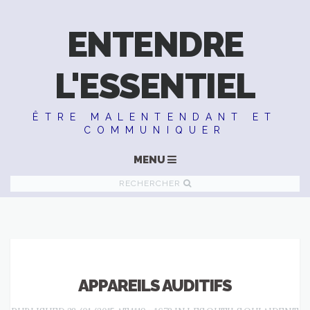
ENTENDRE
L'ESSENTIEL
ÊTRE MALENTENDANT ET
COMMUNIQUER
MENU
RECHERCHER
APPAREILS AUDITIFS