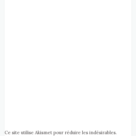
Ce site utilise Akismet pour réduire les indésirables.