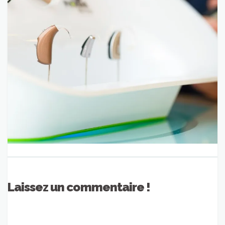
Laissez un commentaire !